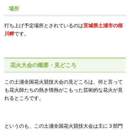
場所
打ち上げ予定場所とされているのは
茨城県土浦市の桜
川畔
です。
花火大会の
概要・見どころ
この土浦全国花火競技大会の見どころは、何と言って
も花火師たちの熱き情熱がこもった芸術的な花火が見
れるところです。
というのも、この土浦全国花火競技大会は主に３部門