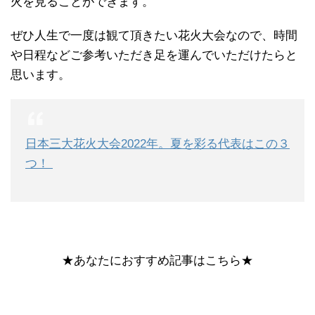
火を見ることができます。
ぜひ人生で一度は観て頂きたい花火大会なので、時間
や日程などご参考いただき足を運んでいただけたらと
思います。
日本三大花火大会2022年。夏を彩る代表はこの３
つ！
★あなたにおすすめ記事はこちら★