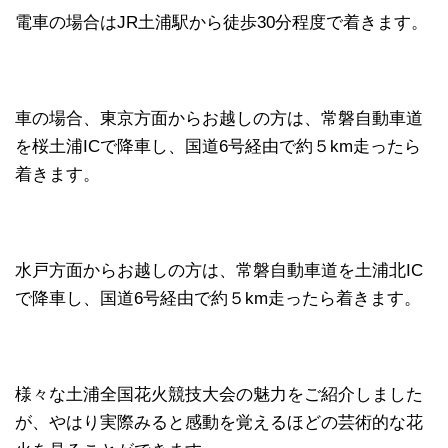
電車の場合はJR土浦駅から徒歩30分程度で着きます。
車の場合、東京方面からお越しの方は、常磐自動車道
を桜土浦ICで降車し、国道6号経由で約５km走ったら
着きます。
水戸方面からお越しの方は、常磐自動車道を土浦北IC
で降車し、国道6号経由で約５km走ったら着きます。
様々な土浦全国花火競技大会の魅力をご紹介しました
が、やはり実際みると感動を覚えるほどの芸術的な花