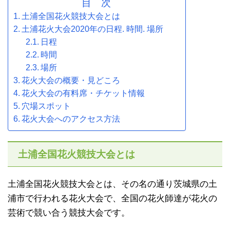
目 次
土浦全国花火競技大会とは
土浦花火大会2020年の日程. 時間. 場所
日程
時間
場所
花火大会の概要・見どころ
花火大会の有料席・チケット情報
穴場スポット
花火大会へのアクセス方法
土浦全国花火競技大会とは
土浦全国花火競技大会とは、その名の通り茨城県の土
浦市で行われる花火大会で、全国の花火師達が花火の
芸術で競い合う競技大会です。