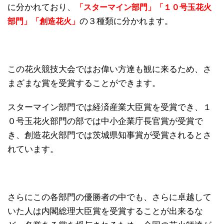
に分かれており、
「スターマイン部門」「１０号玉花火
の３種類に分かれます。
部門」「創造花火」
この花火競技大会ではお偉い方達も観に来るため、さ
まざまな賞を受賞することができます。
スターマイン部門では経済産業大臣賞を受賞でき、１
０号玉花火部門の部では中小企業庁長官賞が受賞で
き、創造花火部門では茨城県知事賞が受賞されるとさ
れています。
さらにこの各部門の優勝者の中でも、さらに卓越して
いた人は内閣総理大臣賞を受賞することが出来るな