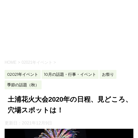
HOME
>
02021年イベント
>
02021年イベント
10月の話題・行事・イベント
お祭り
季節の話題（秋）
土浦花火大会2020年の日程、見どころ、
穴場スポットは！
更新日：
2021年12月9日