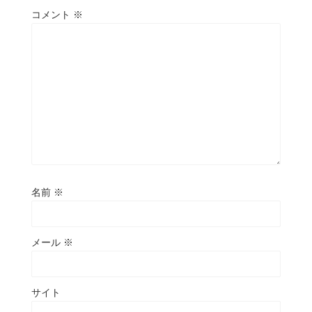
コメント
※
名前
※
メール
※
サイト