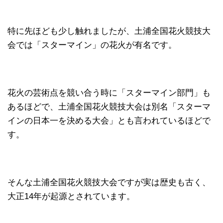
特に先ほども少し触れましたが、土浦全国花火競技大
会では「スターマイン」の花火が有名です。
花火の芸術点を競い合う時に「スターマイン部門」も
あるほどで、土浦全国花火競技大会は別名「スターマ
インの日本一を決める大会」とも言われているほどで
す。
そんな土浦全国花火競技大会ですが実は歴史も古く、
大正14年が起源とされています。