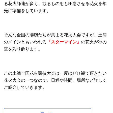
る花火師達が多く、観るものをも圧巻させる花火を年
光に準備をしています。
そんな全国の凄腕たちが集まる花火大会ですが、土浦
のメインともいわれる
「スターマイン」
の花火が秋の
空を彩り飾ります。
この土浦全国花火競技大会は一度はぜひ観て頂きたい
花火大会の一つなので、日程や時間、場所など詳しく
ご紹介していきます。