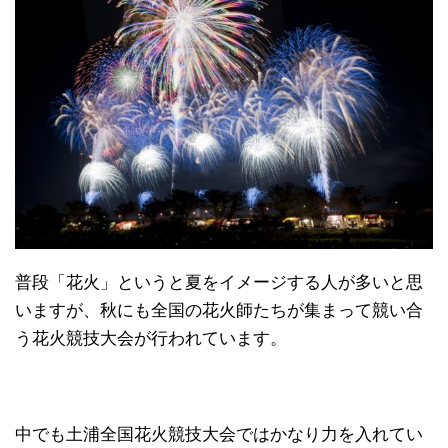
普段「花火」というと夏をイメージする人が多いと思
いますが、秋にも全国の花火師たちが集まって競い合
う花火競技大会が行われています。
中でも土浦全国花火競技大会ではかなり力を入れてい