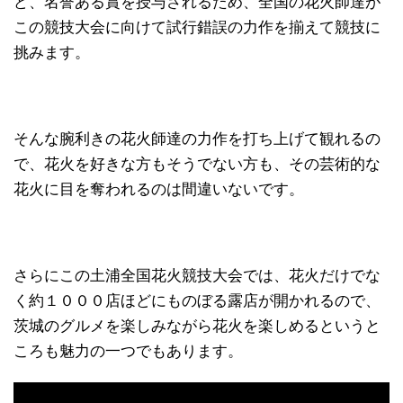
ど、名誉ある賞を授与されるため、全国の花火師達が
この競技大会に向けて試行錯誤の力作を揃えて競技に
挑みます。
そんな腕利きの花火師達の力作を打ち上げて観れるの
で、花火を好きな方もそうでない方も、その芸術的な
花火に目を奪われるのは間違いないです。
さらにこの土浦全国花火競技大会では、花火だけでな
く約１０００店ほどにものぼる露店が開かれるので、
茨城のグルメを楽しみながら花火を楽しめるというと
ころも魅力の一つでもあります。