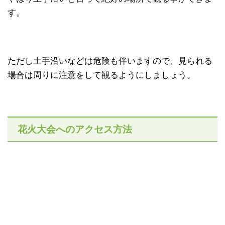
す。
ただし土手沿いなどは危険も伴いますので、見られる
場合は周りに注意をして観るようにしましょう。
花火大会へのアクセス方法