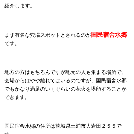
紹介します。
国民宿舎水郷
まず有名な穴場スポットとされるのが
です。
地方の方はもちろんですが地元の人も集まる場所で、
会場からはやや離れてはいるのですが、国民宿舎水郷
でもかなり満足のいくぐらいの花火を堪能することが
できます。
国民宿舎水郷の住所は茨城県土浦市大岩田２５５で