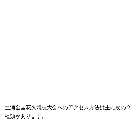
土浦全国花火競技大会へのアクセス方法は主に次の２
種類があります。