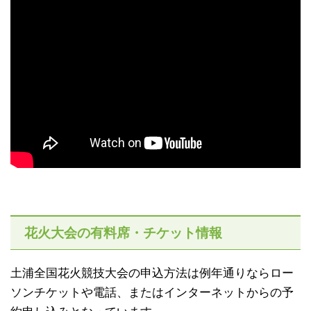
花火大会の有料席・チケット情報
土浦全国花火競技大会の申込方法は例年通りならロー
ソンチケットや電話、またはインターネットからの予