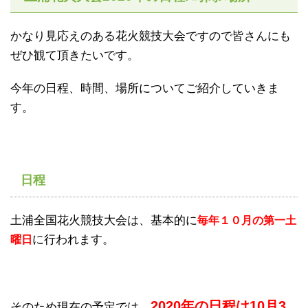
かなり見応えのある花火競技大会ですので皆さんにも
ぜひ観て頂きたいです。
今年の日程、時間、場所についてご紹介していきま
す。
日程
土浦全国花火競技大会は、基本的に
毎年１０月の第一土
に行われます。
曜日
2020年の日程は10月3
そのため現在の予定では、