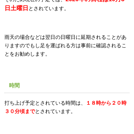
日土曜日
とされています。
雨天の場合などは翌日の日曜日に延期されることがあ
りますのでもし足を運ばれる方は事前に確認されるこ
とをお勧めします。
時間
打ち上げ予定とされている時間は、
１８時から２０時
３０分頃まで
とされています。