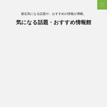
最近気になる話題や、おすすめの情報が満載。
気になる話題・おすすめ情報館