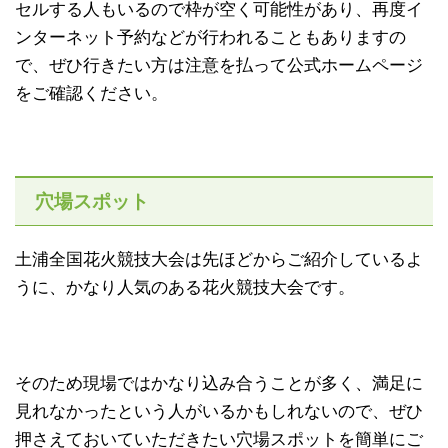
セルする人もいるので枠が空く可能性があり、再度イ
ンターネット予約などが行われることもありますの
で、ぜひ行きたい方は注意を払って公式ホームページ
をご確認ください。
穴場スポット
土浦全国花火競技大会は先ほどからご紹介しているよ
うに、かなり人気のある花火競技大会です。
そのため現場ではかなり込み合うことが多く、満足に
見れなかったという人がいるかもしれないので、ぜひ
押さえておいていただきたい穴場スポットを簡単にご