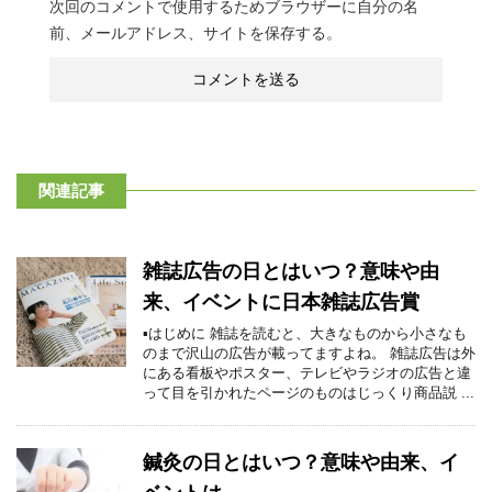
次回のコメントで使用するためブラウザーに自分の名
前、メールアドレス、サイトを保存する。
関連記事
雑誌広告の日とはいつ？意味や由
来、イベントに日本雑誌広告賞
▪はじめに 雑誌を読むと、大きなものから小さなも
のまで沢山の広告が載ってますよね。 雑誌広告は外
にある看板やポスター、テレビやラジオの広告と違
って目を引かれたページのものはじっくり商品説 ...
鍼灸の日とはいつ？意味や由来、イ