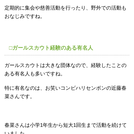
定期的に集会や慈善活動を行ったり、野外での活動も
おなじみですね。
□ガールスカウト経験のある有名人
ガールスカウトは大きな団体なので、経験したことの
ある有名人も多いですね。
特に有名なのは、お笑いコンビハリセンボンの近藤春
菜さんです。
春菜さんは小学1年生から短大1回生まで活動を続けて
いました。