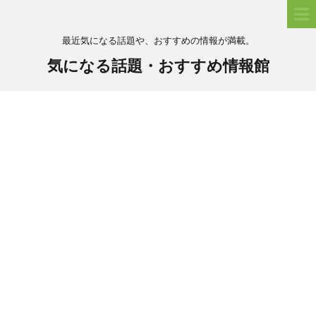
最近気になる話題や、おすすめの情報が満載。
気になる話題・おすすめ情報館