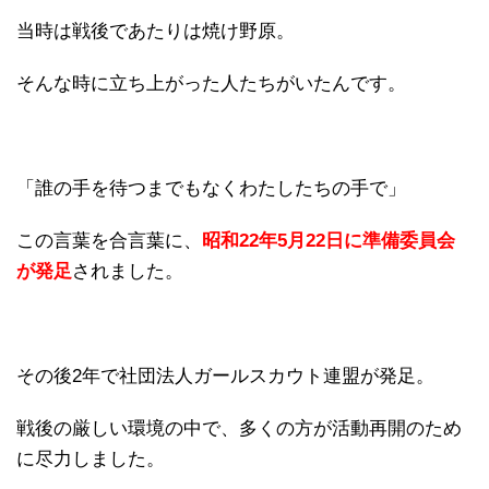
当時は戦後であたりは焼け野原。
そんな時に立ち上がった人たちがいたんです。
「誰の手を待つまでもなくわたしたちの手で」
この言葉を合言葉に、
昭和22年5月22日に準備委員会
が発足
されました。
その後2年で社団法人ガールスカウト連盟が発足。
戦後の厳しい環境の中で、多くの方が活動再開のため
に尽力しました。