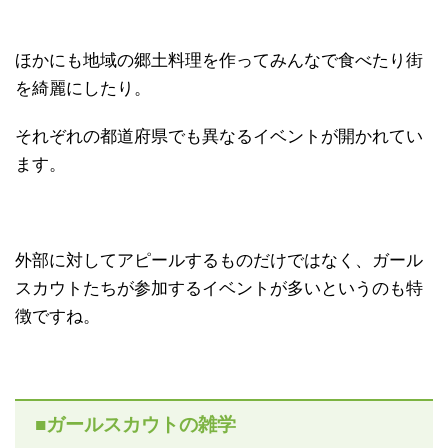
ほかにも地域の郷土料理を作ってみんなで食べたり街
を綺麗にしたり。
それぞれの都道府県でも異なるイベントが開かれてい
ます。
外部に対してアピールするものだけではなく、ガール
スカウトたちが参加するイベントが多いというのも特
徴ですね。
■ガールスカウトの雑学