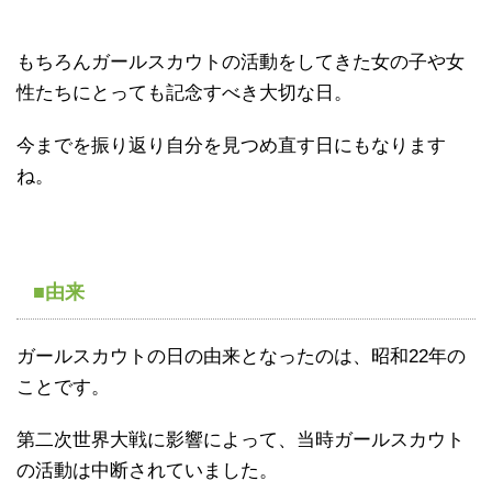
もちろんガールスカウトの活動をしてきた女の子や女
性たちにとっても記念すべき大切な日。
今までを振り返り自分を見つめ直す日にもなります
ね。
■由来
ガールスカウトの日の由来となったのは、昭和22年の
ことです。
第二次世界大戦に影響によって、当時ガールスカウト
の活動は中断されていました。