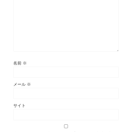
名前
※
メール
※
サイト