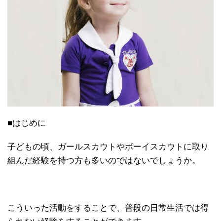
■はじめに
子どもの頃、ガールスカウトやボーイスカウトに取り
組んだ経験を持つ方も多いのではないでしょうか。
こういった活動をすることで、普段の日常生活では得