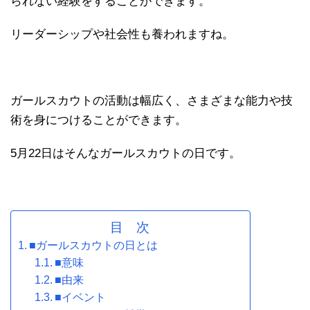
られない経験をすることができます。
リーダーシップや社会性も養われますね。
ガールスカウトの活動は幅広く、さまざまな能力や技
術を身につけることができます。
5月22日はそんなガールスカウトの日です。
目 次
■ガールスカウトの日とは
■意味
■由来
■イベント