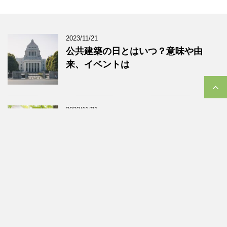
2023/11/21
公共建築の日とはいつ？意味や由
来、イベントは
2023/11/21
介護の日とはいつ？意味や由来、イ
ベントに「NAGOYA介護の日フェ
ア」
2023/11/21
侍の日とはいつ？意味や由来、イベ
ントや男性着物の種類と格とは