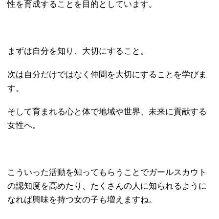
性を育成することを目的としています。
まずは自分を知り、大切にすること。
次は自分だけではなく仲間を大切にすることを学びま
す。
そして育まれる心と体で地域や世界、未来に貢献する
女性へ。
こういった活動を知ってもらうことでガールスカウト
の認知度を高めたり、たくさんの人に知られるように
なれば興味を持つ女の子も増えますね。