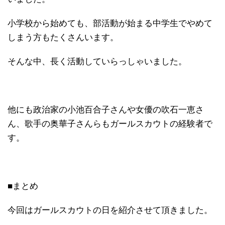
小学校から始めても、部活動が始まる中学生でやめて
しまう方もたくさんいます。
そんな中、長く活動していらっしゃいました。
他にも政治家の小池百合子さんや女優の吹石一恵さ
ん、歌手の奥華子さんらもガールスカウトの経験者で
す。
■まとめ
今回はガールスカウトの日を紹介させて頂きました。