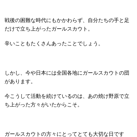
戦後の困難な時代にもかかわらず、自分たちの手と足
だけで立ち上がったガールスカウト。
辛いこともたくさんあったことでしょう。
しかし、今や日本には全国各地にガールスカウトの団
があります。
今こうして活動を続けているのは、あの焼け野原で立
ち上がった方々がいたからこそ。
ガールスカウトの方々にとってとても大切な日です