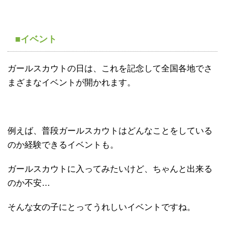
■イベント
ガールスカウトの日は、これを記念して全国各地でさ
まざまなイベントが開かれます。
例えば、普段ガールスカウトはどんなことをしている
のか経験できるイベントも。
ガールスカウトに入ってみたいけど、ちゃんと出来る
のか不安…
そんな女の子にとってうれしいイベントですね。