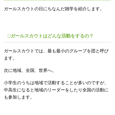
ガールスカウトの日にちなんだ雑学を紹介します。
□ガールスカウトはどんな活動をするの？
ガールスカウトでは、最も最小のグループを団と呼び
ます。
次に地域、全国、世界へ。
小学生のうちは地域で活動することが多いのですが、
中高生になると地域のリーダーをしたり全国の活動に
も参加します。