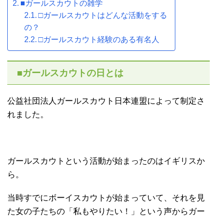
■ガールスカウトの雑学
□ガールスカウトはどんな活動をする
の？
□ガールスカウト経験のある有名人
■ガールスカウトの日とは
公益社団法人ガールスカウト日本連盟によって制定さ
れました。
ガールスカウトという活動が始まったのはイギリスか
ら。
当時すでにボーイスカウトが始まっていて、それを見
た女の子たちの「私もやりたい！」という声からガー