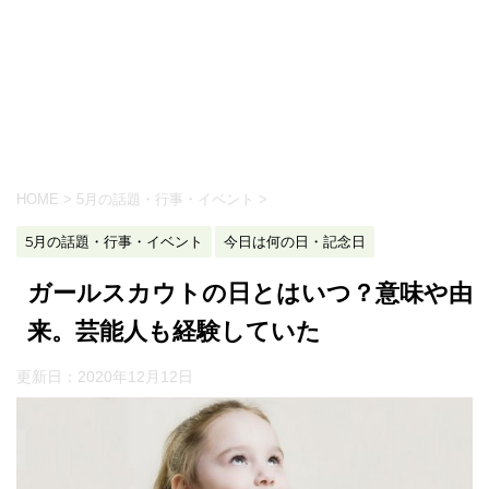
HOME
>
5月の話題・行事・イベント
>
5月の話題・行事・イベント
今日は何の日・記念日
ガールスカウトの日とはいつ？意味や由
来。芸能人も経験していた
更新日：
2020年12月12日