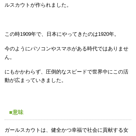
ルスカウトが作られました。
この時1909年で、日本にやってきたのは1920年。
今のようにパソコンやスマホがある時代ではありませ
ん。
にもかかわらず、圧倒的なスピードで世界中にこの活
動が広まっていきました。
■意味
ガールスカウトは、健全かつ幸福で社会に貢献する女