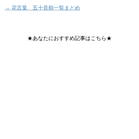
→ 花言葉 五十音順一覧まとめ
★あなたにおすすめ記事はこちら★