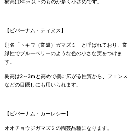
樹高は80㎝以下のものが多く小さめです。
【ビバーナム・ティヌス】
別名「トキワ（常盤）ガマズミ」と呼ばれており、常
緑性でブルーベリーのような色の小さな実をつけま
す。
樹高は2～3ｍと高めで横に広がる性質から、フェンス
などの目隠しにも用いられます。
【ビバーナム・カーレシー】
オオチョウジガマズミの園芸品種になります。