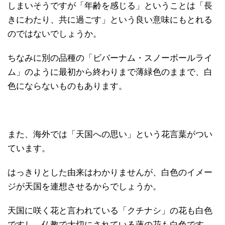
しまいそうですが「年齢を感じる」ということは「長
きにわたり、共に過ごす」という良い意味にもとれる
のではないでしょうか。
ちなみに別の品種の「ビバーナム・スノーボールライ
ム」のように最初から終わりまで薄緑色のままで、白
色にならないものもあります。
また、海外では「天国への思い」という花言葉がつい
ています。
はっきりとした由来はわかりませんが、白色のイメー
ジが天国を連想させるからでしょうか。
天国に咲く花と言われている「クチナシ」の花も白色
ですし、仏教で大切にされている蓮の花も白色です。