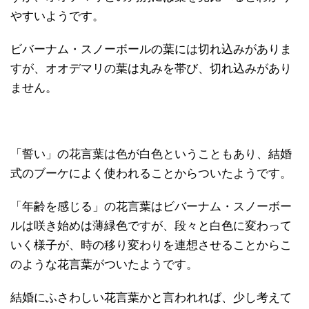
やすいようです。
ビバーナム・スノーボールの葉には切れ込みがありま
すが、オオデマリの葉は丸みを帯び、切れ込みがあり
ません。
「誓い」の花言葉は色が白色ということもあり、結婚
式のブーケによく使われることからついたようです。
「年齢を感じる」の花言葉はビバーナム・スノーボー
ルは咲き始めは薄緑色ですが、段々と白色に変わって
いく様子が、時の移り変わりを連想させることからこ
のような花言葉がついたようです。
結婚にふさわしい花言葉かと言われれば、少し考えて