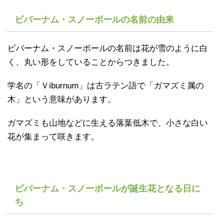
ビバーナム・スノーボールの名前の由来
ビバーナム・スノーボールの名前は花が雪のように白
く、丸い形をしていることからつきました。
学名の「Ｖiburnum」は古ラテン語で「ガマズミ属の
木」という意味があります。
ガマズミも山地などに生える落葉低木で、小さな白い
花が集まって咲きます。
ビバーナム・スノーボールが誕生花となる日に
ち