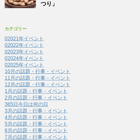
つり」
カテゴリー
02021年イベント
02022年イベント
02023年イベント
02024年イベント
02025年イベント
10月の話題・行事・イベント
11月の話題・行事・イベント
12月の話題・行事・イベント
1月の話題・行事・イベント
2月の話題・行事・イベント
365日今日は何の日
3月の話題・行事・イベント
4月の話題・行事・イベント
5月の話題・行事・イベント
6月の話題・行事・イベント
7月の話題・行事・イベント