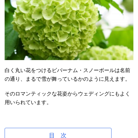
白く丸い花をつけるビバーナム・スノーボールは名前
の通り、まるで雪が舞っているかのように見えます。
そのロマンティックな花姿からウェディングにもよく
用いられています。
目 次