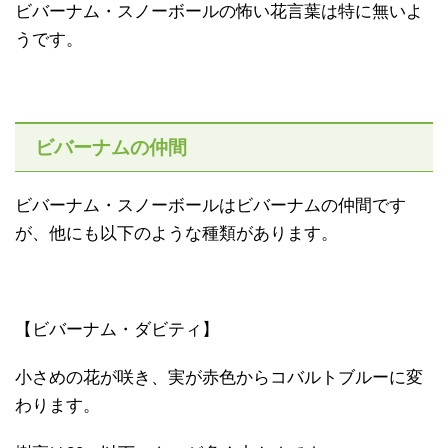
ビバーナム・スノーボールの怖い花言葉は特に無いよ
うです。
ビバーナムの仲間
ビバーナム・スノーボールはビバーナムの仲間です
が、他にも以下のような種類があります。
【ビバーナム・ダビティ】
小さめの花が咲き、実が赤色からコバルトブルーに変
わります。