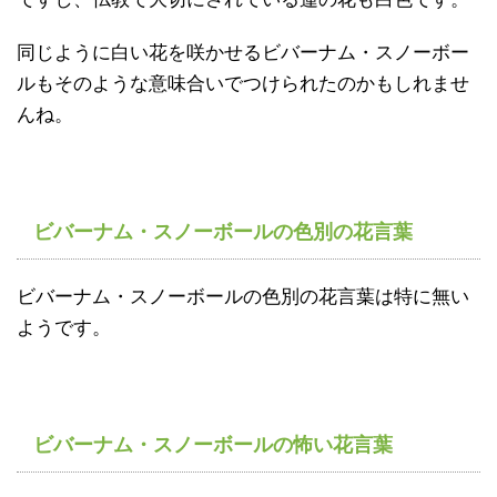
同じように白い花を咲かせるビバーナム・スノーボー
ルもそのような意味合いでつけられたのかもしれませ
んね。
ビバーナム・スノーボールの色別の花言葉
ビバーナム・スノーボールの色別の花言葉は特に無い
ようです。
ビバーナム・スノーボールの怖い花言葉