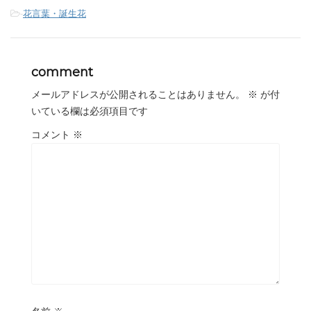
-
花言葉・誕生花
comment
メールアドレスが公開されることはありません。
※
が付
いている欄は必須項目です
コメント
※