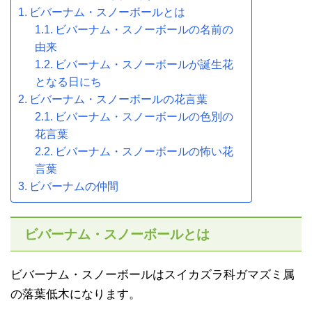
ビバーナム・スノーボールとは
ビバーナム・スノーボールの名前の
由来
ビバーナム・スノーボールが誕生花
となる日にち
ビバーナム・スノーボールの花言葉
ビバーナム・スノーボールの色別の
花言葉
ビバーナム・スノーボールの怖い花
言葉
ビバーナムの仲間
ビバーナム・スノーボールとは
ビバーナム・スノーボールはスイカズラ科ガマズミ属
の落葉低木になります。