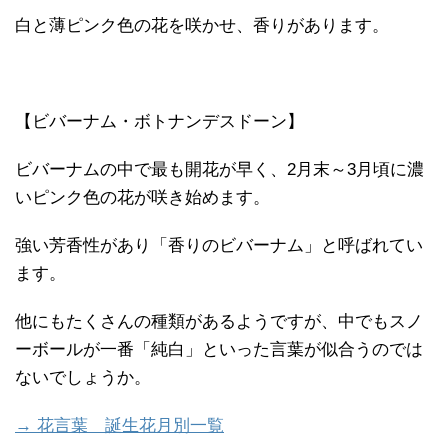
白と薄ピンク色の花を咲かせ、香りがあります。
【ビバーナム・ボトナンデスドーン】
ビバーナムの中で最も開花が早く、2月末～3月頃に濃
いピンク色の花が咲き始めます。
強い芳香性があり「香りのビバーナム」と呼ばれてい
ます。
他にもたくさんの種類があるようですが、中でもスノ
ーボールが一番「純白」といった言葉が似合うのでは
ないでしょうか。
→ 花言葉 誕生花月別一覧