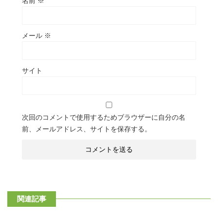
名前
※
メール
※
サイト
次回のコメントで使用するためブラウザーに自分の名
前、メールアドレス、サイトを保存する。
関連記事