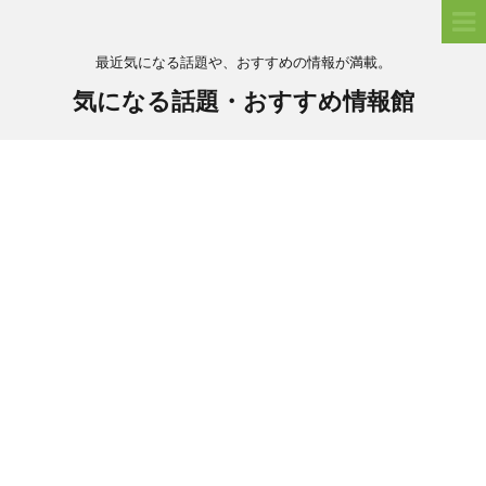
最近気になる話題や、おすすめの情報が満載。
気になる話題・おすすめ情報館