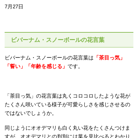
7月27日
ビバーナム・スノーボールの花言葉
ビバーナム・スノーボールの花言葉は
「茶目っ気」
「誓い」「年齢を感じる」
です。
「茶目っ気」の花言葉は丸くコロコロしたような花が
たくさん咲いている様子が可愛らしさを感じさせるの
ではないでしょうか。
同じようにオオデマリも白く丸い花をたくさんつけま
すが、オオデマリとの判別には葉を見比べるとわかり