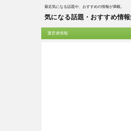
最近気になる話題や、おすすめの情報が満載。
気になる話題・おすすめ情報
運営者情報