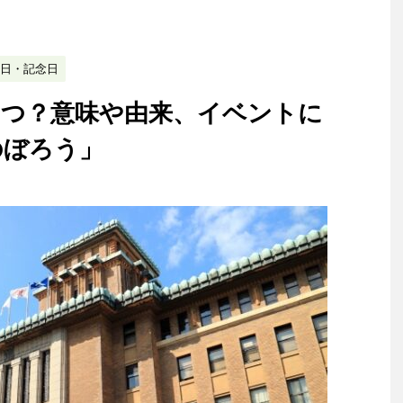
日・記念日
いつ？意味や由来、イベントに
のぼろう」