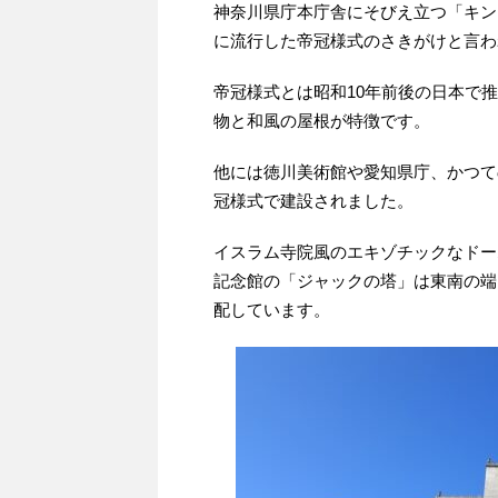
神奈川県庁本庁舎にそびえ立つ「キン
に流行した帝冠様式のさきがけと言わ
帝冠様式とは昭和10年前後の日本で
物と和風の屋根が特徴です。
他には徳川美術館や愛知県庁、かつて
冠様式で建設されました。
イスラム寺院風のエキゾチックなドー
記念館の「ジャックの塔」は東南の端
配しています。