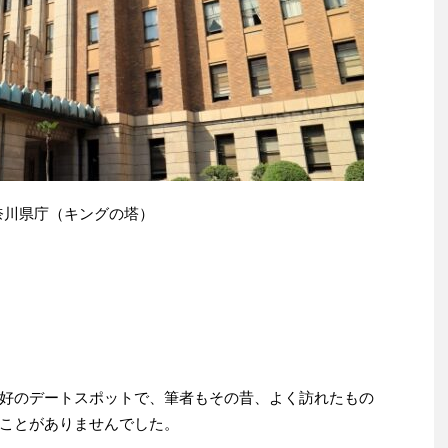
奈川県庁（キングの塔）
好のデートスポットで、筆者もその昔、よく訪れたもの
ことがありませんでした。