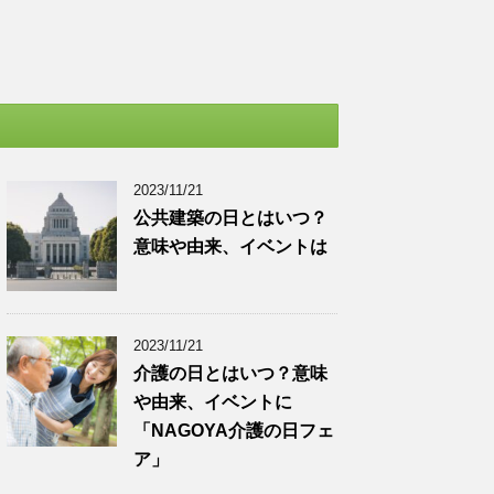
2023/11/21
公共建築の日とはいつ？
意味や由来、イベントは
2023/11/21
介護の日とはいつ？意味
や由来、イベントに
「NAGOYA介護の日フェ
ア」