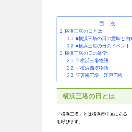
目 次
横浜三塔の日とは
■横浜三塔の日の意味と由
■横浜三塔の日のイベント
横浜三塔の日の雑学
▽横浜三塔物語
▽横浜四塔物語
▽斑鳩三塔、江戸四塔
横浜三塔の日とは
「横浜三塔」とは横浜市中区にある「
を呼びます。