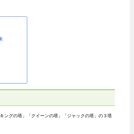
来
キングの塔」「クイーンの塔」「ジャックの塔」の３塔