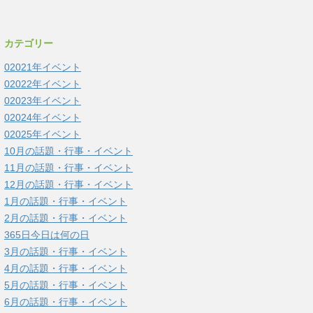
カテゴリー
02021年イベント
02022年イベント
02023年イベント
02024年イベント
02025年イベント
10月の話題・行事・イベント
11月の話題・行事・イベント
12月の話題・行事・イベント
1月の話題・行事・イベント
2月の話題・行事・イベント
365日今日は何の日
3月の話題・行事・イベント
4月の話題・行事・イベント
5月の話題・行事・イベント
6月の話題・行事・イベント