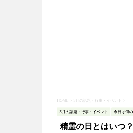
HOME
>
3月の話題・行事・イベント
>
3月の話題・行事・イベント
今日は何の
精霊の日とはいつ