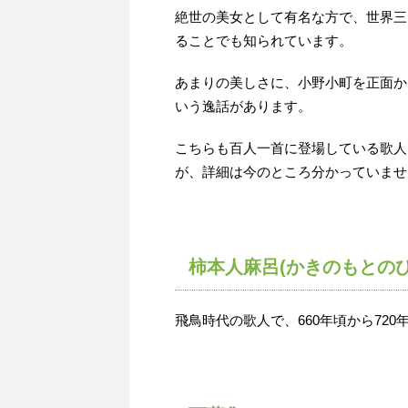
絶世の美女として有名な方で、世界三
ることでも知られています。
あまりの美しさに、小野小町を正面か
いう逸話があります。
こちらも百人一首に登場している歌人
が、詳細は今のところ分かっていませ
柿本人麻呂(かきのもとのひ
飛鳥時代の歌人で、660年頃から72