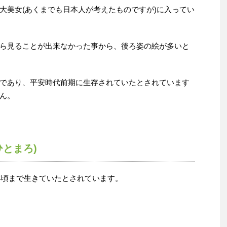
大美女(あくまでも日本人が考えたものですが)に入ってい
ら見ることが出来なかった事から、後ろ姿の絵が多いと
であり、平安時代前期に生存されていたとされています
ん。
とまろ)
0年頃まで生きていたとされています。