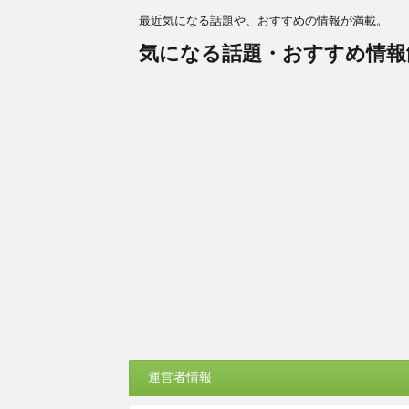
最近気になる話題や、おすすめの情報が満載。
気になる話題・おすすめ情報
運営者情報