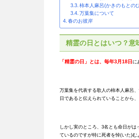
柿本人麻呂(かきのもとのひ
万葉集について
春のお彼岸
精霊の日とはいつ？意
「精霊の日」とは、毎年3月18日
に
万葉集を代表する歌人の柿本人麻呂、
日であると伝えられていることから、
しかし実のところ、3名とも命日がは
ているのですが特に死者を悼(いた)