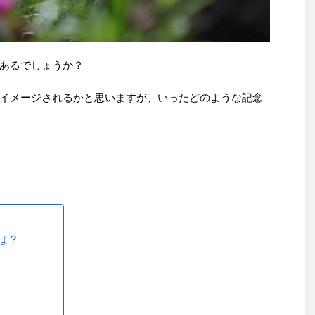
あるでしょうか？
イメージされるかと思いますが、いったどのような記念
は？