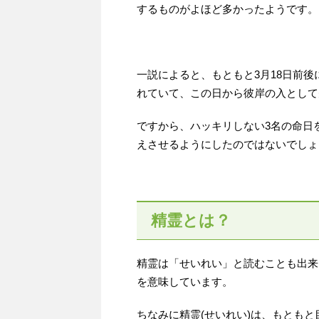
するものがよほど多かったようです。
一説によると、もともと3月18日前
れていて、この日から彼岸の入として
ですから、ハッキリしない3名の命日
えさせるようにしたのではないでしょ
精霊とは？
精霊は「せいれい」と読むことも出来
を意味しています。
ちなみに精霊(せいれい)は、もとも