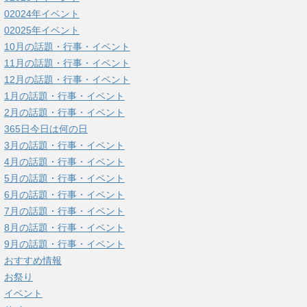
02024年イベント
02025年イベント
10月の話題・行事・イベント
11月の話題・行事・イベント
12月の話題・行事・イベント
1月の話題・行事・イベント
2月の話題・行事・イベント
365日今日は何の日
3月の話題・行事・イベント
4月の話題・行事・イベント
5月の話題・行事・イベント
6月の話題・行事・イベント
7月の話題・行事・イベント
8月の話題・行事・イベント
9月の話題・行事・イベント
おすすめ情報
お祭り
イベント