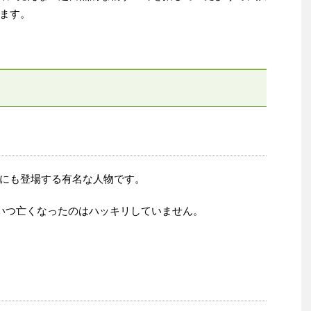
ます。
にも登場する有名な人物です。
、いつ亡くなったのはハッキリしていません。