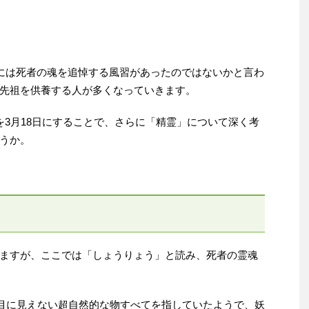
後には死者の魂を追悼する風習があったのではないかと言わ
先祖を供養する人が多くなっていきます。
を3月18日にすることで、さらに「精霊」について深く考
うか。
ますが、ここでは「しょうりょう」と読み、死者の霊魂
と目に見えない超自然的な物すべてを指していたようで、妖