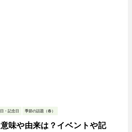
日・記念日
季節の話題（春）
？意味や由来は？イベントや記