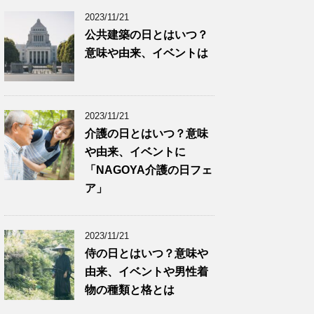
2023/11/21
公共建築の日とはいつ？
意味や由来、イベントは
2023/11/21
介護の日とはいつ？意味
や由来、イベントに
「NAGOYA介護の日フェ
ア」
2023/11/21
侍の日とはいつ？意味や
由来、イベントや男性着
物の種類と格とは