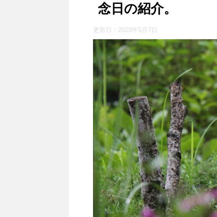
念日の紹介。
更新日：
2020年5月7日