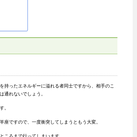
を持ったエネルギーに溢れる者同士ですから、相手のこ
は通れないでしょう。
す。
羊座ですので、一度衝突してしまうともう大変。
ところまで行ってしまいます。