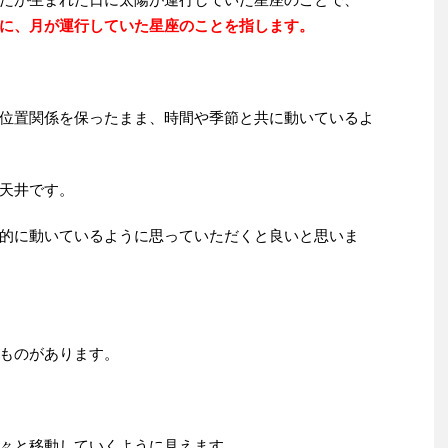
に、月が運行していた星座のことを指します。
位置関係を保ったまま、時間や季節と共に動いているよ
天井です。
的に動いているように思っていただくと良いと思いま
ものがあります。
々と移動していくように見えます。