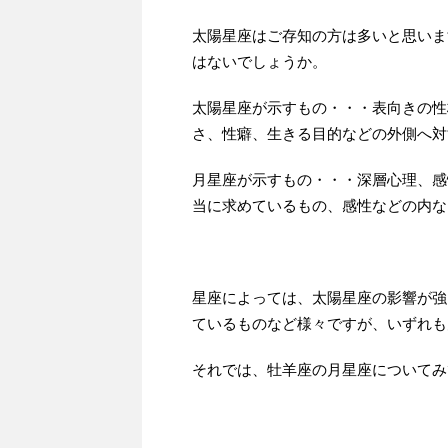
太陽星座はご存知の方は多いと思いま
はないでしょうか。
太陽星座が示すもの・・・表向きの性
さ、性癖、生きる目的などの外側へ対
月星座が示すもの・・・深層心理、感
当に求めているもの、感性などの内な
星座によっては、太陽星座の影響が強
ているものなど様々ですが、いずれも
それでは、牡羊座の月星座についてみ