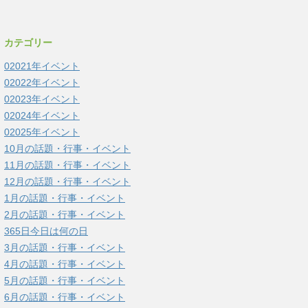
カテゴリー
02021年イベント
02022年イベント
02023年イベント
02024年イベント
02025年イベント
10月の話題・行事・イベント
11月の話題・行事・イベント
12月の話題・行事・イベント
1月の話題・行事・イベント
2月の話題・行事・イベント
365日今日は何の日
3月の話題・行事・イベント
4月の話題・行事・イベント
5月の話題・行事・イベント
6月の話題・行事・イベント