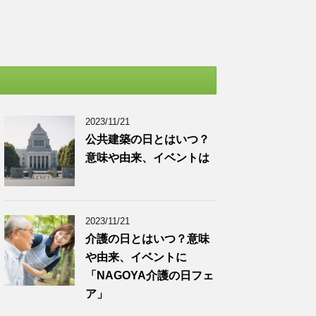
2023/11/21
公共建築の日とはいつ？
意味や由来、イベントは
2023/11/21
介護の日とはいつ？意味
や由来、イベントに
「NAGOYA介護の日フェ
ア」