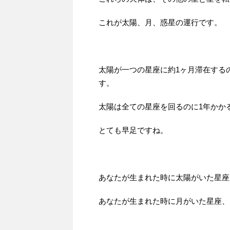
これが太陽、月、惑星の運行です。
太陽が一つの星座に約1ヶ月滞在する
す。
太陽は全ての星座を回るのに1年かか
とても早足ですね。
あなたが生まれた時に太陽がいた星座
あなたが生まれた時に月がいた星座、