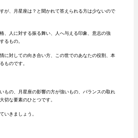
すが、月星座は？と聞かれて答えられる方は少ないので
格、人に対する振る舞い、人へ与える印象、意志の強
するもの。
情に対しての向き合い方、この世でのあなたの役割、本
るものです。
いもの、月星座の影響の方が強いもの、バランスの取れ
大切な要素のひとつです。
ていきましょう。