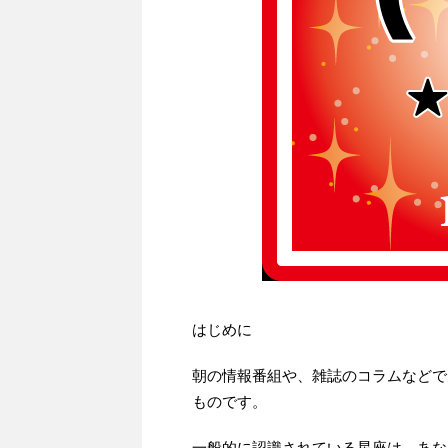
はじめに
朝の情報番組や、雑誌のコラムなどで
ものです。
一般的に認識されている星座は、あな