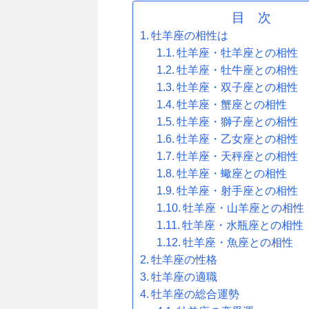
目 次
牡羊座の相性は
牡羊座・牡羊座との相性
牡羊座・牡牛座との相性
牡羊座・双子座との相性
牡羊座・蟹座との相性
牡羊座・獅子座との相性
牡羊座・乙女座との相性
牡羊座・天秤座との相性
牡羊座・蠍座との相性
牡羊座・射手座との相性
牡羊座・山羊座との相性
牡羊座・水瓶座との相性
牡羊座・魚座との相性
牡羊座の性格
牡羊座の適職
牡羊座の総合運勢