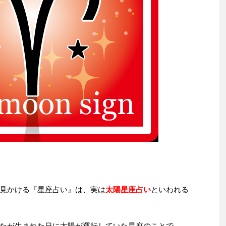
見かける『星座占い』は、実は
太陽星座占い
といわれる
たが生まれた日に太陽が運行していた星座のことで、