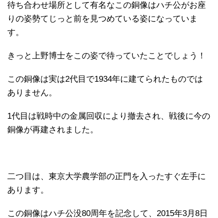
待ち合わせ場所として有名なこの銅像はハチ公がお座
りの姿勢てじっと前を見つめている姿になっていま
す。
きっと上野博士をこの姿で待っていたことでしょう！
この銅像は実は2代目で1934年に建てられたものでは
ありません。
1代目は戦時中の金属回収により撤去され、戦後に今の
銅像が再建されました。
二つ目は、東京大学農学部の正門を入ったすぐ左手に
あります。
この銅像はハチ公没80周年を記念して、2015年3月8日