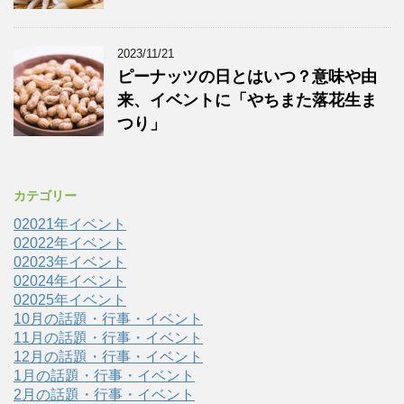
2023/11/21
ピーナッツの日とはいつ？意味や由
来、イベントに「やちまた落花生ま
つり」
カテゴリー
02021年イベント
02022年イベント
02023年イベント
02024年イベント
02025年イベント
10月の話題・行事・イベント
11月の話題・行事・イベント
12月の話題・行事・イベント
1月の話題・行事・イベント
2月の話題・行事・イベント