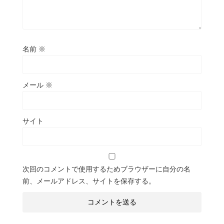
名前
※
メール
※
サイト
次回のコメントで使用するためブラウザーに自分の名
前、メールアドレス、サイトを保存する。