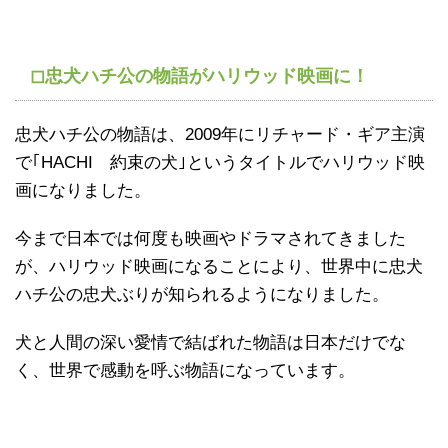
◻忠犬ハチ公の物語がハリウッド映画に！
忠犬ハチ公の物語は、2009年にリチャード・ギア主演
で｢HACHI 約束の犬｣というタイトルでハリウッド映
画になりました。
今まで日本では何度も映画やドラマされてきました
が、ハリウッド映画になることにより、世界中に忠犬
ハチ公の忠犬ぶりが知られるようになりました。
犬と人間の深い愛情で結ばれた物語は日本だけでな
く、世界で感動を呼ぶ物語になっています。