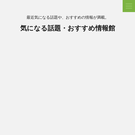
最近気になる話題や、おすすめの情報が満載。
気になる話題・おすすめ情報館