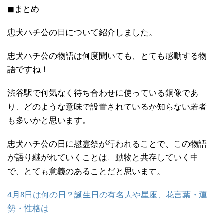
◼まとめ
忠犬ハチ公の日について紹介しました。
忠犬ハチ公の物語は何度聞いても、とても感動する物
語ですね！
渋谷駅で何気なく待ち合わせに使っている銅像であ
り、どのような意味で設置されているか知らない若者
も多いかと思います。
忠犬ハチ公の日に慰霊祭が行われることで、この物語
が語り継がれていくことは、動物と共存していく中
で、とても意義のあることだと思います。
4月8日は何の日？誕生日の有名人や星座、花言葉・運
勢・性格は