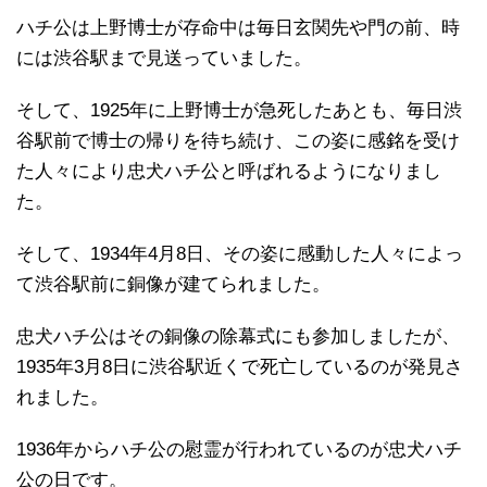
ハチ公は上野博士が存命中は毎日玄関先や門の前、時
には渋谷駅まで見送っていました。
そして、1925年に上野博士が急死したあとも、毎日渋
谷駅前で博士の帰りを待ち続け、この姿に感銘を受け
た人々により忠犬ハチ公と呼ばれるようになりまし
た。
そして、1934年4月8日、その姿に感動した人々によっ
て渋谷駅前に銅像が建てられました。
忠犬ハチ公はその銅像の除幕式にも参加しましたが、
1935年3月8日に渋谷駅近くで死亡しているのが発見さ
れました。
1936年からハチ公の慰霊が行われているのが忠犬ハチ
公の日です。