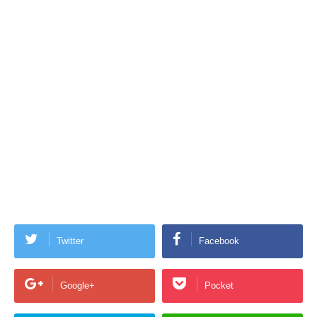
Twitter
Facebook
Google+
Pocket