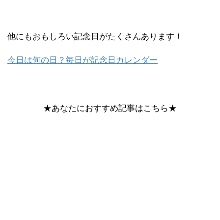
他にもおもしろい記念日がたくさんあります！
今日は何の日？毎日が記念日カレンダー
★あなたにおすすめ記事はこちら★