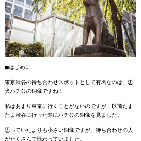
◼はじめに
東京渋谷の待ち合わせスポットとして有名なのは、忠
犬ハチ公の銅像ですね！
私はあまり東京に行くことがないのですが、以前たま
たま渋谷に行った際にハチ公の銅像を見ました。
思っていたよりも小さい銅像ですが、待ち合わせの人
がたくさんで賑わっていました。