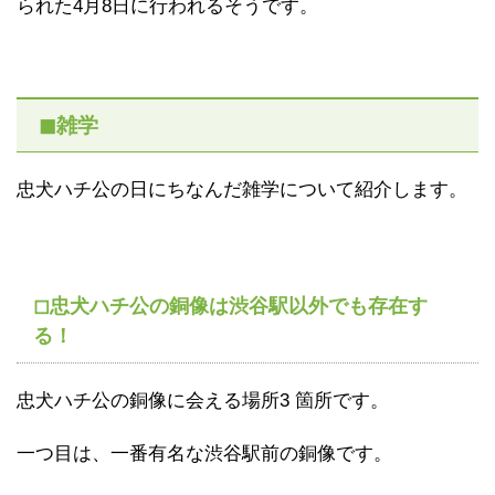
られた4月8日に行われるそうです。
◼雑学
忠犬ハチ公の日にちなんだ雑学について紹介します。
◻忠犬ハチ公の銅像は渋谷駅以外でも存在す
る！
忠犬ハチ公の銅像に会える場所3 箇所です。
一つ目は、一番有名な渋谷駅前の銅像です。