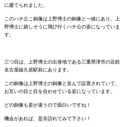
に建てられました。
このハチ公こ銅像は上野博士の銅像と一緒にあり、上
野博士に嬉しそうに飛び付くハチ公の姿になっていま
す。
三つ目は、上野博士の出身地である三重県津市の近鉄
名古屋線久居駅前にあります。
この銅像は上野博士の銅像と並んで設置されていて、
お互いの目と目を合わせている姿になっています。
どの銅像も姿が違うので面白いですね！
機会があれば、是非訪れてみて下さい！