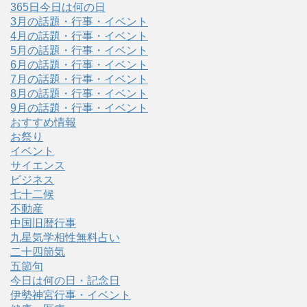
365日今日は何の日
3月の話題・行事・イベント
4月の話題・行事・イベント
5月の話題・行事・イベント
6月の話題・行事・イベント
7月の話題・行事・イベント
8月の話題・行事・イベント
9月の話題・行事・イベント
おすすめ情報
お祭り
イベント
サイエンス
ビジネス
七十二候
不動産
中国旧暦行事
九星気学相性無料占い
二十四節気
五節句
今日は何の日・記念日
伊勢神宮行事・イベント