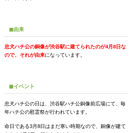
◼由来
忠犬ハチ公の銅像が渋谷駅に建てられたのが4月8日な
ので、それが由来
になっています。
◼イベント
忠犬ハチ公の日は、渋谷駅ハチ公銅像前広場にて、毎
年ハチ公の慰霊祭が行われています。
命日である3月8日はまだ寒い時期なので、銅像が建て