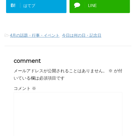
B!
はてブ
LINE
-
4月の話題・行事・イベント
,
今日は何の日・記念日
comment
メールアドレスが公開されることはありません。
※
が付
いている欄は必須項目です
コメント
※