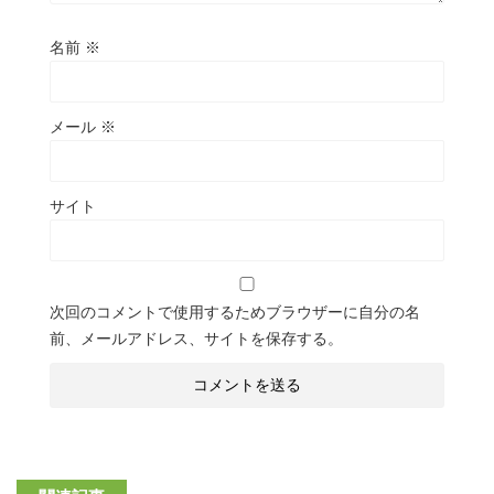
名前
※
メール
※
サイト
次回のコメントで使用するためブラウザーに自分の名
前、メールアドレス、サイトを保存する。