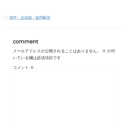
-
雑学・豆知識・疑問解決
comment
メールアドレスが公開されることはありません。
※
が付
いている欄は必須項目です
コメント
※