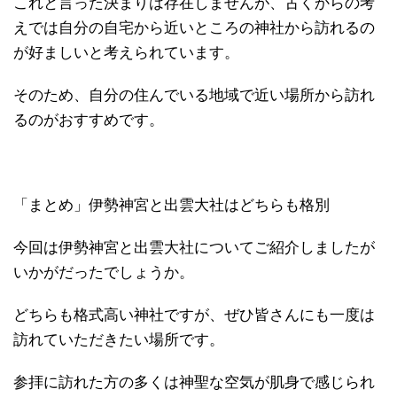
これと言った決まりは存在しませんが、古くからの考
えでは自分の自宅から近いところの神社から訪れるの
が好ましいと考えられています。
そのため、自分の住んでいる地域で近い場所から訪れ
るのがおすすめです。
「まとめ」伊勢神宮と出雲大社はどちらも格別
今回は伊勢神宮と出雲大社についてご紹介しましたが
いかがだったでしょうか。
どちらも格式高い神社ですが、ぜひ皆さんにも一度は
訪れていただきたい場所です。
参拝に訪れた方の多くは神聖な空気が肌身で感じられ