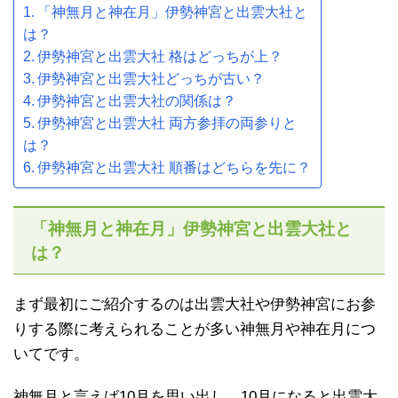
「神無月と神在月」伊勢神宮と出雲大社と
は？
伊勢神宮と出雲大社 格はどっちが上？
伊勢神宮と出雲大社どっちが古い？
伊勢神宮と出雲大社の関係は？
伊勢神宮と出雲大社 両方参拝の両参りと
は？
伊勢神宮と出雲大社 順番はどちらを先に？
「神無月と神在月」伊勢神宮と出雲大社と
は？
まず最初にご紹介するのは出雲大社や伊勢神宮にお参
りする際に考えられることが多い神無月や神在月につ
いてです。
神無月と言えば10月を思い出し、10月になると出雲大