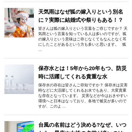
天気雨はなぜ狐の嫁入りという別名
に？実際に結婚式や祭りもある！？
皆さんは狐の嫁入りという言葉をご存じですか？ 天
気雨という言葉を知っている人は多いのですが、狐
の嫁入りという意味はご存じなくてもなんとなく耳
にしたことがあるという方も多いと思います。 狐
...
保存水とは！5年から20年もつ、防災
時に活躍してくれる貴重な水
保存水の存在は皆さんご存知ですか？ 保存水は災害
時などに大活躍してくれるお水でもあり、大変貴重
な存在となっています。 災害などが今はおきやすい
環境へと日本はなっており、各地で被災が多いので
すが、このよ ...
台風の名前はどう決める?なぜ、いつ