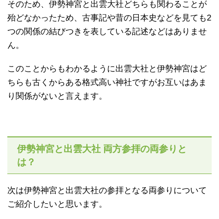
そのため、伊勢神宮と出雲大社どちらも関わることが
殆どなかったため、古事記や昔の日本史などを見ても2
つの関係の結びつきを表している記述などはありませ
ん。
このことからもわかるように出雲大社と伊勢神宮はど
ちらも古くからある格式高い神社ですがお互いはあま
り関係がないと言えます。
伊勢神宮と出雲大社 両方参拝の両参りと
は？
次は伊勢神宮と出雲大社の参拝となる両参りについて
ご紹介したいと思います。