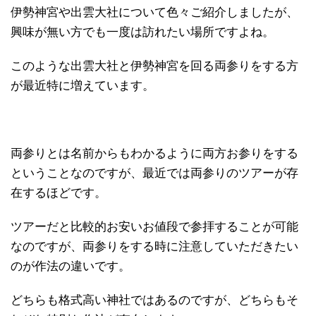
伊勢神宮や出雲大社について色々ご紹介しましたが、
興味が無い方でも一度は訪れたい場所ですよね。
このような出雲大社と伊勢神宮を回る両参りをする方
が最近特に増えています。
両参りとは名前からもわかるように両方お参りをする
ということなのですが、最近では両参りのツアーが存
在するほどです。
ツアーだと比較的お安いお値段で参拝することが可能
なのですが、両参りをする時に注意していただきたい
のが作法の違いです。
どちらも格式高い神社ではあるのですが、どちらもそ