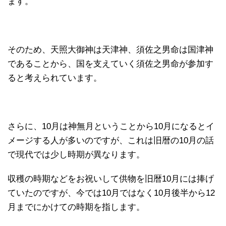
ます。
そのため、天照大御神は天津神、須佐之男命は国津神
であることから、国を支えていく須佐之男命が参加す
ると考えられています。
さらに、10月は神無月ということから10月になるとイ
メージする人が多いのですが、これは旧暦の10月の話
で現代では少し時期が異なります。
収穫の時期などをお祝いして供物を旧暦10月には捧げ
ていたのですが、今では10月ではなく10月後半から12
月までにかけての時期を指します。