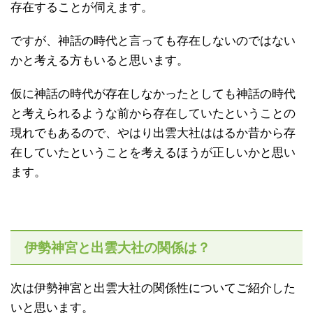
存在することが伺えます。
ですが、神話の時代と言っても存在しないのではない
かと考える方もいると思います。
仮に神話の時代が存在しなかったとしても神話の時代
と考えられるような前から存在していたということの
現れでもあるので、やはり出雲大社ははるか昔から存
在していたということを考えるほうが正しいかと思い
ます。
伊勢神宮と出雲大社の関係は？
次は伊勢神宮と出雲大社の関係性についてご紹介した
いと思います。