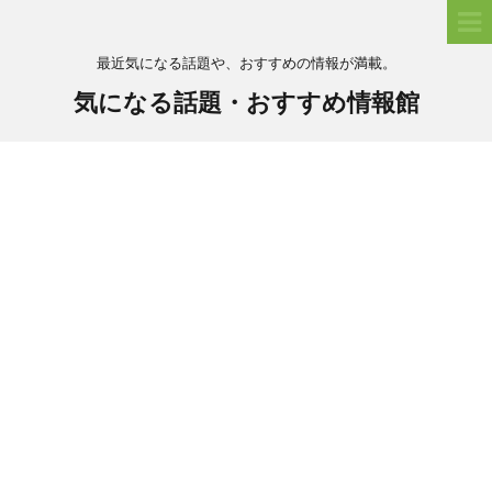
最近気になる話題や、おすすめの情報が満載。
気になる話題・おすすめ情報館