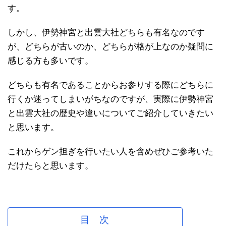
す。
しかし、伊勢神宮と出雲大社どちらも有名なのです
が、どちらが古いのか、どちらが格が上なのか疑問に
感じる方も多いです。
どちらも有名であることからお参りする際にどちらに
行くか迷ってしまいがちなのですが、実際に伊勢神宮
と出雲大社の歴史や違いについてご紹介していきたい
と思います。
これからゲン担ぎを行いたい人を含めぜひご参考いた
だけたらと思います。
目 次