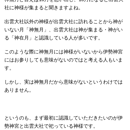
社に神様が集まると聞きますよね。
出雲大社以外の神様が出雲大社に訪れることから神が
いない月「神無月」、出雲大社は神が集まる・神がい
る「神在月」と認識している人が多いです。
このような際に神無月には神様がいないから伊勢神宮
にはお参りしても意味がないのではと考える人もいま
す。
しかし、実は神無月だから意味がないというわけでは
ありません。
というのも、まず最初に認識していただきたいのが伊
勢神宮と出雲大社で祀っている神様です。