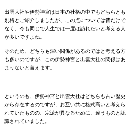
出雲大社や伊勢神宮は日本の社格の中でもどちらとも
別格とご紹介しましたが、この点については昔だけで
なく、今も同じで人生では一度は訪れたいと考える人
が多いですよね。
そのため、どちらも深い関係があるのではと考える方
も多いのですが、この伊勢神宮と出雲大社の関係はあ
まりないと言えます。
というのも、伊勢神宮と出雲大社はどちらも古い歴史
から存在するのですが、お互い共に格式高いと考えら
れていたものの、宗派が異なるために、違うものと認
識されていました。