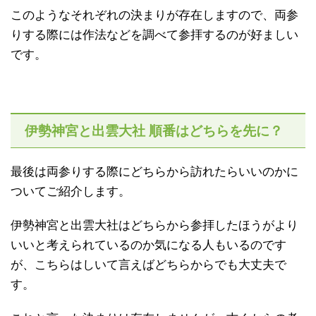
このようなそれぞれの決まりが存在しますので、両参
りする際には作法などを調べて参拝するのが好ましい
です。
伊勢神宮と出雲大社 順番はどちらを先に？
最後は両参りする際にどちらから訪れたらいいのかに
ついてご紹介します。
伊勢神宮と出雲大社はどちらから参拝したほうがより
いいと考えられているのか気になる人もいるのです
が、こちらはしいて言えばどちらからでも大丈夫で
す。