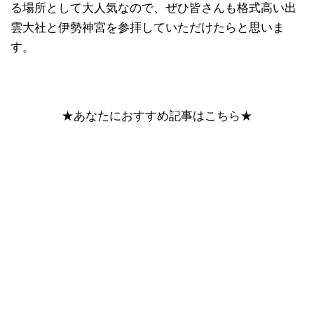
る場所として大人気なので、ぜひ皆さんも格式高い出
雲大社と伊勢神宮を参拝していただけたらと思いま
す。
★あなたにおすすめ記事はこちら★