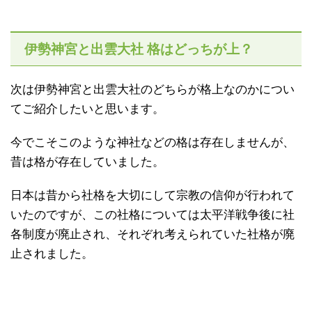
伊勢神宮と出雲大社 格はどっちが上？
次は伊勢神宮と出雲大社のどちらが格上なのかについ
てご紹介したいと思います。
今でこそこのような神社などの格は存在しませんが、
昔は格が存在していました。
日本は昔から社格を大切にして宗教の信仰が行われて
いたのですが、この社格については太平洋戦争後に社
各制度が廃止され、それぞれ考えられていた社格が廃
止されました。