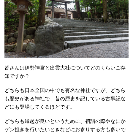
皆さんは伊勢神宮と出雲大社についてどのくらいご存
知ですか？
どちらも日本全国の中でも有名な神社ですが、どちら
も歴史がある神社で、昔の歴史を記している古事記な
どにも登場してくるほどです。
どちらも縁起が良いというために、初詣の際やなにか
ゲン担ぎを行いたいときなどにお参りする方も多いで