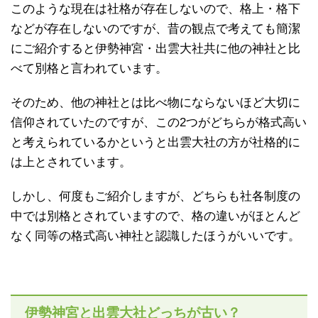
このような現在は社格が存在しないので、格上・格下
などが存在しないのですが、昔の観点で考えても簡潔
にご紹介すると伊勢神宮・出雲大社共に他の神社と比
べて別格と言われています。
そのため、他の神社とは比べ物にならないほど大切に
信仰されていたのですが、この2つがどちらが格式高い
と考えられているかというと出雲大社の方が社格的に
は上とされています。
しかし、何度もご紹介しますが、どちらも社各制度の
中では別格とされていますので、格の違いがほとんど
なく同等の格式高い神社と認識したほうがいいです。
伊勢神宮と出雲大社どっちが古い？