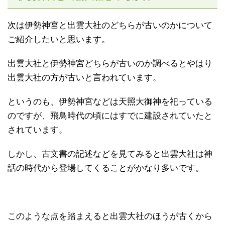
次は伊勢神宮と出雲大社のどちらが古いのかについて
ご紹介したいと思います。
出雲大社と伊勢神宮どちらが古いのか調べるとやはり
出雲大社の方が古いと言われています。
というのも、伊勢神宮などは天照大御神を祀っている
のですが、飛鳥時代の頃にはすでに建設されていたと
されています。
しかし、古文書の記述などを見てみると出雲大社は神
話の時代から登場してくることがかなり多いです。
このような点を踏まえると出雲大社のほうが古くから