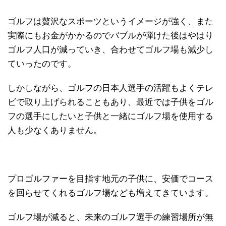
ゴルフは贅沢なスポーツというイメージが強く、また
実際にもお金がかかるのでバブルが弾けた後はやはり
ゴルフ人口が減っていき、合わせてゴルフ場も減少し
ていったのです。
しかしながら、ゴルフの日本人選手の活躍もよくテレ
ビで取り上げられることもあり、最近では子供をゴル
フの選手にしたいと子供と一緒にゴルフ場を使用する
人も少なくありません。
プロゴルファーを目指す地元の子供に、安価でコース
を回らせてくれるゴルフ場なども増えてきています。
ゴルフ場が減ると、未来のゴルフ選手の練習場所が無