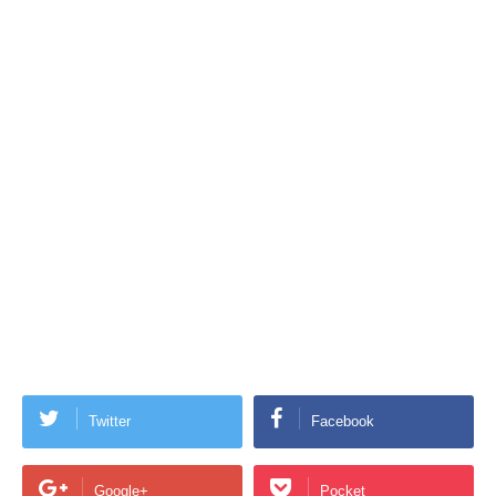
Twitter
Facebook
Google+
Pocket