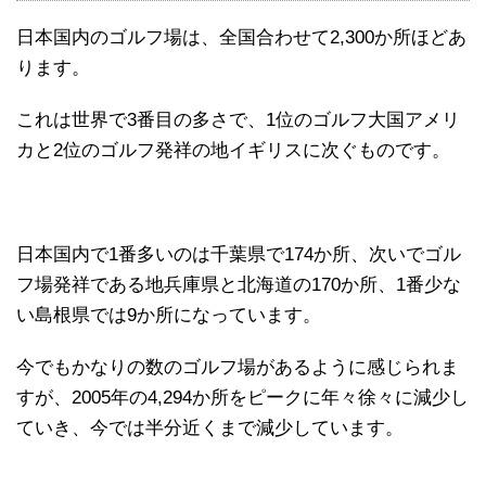
日本国内のゴルフ場は、全国合わせて2,300か所ほどあ
ります。
これは世界で3番目の多さで、1位のゴルフ大国アメリ
カと2位のゴルフ発祥の地イギリスに次ぐものです。
日本国内で1番多いのは千葉県で174か所、次いでゴル
フ場発祥である地兵庫県と北海道の170か所、1番少な
い島根県では9か所になっています。
今でもかなりの数のゴルフ場があるように感じられま
すが、2005年の4,294か所をピークに年々徐々に減少し
ていき、今では半分近くまで減少しています。