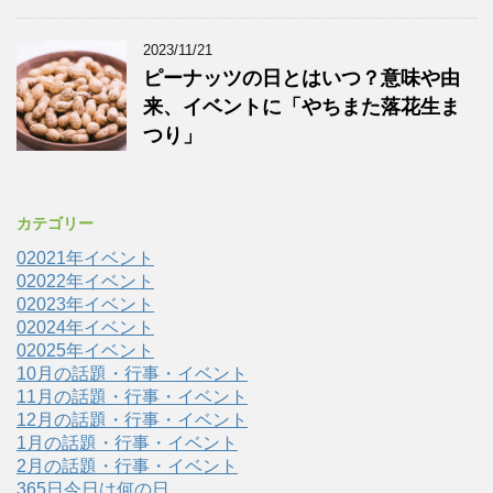
2023/11/21
ピーナッツの日とはいつ？意味や由
来、イベントに「やちまた落花生ま
つり」
カテゴリー
02021年イベント
02022年イベント
02023年イベント
02024年イベント
02025年イベント
10月の話題・行事・イベント
11月の話題・行事・イベント
12月の話題・行事・イベント
1月の話題・行事・イベント
2月の話題・行事・イベント
365日今日は何の日