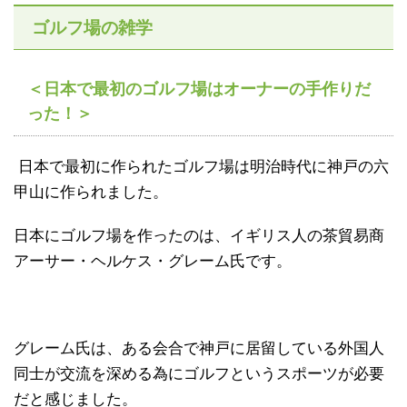
ゴルフ場の雑学
＜日本で最初のゴルフ場はオーナーの手作りだ
った！＞
日本で最初に作られたゴルフ場は明治時代に神戸の六
甲山に作られました。
日本にゴルフ場を作ったのは、イギリス人の茶貿易商
アーサー・ヘルケス・グレーム氏です。
グレーム氏は、ある会合で神戸に居留している外国人
同士が交流を深める為にゴルフというスポーツが必要
だと感じました。