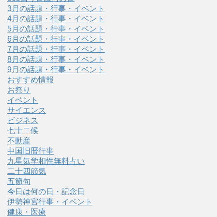
3月の話題・行事・イベント
4月の話題・行事・イベント
5月の話題・行事・イベント
6月の話題・行事・イベント
7月の話題・行事・イベント
8月の話題・行事・イベント
9月の話題・行事・イベント
おすすめ情報
お祭り
イベント
サイエンス
ビジネス
七十二候
不動産
中国旧暦行事
九星気学相性無料占い
二十四節気
五節句
今日は何の日・記念日
伊勢神宮行事・イベント
健康・医療