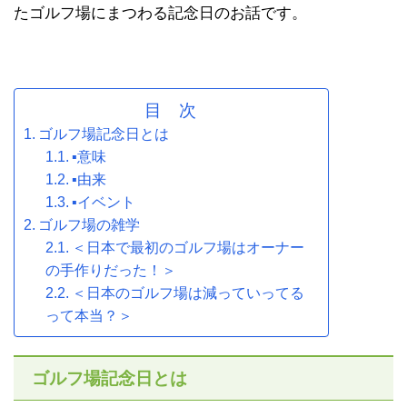
たゴルフ場にまつわる記念日のお話です。
目 次
ゴルフ場記念日とは
▪意味
▪由来
▪イベント
ゴルフ場の雑学
＜日本で最初のゴルフ場はオーナー
の手作りだった！＞
＜日本のゴルフ場は減っていってる
って本当？＞
ゴルフ場記念日とは