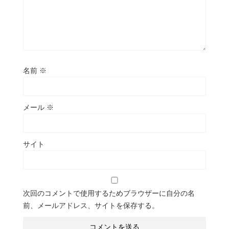
名前
※
メール
※
サイト
次回のコメントで使用するためブラウザーに自分の名
前、メールアドレス、サイトを保存する。