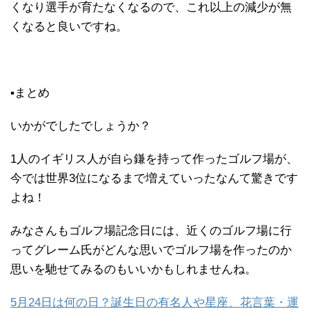
くなり選手が育たなくなるので、これ以上の減少が無
くなると良いですね。
▪まとめ
いかがでしたでしょうか？
1人のイギリス人が自ら鎌を持って作ったゴルフ場が、
今では世界3位になるまで増えていったなんて驚きです
よね！
みなさんもゴルフ場記念日には、近くのゴルフ場に行
ってグレーム氏がどんな思いでゴルフ場を作ったのか
思いを馳せてみるのもいいかもしれませんね。
5月24日は何の日？誕生日の有名人や星座、花言葉・運