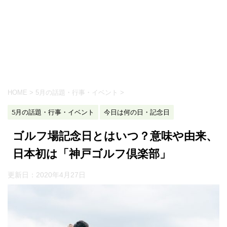
HOME
>
5月の話題・行事・イベント
>
5月の話題・行事・イベント
今日は何の日・記念日
ゴルフ場記念日とはいつ？意味や由来、
日本初は「神戸ゴルフ倶楽部」
更新日：
2020年4月27日