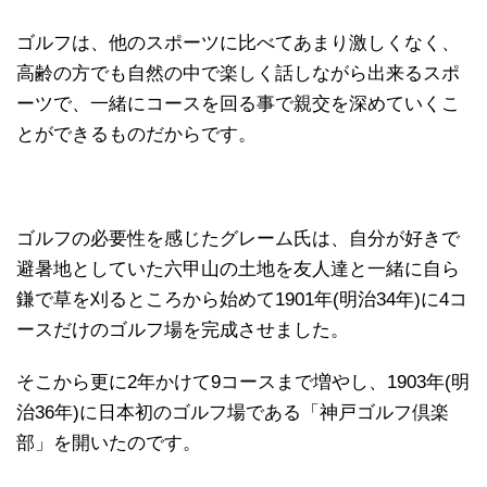
ゴルフは、他のスポーツに比べてあまり激しくなく、
高齢の方でも自然の中で楽しく話しながら出来るスポ
ーツで、一緒にコースを回る事で親交を深めていくこ
とができるものだからです。
ゴルフの必要性を感じたグレーム氏は、自分が好きで
避暑地としていた六甲山の土地を友人達と一緒に自ら
鎌で草を刈るところから始めて1901年(明治34年)に4コ
ースだけのゴルフ場を完成させました。
そこから更に2年かけて9コースまで増やし、1903年(明
治36年)に日本初のゴルフ場である「神戸ゴルフ倶楽
部」を開いたのです。