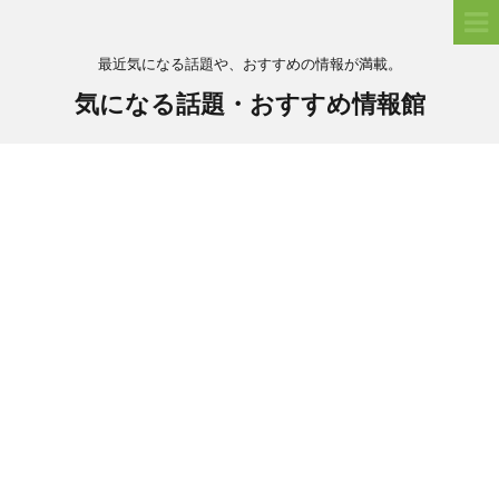
最近気になる話題や、おすすめの情報が満載。
気になる話題・おすすめ情報館