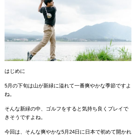
はじめに
5月の下旬は山が新緑に溢れて一番爽やかな季節ですよ
ね。
そんな新緑の中、ゴルフをすると気持ち良くプレイで
きそうですよね。
今回は、そんな爽やかな5月24日に日本で初めて開かれ