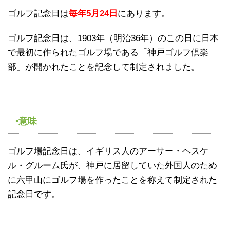
ゴルフ記念日は
毎年5月24日
にあります。
ゴルフ記念日は、1903年（明治36年）のこの日に日本
で最初に作られたゴルフ場である「神戸ゴルフ倶楽
部」が開かれたことを記念して制定されました。
▪意味
ゴルフ場記念日は、イギリス人のアーサー・ヘスケ
ル・グルーム氏が、神戸に居留していた外国人のため
に六甲山にゴルフ場を作ったことを称えて制定された
記念日です。