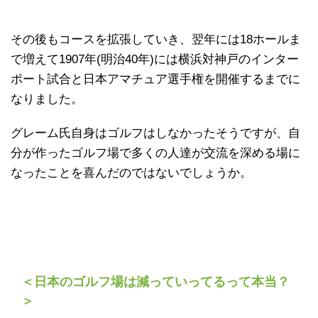
その後もコースを拡張していき、翌年には18ホールま
で増えて1907年(明治40年)には横浜対神戸のインター
ポート試合と日本アマチュア選手権を開催するまでに
なりました。
グレーム氏自身はゴルフはしなかったそうですが、自
分が作ったゴルフ場で多くの人達が交流を深める場に
なったことを喜んだのではないでしょうか。
＜日本のゴルフ場は減っていってるって本当？
＞