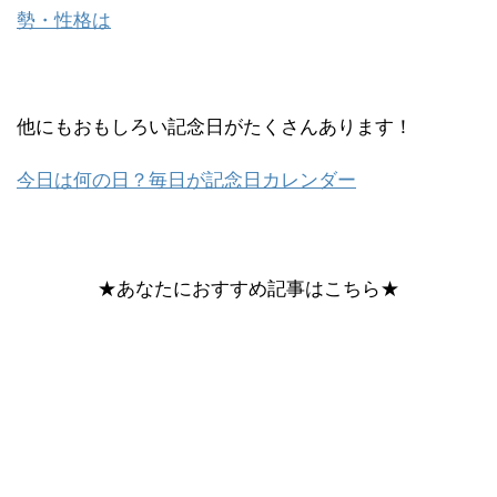
勢・性格は
他にもおもしろい記念日がたくさんあります！
今日は何の日？毎日が記念日カレンダー
★あなたにおすすめ記事はこちら★