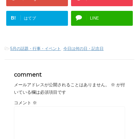
B!
はてブ
LINE
-
5月の話題・行事・イベント
,
今日は何の日・記念日
comment
メールアドレスが公開されることはありません。
※
が付
いている欄は必須項目です
コメント
※