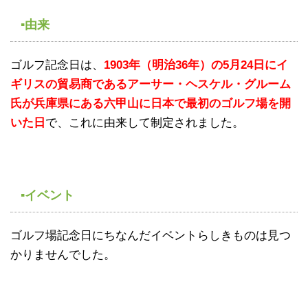
▪由来
ゴルフ記念日は、
1903年（明治36年）の5月24日にイ
ギリスの貿易商であるアーサー・ヘスケル・グルーム
氏が兵庫県にある六甲山に日本で最初のゴルフ場を開
いた日
で、これに由来して制定されました。
▪イベント
ゴルフ場記念日にちなんだイベントらしきものは見つ
かりませんでした。