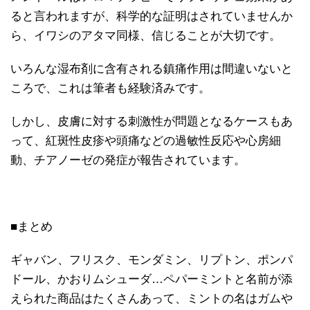
ると言われますが、科学的な証明はされていませんか
ら、イワシのアタマ同様、信じることが大切です。
いろんな湿布剤に含有される鎮痛作用は間違いないと
ころで、これは筆者も経験済みです。
しかし、皮膚に対する刺激性が問題となるケースもあ
って、紅斑性皮疹や頭痛などの過敏性反応や心房細
動、チアノーゼの発症が報告されています。
■まとめ
ギャバン、フリスク、モンダミン、リプトン、ポンパ
ドール、かおりムシューダ…ペパーミントと名前が添
えられた商品はたくさんあって、ミントの名はガムや