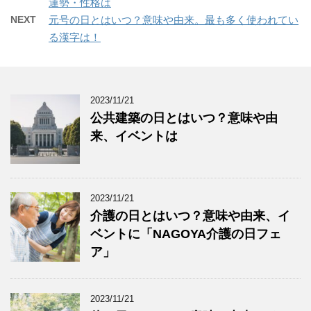
運勢・性格は
NEXT
元号の日とはいつ？意味や由来。最も多く使われてい
る漢字は！
2023/11/21
公共建築の日とはいつ？意味や由
来、イベントは
2023/11/21
介護の日とはいつ？意味や由来、イ
ベントに「NAGOYA介護の日フェ
ア」
2023/11/21