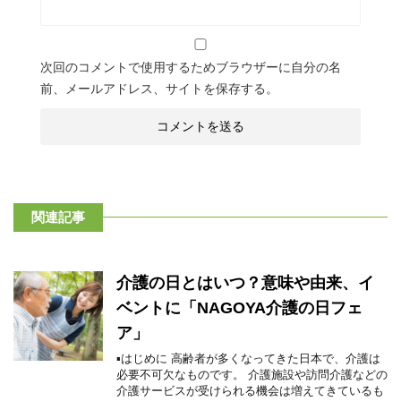
次回のコメントで使用するためブラウザーに自分の名
前、メールアドレス、サイトを保存する。
関連記事
介護の日とはいつ？意味や由来、イ
ベントに「NAGOYA介護の日フェ
ア」
▪はじめに 高齢者が多くなってきた日本で、介護は
必要不可欠なものです。 介護施設や訪問介護などの
介護サービスが受けられる機会は増えてきているも