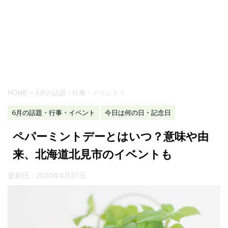
HOME
>
6月の話題・行事・イベント
>
6月の話題・行事・イベント
今日は何の日・記念日
ペパーミントデーとはいつ？意味や由
来、北海道北見市のイベントも
更新日：
2020年4月27日