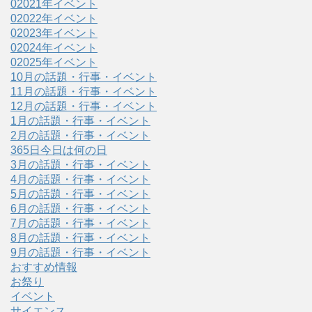
02021年イベント
02022年イベント
02023年イベント
02024年イベント
02025年イベント
10月の話題・行事・イベント
11月の話題・行事・イベント
12月の話題・行事・イベント
1月の話題・行事・イベント
2月の話題・行事・イベント
365日今日は何の日
3月の話題・行事・イベント
4月の話題・行事・イベント
5月の話題・行事・イベント
6月の話題・行事・イベント
7月の話題・行事・イベント
8月の話題・行事・イベント
9月の話題・行事・イベント
おすすめ情報
お祭り
イベント
サイエンス