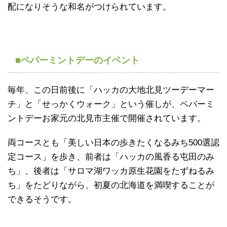
配になりそうな和名がつけられています。
■ペパーミントデーのイベント
毎年、この日前後に「ハッカの大地北見ツーデーマー
チ」と「せっかくウォーク」という催しが、ペパーミ
ントデーお家元の北見市主催で開催されています。
両コースとも「美しい日本の歩きたくなるみち500選認
定コース」を歩き、前者は「ハッカの風香る屯田のみ
ち」、後者は「サロマ湖ワッカ原生花園をたずねるみ
ち」をたどりながら、初夏の北海道を満喫することが
できるそうです。