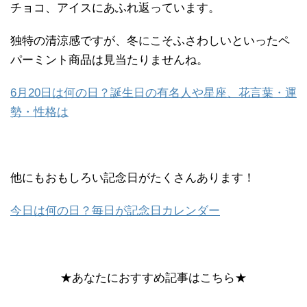
チョコ、アイスにあふれ返っています。
独特の清涼感ですが、冬にこそふさわしいといったペ
パーミント商品は見当たりませんね。
6月20日は何の日？誕生日の有名人や星座、花言葉・運
勢・性格は
他にもおもしろい記念日がたくさんあります！
今日は何の日？毎日が記念日カレンダー
★あなたにおすすめ記事はこちら★