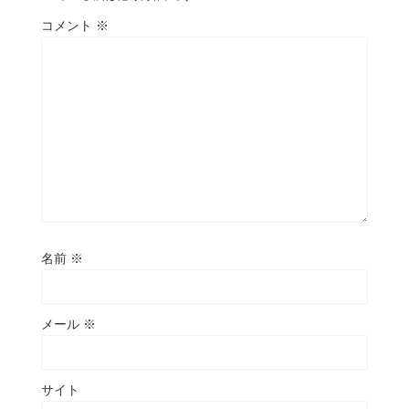
コメント
※
名前
※
メール
※
サイト