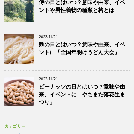
侍の日とはいつ？意味や由来、イベ
ントや男性着物の種類と格とは
2023/11/21
麵の日とはいつ？意味や由来、イベ
ントに「全国年明けうどん大会」
2023/11/21
ピーナッツの日とはいつ？意味や由
来、イベントに「やちまた落花生ま
つり」
カテゴリー