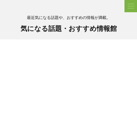
最近気になる話題や、おすすめの情報が満載。
気になる話題・おすすめ情報館