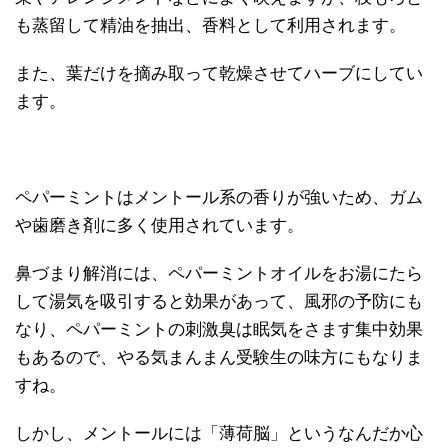
も蒸留して精油を抽出、香料として利用されます。
また、葉だけを摘み取って乾燥させてハーブにしてい
ます。
ペパーミントはメントール系の香りが強いため、ガム
や歯磨き剤に多く使用されています。
鼻づまり解消には、ペパーミントオイルをお湯にたら
して湯気を吸引すると効果があって、風邪の予防にも
なり、ペパーミントの刺激臭は眠気をさます集中効果
もあるので、やる気まんまん受験生の味方にもなりま
すね。
しかし、メントールには「薄荷脳」というなんだか心