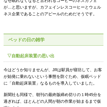
なぜ眠れなくなると言われるコーヒーのネスカフェ
が…と思いますが、カフェインレスコーヒーとウェル
ネス企業であることのアピールのためだそうです。
ベッドの日の雑学
▽自動起床装置の思い出
今はどうか知りませんが、JRは駅員が寝坊して、お客
が始発に乗れないという事態を防ぐため、仮眠ベッド
に「自動起床装置」なるものを導入していました。
新聞社も同様で、朝刊の最終版締め切りの１時45分を
過ぎれば、ほとんどの人間が朝の作業が始まるまで仮