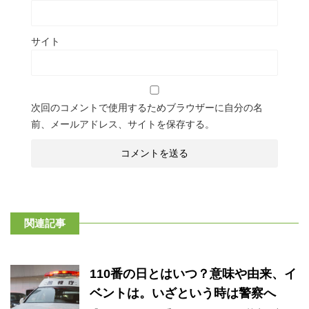
サイト
次回のコメントで使用するためブラウザーに自分の名
前、メールアドレス、サイトを保存する。
関連記事
110番の日とはいつ？意味や由来、イ
ベントは。いざという時は警察へ