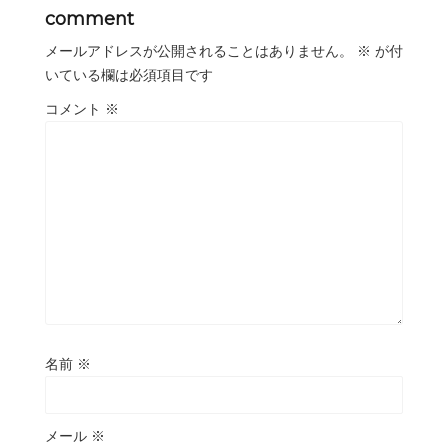
comment
メールアドレスが公開されることはありません。
※
が付
いている欄は必須項目です
コメント
※
名前
※
メール
※