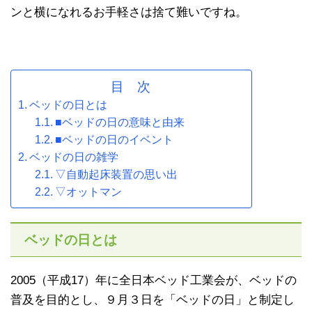
ンと横になれるお手軽さは捨て難いですね。
目 次
ベッドの日とは
■ベッドの日の意味と由来
■ベッドの日のイベント
ベッドの日の雑学
▽自動起床装置の思い出
▽オットマン
ベッドの日とは
2005（平成17）年に全日本ベッド工業会が、ベッドの
普及を目的とし、９月３日を「ベッドの日」と制定し