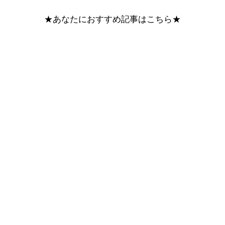
★あなたにおすすめ記事はこちら★