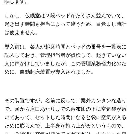
眠します。
しかし、仮眠室は２段ベッドがたくさん並んでいて、
起き出す時間も担当によって違うため、目覚まし時計
は使えません。
導入前は、各人が起床時間とベッドの番号を一覧表に
記入しておき、管理担当者が点検して、起きていない
人に声かけしていましたが、この管理業務省力化のた
めに、自動起床装置が導入されました。
その装置ですが、名前に反して、案外カンタンな造り
で、頭から肩口あたりまでの敷布団の下に空気袋が敷
いてあって、セットした時間になると袋に空気が入る
ために膨らんで、上半身が持ち上がるというもので、