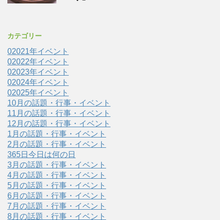
カテゴリー
02021年イベント
02022年イベント
02023年イベント
02024年イベント
02025年イベント
10月の話題・行事・イベント
11月の話題・行事・イベント
12月の話題・行事・イベント
1月の話題・行事・イベント
2月の話題・行事・イベント
365日今日は何の日
3月の話題・行事・イベント
4月の話題・行事・イベント
5月の話題・行事・イベント
6月の話題・行事・イベント
7月の話題・行事・イベント
8月の話題・行事・イベント