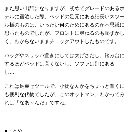
また思い出話になりますが、初めてグレードのあるホ
テルに宿泊した際、ベッドの足元にある細長いスツー
ル様のものは、いったい何のためにあるのか不思議に
思ったものでしたが、フロントに尋ねるのも恥ずかし
く、わからないままチェックアウトしたものです。
バッグやスリッパ置きにしては大げさだし、踏み台に
するほどベッドは高くないし、ソファは別にある
し…。
これは足乗せツールで、小物なんかをちょっと置くに
も便利な代物でしたが、このオットマン、わかってみ
れば「なあ～んだ」ですね。
■まとめ