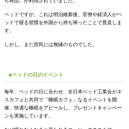
ら布団」が利用されていました。
ベッドですが、これは明治維新後、官僚や経済人がベ
ッドで寝る習慣を外国から持ち帰ったことで普及しま
す。
しかし、まだ庶民には無縁のものでした。
■ベッドの日のイベント
毎年、ベッドの日に合わせ、全日本ベッド工業会がネ
スカフェと共同で「睡眠カフェ」なるイベントを開
催、快適な睡眠をアピールし、プレゼントキャンペー
ンも実施しています。