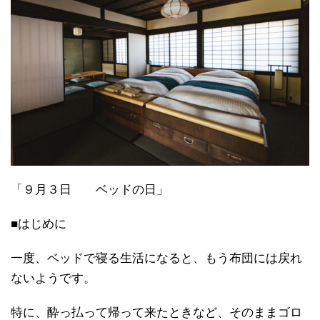
「９月３日 ベッドの日」
■はじめに
一度、ベッドで寝る生活になると、もう布団には戻れ
ないようです。
特に、酔っ払って帰って来たときなど、そのままゴロ