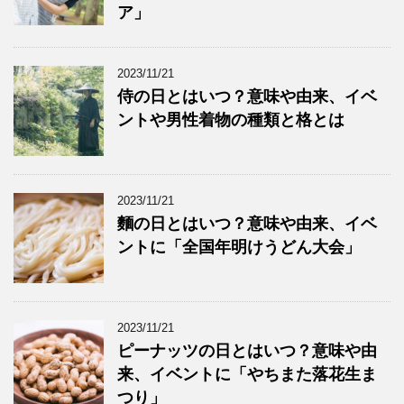
ア」
2023/11/21
侍の日とはいつ？意味や由来、イベ
ントや男性着物の種類と格とは
2023/11/21
麵の日とはいつ？意味や由来、イベ
ントに「全国年明けうどん大会」
2023/11/21
ピーナッツの日とはいつ？意味や由
来、イベントに「やちまた落花生ま
つり」