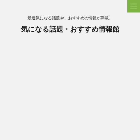
最近気になる話題や、おすすめの情報が満載。
気になる話題・おすすめ情報館