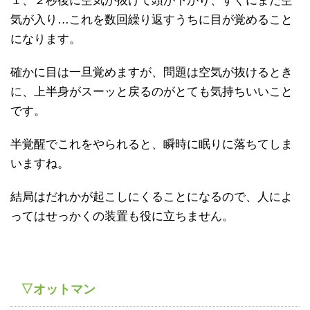
１、２秒後に空気が抜けて頭が下がり、すぐにまた空
気が入り…これを数回繰り返すうちに目が覚めること
になります。
確かに目は一旦覚めますが、問題は空気が抜けるとき
に、上半身がスーッと戻るのがとても気持ちいいこと
です。
半覚醒でこれをやられると、瞬時に眠りに落ちてしま
いますね。
結局はだれかが起こしにくることになるので、人によ
ってはせっかくの装置も役に立ちません。
▽オットマン