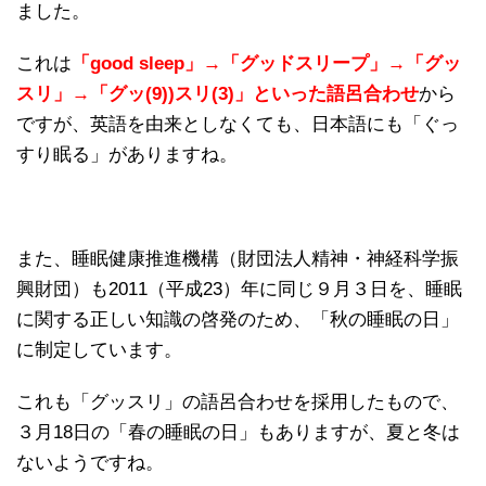
ました。
これは
「good sleep」→「グッドスリープ」→「グッ
スリ」→「グッ(9))スリ(3)」といった語呂合わせ
から
ですが、英語を由来としなくても、日本語にも「ぐっ
すり眠る」がありますね。
また、睡眠健康推進機構（財団法人精神・神経科学振
興財団）も2011（平成23）年に同じ９月３日を、睡眠
に関する正しい知識の啓発のため、「秋の睡眠の日」
に制定しています。
これも「グッスリ」の語呂合わせを採用したもので、
３月18日の「春の睡眠の日」もありますが、夏と冬は
ないようですね。