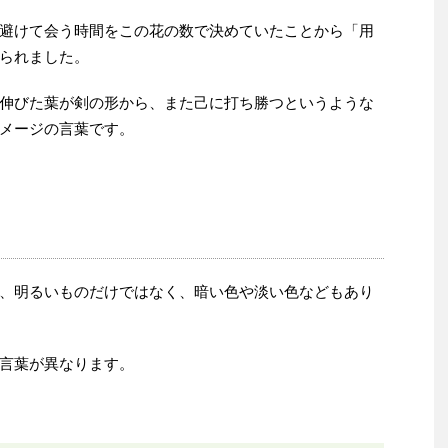
避けて会う時間をこの花の数で決めていたことから「用
られました。
伸びた葉が剣の形から、また己に打ち勝つというような
メージの言葉です。
、明るいものだけではなく、暗い色や淡い色などもあり
言葉が異なります。