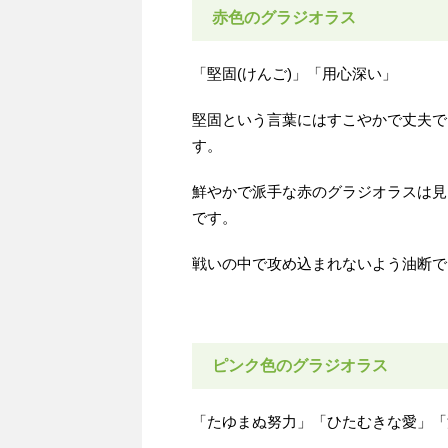
赤色のグラジオラス
「堅固(けんご)」「用心深い」
堅固という言葉にはすこやかで丈夫で
す。
鮮やかで派手な赤のグラジオラスは見
です。
戦いの中で攻め込まれないよう油断で
ピンク色のグラジオラス
「たゆまぬ努力」「ひたむきな愛」「