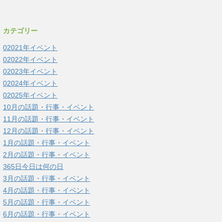
カテゴリー
02021年イベント
02022年イベント
02023年イベント
02024年イベント
02025年イベント
10月の話題・行事・イベント
11月の話題・行事・イベント
12月の話題・行事・イベント
1月の話題・行事・イベント
2月の話題・行事・イベント
365日今日は何の日
3月の話題・行事・イベント
4月の話題・行事・イベント
5月の話題・行事・イベント
6月の話題・行事・イベント