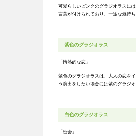
可愛らしいピンクのグラジオラスには
言葉が付けられており、一途な気持ち
紫色のグラジオラス
「情熱的な恋」
紫色のグラジオラスは、大人の恋をイ
う演出をしたい場合には紫のグラジオ
白色のグラジオラス
「密会」