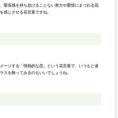
、緊張感を持ち怠けることない努力や愛情にまつわる花
を感じさせる花言葉ですね。
メージする「情熱的な恋」という花言葉で、いつもと違
ラスを飾ってみるのもいいでしょうね。