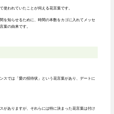
て使われていたことが伺える花言葉です。
間を知らせるために、時間の本数をカゴに入れてメッセ
言葉の由来です。
ンスでは「愛の招待状」という花言葉があり、デートに
スがありますが、それらには特に決まった花言葉は付け