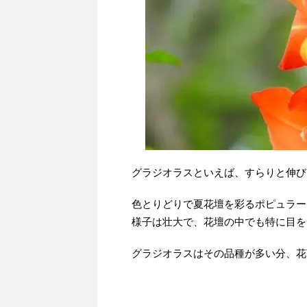
グラジオラスといえば、すらりと伸び
色とりどりで夏花壇を彩るポピュラー
様子は壮大で、花壇の中でも特に目を
グラジオラスはその品種が多い分、花