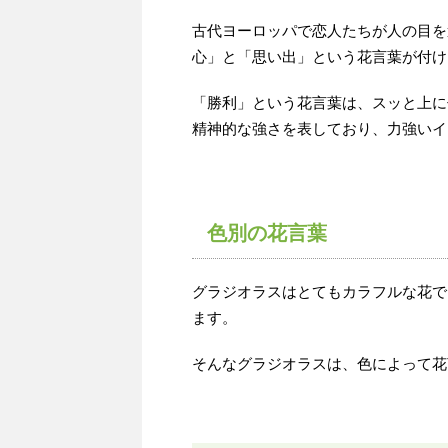
古代ヨーロッパで恋人たちが人の目を
心」と「思い出」という花言葉が付け
「勝利」という花言葉は、スッと上に
精神的な強さを表しており、力強いイ
色別の花言葉
グラジオラスはとてもカラフルな花で
ます。
そんなグラジオラスは、色によって花