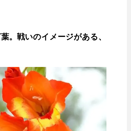
言葉。戦いのイメージがある、