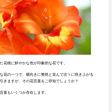
た花穂に鮮やかな色が印象的な花です。
な花の一つで、横向きに整然と並んで次々に咲き上がる
引きますが、その花言葉をご存知でしょうか？
言葉もいくつか存在します。