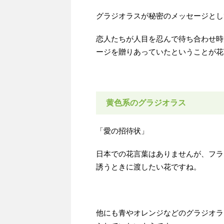
グラジオラスが秘密のメッセージとし
恋人たちが人目を忍んで待ち合わせ時
ージを贈りあっていたということが花
黄色系のグラジオラス
「愛の招待状」
日本での花言葉はありませんが、フラ
誘うときに渡したい花ですね。
他にも青やオレンジなどのグラジオラ