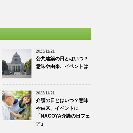
2023/11/21
公共建築の日とはいつ？
意味や由来、イベントは
2023/11/21
介護の日とはいつ？意味
や由来、イベントに
「NAGOYA介護の日フェ
ア」