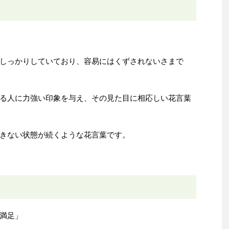
しっかりしていており、容易にはくずされないさまで
る人に力強い印象を与え、その見た目に相応しい花言葉
きない状態が続くような花言葉です。
満足」