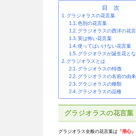
目 次
グラジオラスの花言葉
色別の花言葉
グラジオラスの西洋の花
実は怖い花言葉
使ってはいけない花言葉
グラジオラスが誕生花と
グラジオラスとは
グラジオラスの特徴
グラジオラスの名前の由
グラジオラスの種類
グラジオラスの品種
グラジオラスの花言葉
グラジオラス全般の花言葉は
「用心」