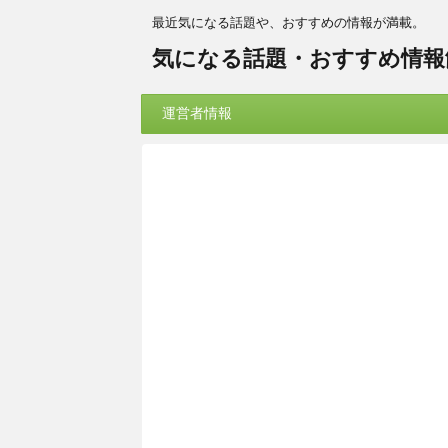
最近気になる話題や、おすすめの情報が満載。
気になる話題・おすすめ情報
運営者情報