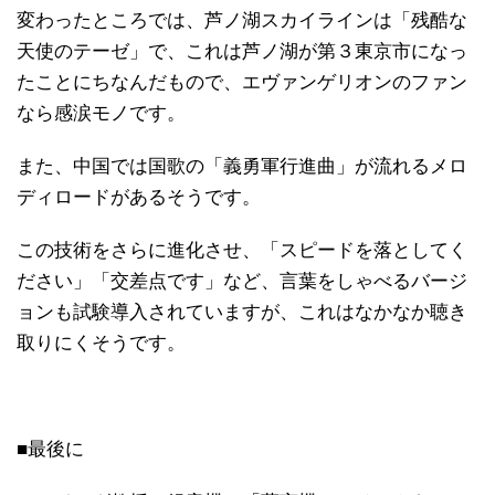
変わったところでは、芦ノ湖スカイラインは「残酷な
天使のテーゼ」で、これは芦ノ湖が第３東京市になっ
たことにちなんだもので、エヴァンゲリオンのファン
なら感涙モノです。
また、中国では国歌の「義勇軍行進曲」が流れるメロ
ディロードがあるそうです。
この技術をさらに進化させ、「スピードを落としてく
ださい」「交差点です」など、言葉をしゃべるバージ
ョンも試験導入されていますが、これはなかなか聴き
取りにくそうです。
■最後に