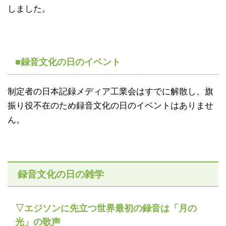
しました。
■録音文化の日のイベント
制定者の日本記録メディア工業会はすでに解散し、旗
振り役不在のため録音文化の日のイベントはありませ
ん。
録音文化の日の雑学
▽エジソンに先立つ世界最初の録音は「月の
光」の歌声