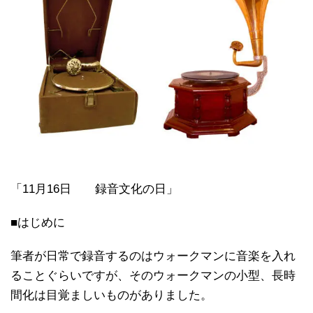
「11月16日 録音文化の日」
■はじめに
筆者が日常で録音するのはウォークマンに音楽を入れ
ることぐらいですが、そのウォークマンの小型、長時
間化は目覚ましいものがありました。