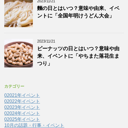
2023/11/21
麵の日とはいつ？意味や由来、イベ
ントに「全国年明けうどん大会」
2023/11/21
ピーナッツの日とはいつ？意味や由
来、イベントに「やちまた落花生ま
つり」
カテゴリー
02021年イベント
02022年イベント
02023年イベント
02024年イベント
02025年イベント
10月の話題・行事・イベント