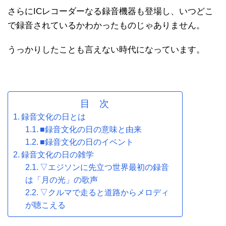
さらにICレコーダーなる録音機器も登場し、いつどこ
で録音されているかわかったものじゃありません。
うっかりしたことも言えない時代になっています。
目 次
録音文化の日とは
■録音文化の日の意味と由来
■録音文化の日のイベント
録音文化の日の雑学
▽エジソンに先立つ世界最初の録音
は「月の光」の歌声
▽クルマで走ると道路からメロディ
が聴こえる