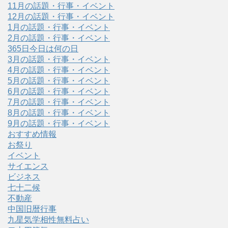
11月の話題・行事・イベント
12月の話題・行事・イベント
1月の話題・行事・イベント
2月の話題・行事・イベント
365日今日は何の日
3月の話題・行事・イベント
4月の話題・行事・イベント
5月の話題・行事・イベント
6月の話題・行事・イベント
7月の話題・行事・イベント
8月の話題・行事・イベント
9月の話題・行事・イベント
おすすめ情報
お祭り
イベント
サイエンス
ビジネス
七十二候
不動産
中国旧暦行事
九星気学相性無料占い