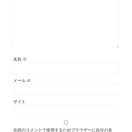
名前
※
メール
※
サイト
次回のコメントで使用するためブラウザーに自分の名