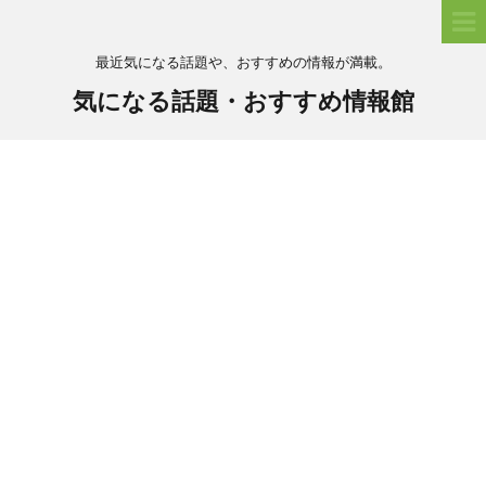
最近気になる話題や、おすすめの情報が満載。
気になる話題・おすすめ情報館