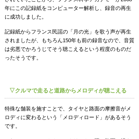
年にこの記録紙をコンピューター解析し、録音の再生
に成功しました。
記録紙からフランス民謡の「月の光」を歌う声が再生
されましたが、もちろん150年も前の録音なので、音質
は劣悪でかろうじてそう聴こえるという程度のものだ
ったそうです。
▽クルマで走ると道路からメロディが聴こえる
特殊な舗装を施すことで、タイヤと路面の摩擦音がメ
ロディに変わるという「メロディロード」があるそう
です。