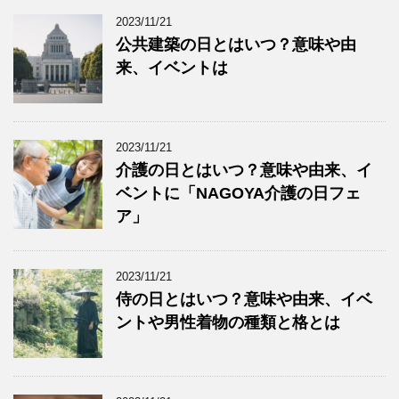
2023/11/21
公共建築の日とはいつ？意味や由
来、イベントは
2023/11/21
介護の日とはいつ？意味や由来、イ
ベントに「NAGOYA介護の日フェ
ア」
2023/11/21
侍の日とはいつ？意味や由来、イベ
ントや男性着物の種類と格とは