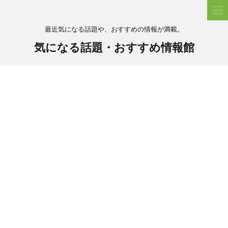
最近気になる話題や、おすすめの情報が満載。
気になる話題・おすすめ情報館