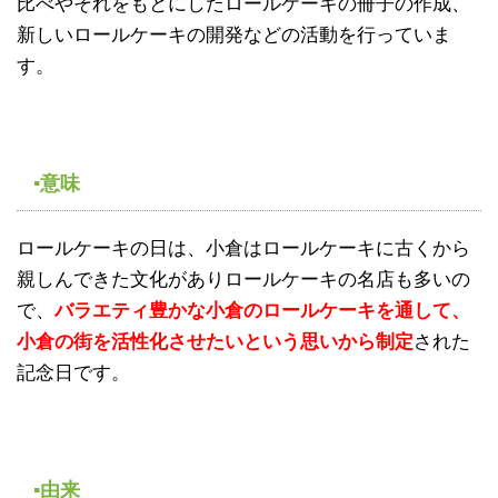
比べやそれをもとにしたロールケーキの冊子の作成、
新しいロールケーキの開発などの活動を行っていま
す。
▪意味
ロールケーキの日は、小倉はロールケーキに古くから
親しんできた文化がありロールケーキの名店も多いの
で、
バラエティ豊かな小倉のロールケーキを通して、
小倉の街を活性化させたいという思いから制定
された
記念日です。
▪由来