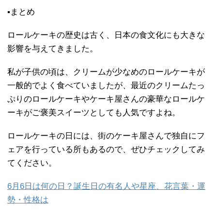
▪まとめ
ロールケーキの歴史は古く、日本の食文化にも大きな
影響を与えてきました。
私が子供の頃は、クリームが少なめのロールケーキが
一般的でよく食べていましたが、最近のクリームたっ
ぷりのロールケーキやケーキ屋さんの豪華なロールケ
ーキがご褒美スイーツとしても人気ですよね。
ロールケーキの日には、街のケーキ屋さんで独自にフ
ェアを行っている所もあるので、ぜひチェックしてみ
てください。
6月6日は何の日？誕生日の有名人や星座、花言葉・運
勢・性格は