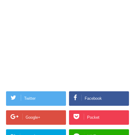
Twitter
Facebook
Google+
Pocket