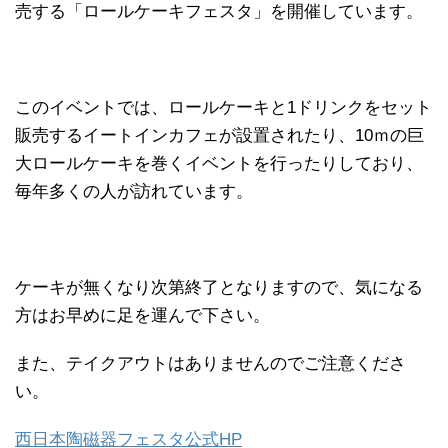
売する「ロールケーキフェスタ」を開催しています。
このイベントでは、ロールケーキと1ドリンクをセット
販売するイートインカフェが設置されたり、10ｍの巨
大ロールケーキを巻くイベントを行ったりしており、
毎年多くの人が訪れています。
ケーキが無くなり次第終了となりますので、気になる
方はお早めに足を運んで下さい。
また、テイクアウトはありませんのでご注意くださ
い。
西日本陶磁器フェスタ公式HP