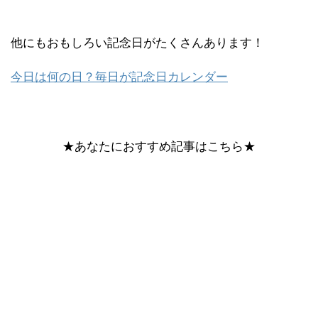
他にもおもしろい記念日がたくさんあります！
今日は何の日？毎日が記念日カレンダー
★あなたにおすすめ記事はこちら★