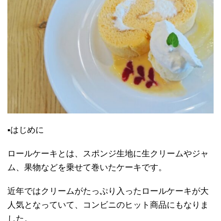
▪はじめに
ロールケーキとは、スポンジ生地に生クリームやジャ
ム、果物などを乗せて巻いたケーキです。
近年ではクリームがたっぷり入ったロールケーキが大
人気となっていて、コンビニのヒット商品にもなりま
した。