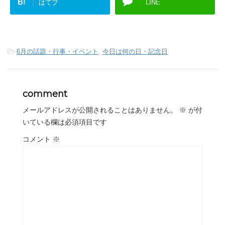
B!
はてブ
LINE
-
6月の話題・行事・イベント
,
今日は何の日・記念日
comment
メールアドレスが公開されることはありません。
※
が付
いている欄は必須項目です
コメント
※