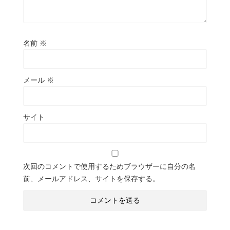
名前
※
メール
※
サイト
次回のコメントで使用するためブラウザーに自分の名
前、メールアドレス、サイトを保存する。