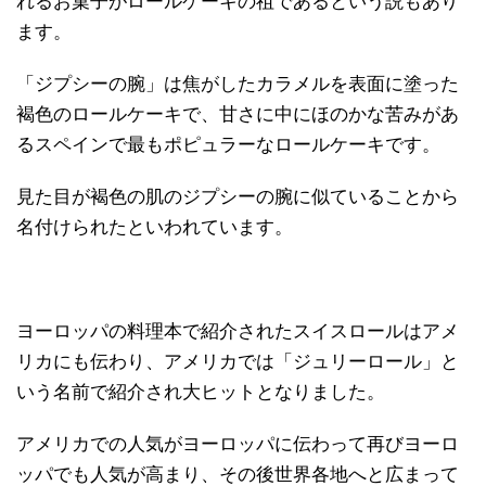
れるお菓子がロールケーキの祖であるという説もあり
ます。
「ジプシーの腕」は焦がしたカラメルを表面に塗った
褐色のロールケーキで、甘さに中にほのかな苦みがあ
るスペインで最もポピュラーなロールケーキです。
見た目が褐色の肌のジプシーの腕に似ていることから
名付けられたといわれています。
ヨーロッパの料理本で紹介されたスイスロールはアメ
リカにも伝わり、アメリカでは「ジュリーロール」と
いう名前で紹介され大ヒットとなりました。
アメリカでの人気がヨーロッパに伝わって再びヨーロ
ッパでも人気が高まり、その後世界各地へと広まって