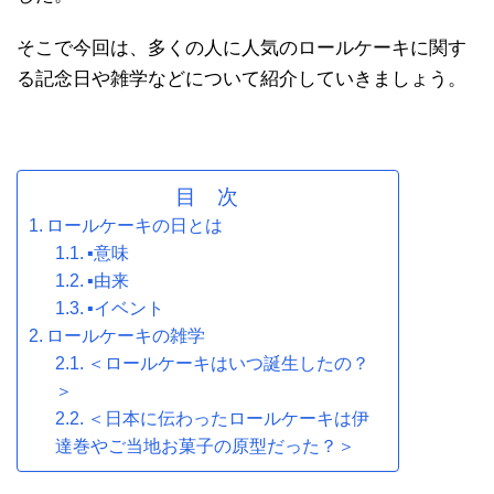
そこで今回は、多くの人に人気のロールケーキに関す
る記念日や雑学などについて紹介していきましょう。
目 次
ロールケーキの日とは
▪意味
▪由来
▪イベント
ロールケーキの雑学
＜ロールケーキはいつ誕生したの？
＞
＜日本に伝わったロールケーキは伊
達巻やご当地お菓子の原型だった？＞