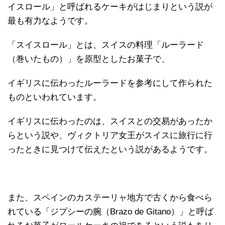
イスロール」と呼ばれるケーキがはじまりという説が
最も有力なようです。
「スイスロール」とは、スイスの料理「ルーラード
（巻いたもの）」を原型としたお菓子で、
イギリスに伝わったルーラードを参考にして作られた
ものといわれています。
イギリスに伝わったのは、スイスとの交易があったか
らという説や、ヴィクトリア女王がスイスに旅行に行
ったときに見つけて伝えたという説があるようです。
また、スペインのカステーリャ地方で古くから食べら
れている「ジプシーの腕（Brazo de Gitano）」と呼ば