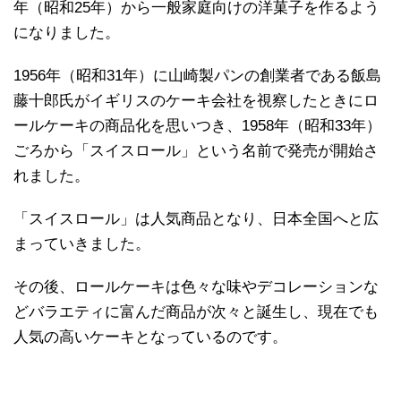
年（昭和25年）から一般家庭向けの洋菓子を作るよう
になりました。
1956年（昭和31年）に山崎製パンの創業者である飯島
藤十郎氏がイギリスのケーキ会社を視察したときにロ
ールケーキの商品化を思いつき、1958年（昭和33年）
ごろから「スイスロール」という名前で発売が開始さ
れました。
「スイスロール」は人気商品となり、日本全国へと広
まっていきました。
その後、ロールケーキは色々な味やデコレーションな
どバラエティに富んだ商品が次々と誕生し、現在でも
人気の高いケーキとなっているのです。