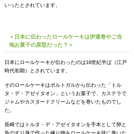
いったとされています。
＜日本に伝わったロールケーキは伊達巻やご当
地お菓子の原型だった？＞
日本にロールケーキが伝わったのは16世紀半ば（江戸
時代初期）とされています。
そのロールケーキはポルトガルから伝わった「トル
タ・デ・アゼイタオン」というお菓子で、カステラで
ジャムやカスタードクリームなどを巻いたものでし
た。
長崎ではトルタ・デ・アゼイタオンを手本として卵と
魚のすり身で作った練り物をロールケーキ状に巻いた