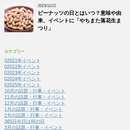
2023/11/21
ピーナッツの日とはいつ？意味や由
来、イベントに「やちまた落花生ま
つり」
カテゴリー
02021年イベント
02022年イベント
02023年イベント
02024年イベント
02025年イベント
10月の話題・行事・イベント
11月の話題・行事・イベント
12月の話題・行事・イベント
1月の話題・行事・イベント
2月の話題・行事・イベント
365日今日は何の日
3月の話題・行事・イベント