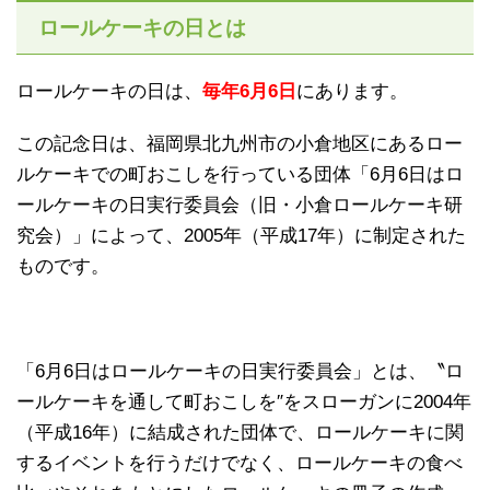
ロールケーキの日とは
ロールケーキの日は、
毎年6月6日
にあります。
この記念日は、福岡県北九州市の小倉地区にあるロー
ルケーキでの町おこしを行っている団体「6月6日はロ
ールケーキの日実行委員会（旧・小倉ロールケーキ研
究会）」によって、2005年（平成17年）に制定された
ものです。
「6月6日はロールケーキの日実行委員会」とは、〝ロ
ールケーキを通して町おこしを″をスローガンに2004年
（平成16年）に結成された団体で、ロールケーキに関
するイベントを行うだけでなく、ロールケーキの食べ