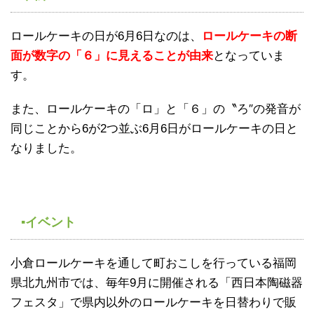
ロールケーキの日が6月6日なのは、
ロールケーキの断
面が数字の「６」に見えることが由来
となっていま
す。
また、ロールケーキの「ロ」と「６」の〝ろ″の発音が
同じことから6が2つ並ぶ6月6日がロールケーキの日と
なりました。
▪イベント
小倉ロールケーキを通して町おこしを行っている福岡
県北九州市では、毎年9月に開催される「西日本陶磁器
フェスタ」で県内以外のロールケーキを日替わりで販