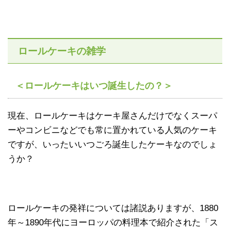
ロールケーキの雑学
＜ロールケーキはいつ誕生したの？＞
現在、ロールケーキはケーキ屋さんだけでなくスーパ
ーやコンビニなどでも常に置かれている人気のケーキ
ですが、いったいいつごろ誕生したケーキなのでしょ
うか？
ロールケーキの発祥については諸説ありますが、1880
年～1890年代にヨーロッパの料理本で紹介された「ス