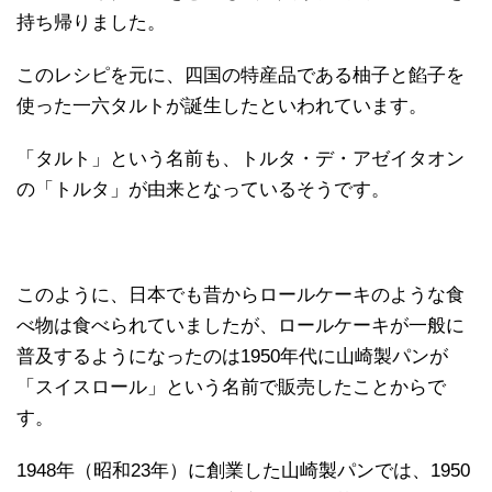
持ち帰りました。
このレシピを元に、四国の特産品である柚子と餡子を
使った一六タルトが誕生したといわれています。
「タルト」という名前も、トルタ・デ・アゼイタオン
の「トルタ」が由来となっているそうです。
このように、日本でも昔からロールケーキのような食
べ物は食べられていましたが、ロールケーキが一般に
普及するようになったのは1950年代に山崎製パンが
「スイスロール」という名前で販売したことからで
す。
1948年（昭和23年）に創業した山崎製パンでは、1950