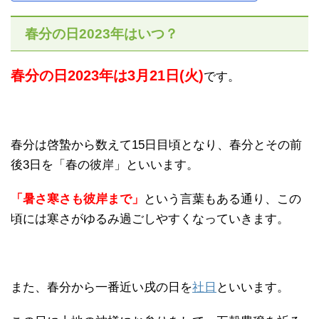
春分の日2023年はいつ？
春分の日2023年は3月21日(火)
です。
春分は啓蟄から数えて15日目頃となり、春分とその前
後3日を「春の彼岸」といいます。
「暑さ寒さも彼岸まで」
という言葉もある通り、この
頃には寒さがゆるみ過ごしやすくなっていきます。
また、春分から一番近い戌の日を
社日
といいます。