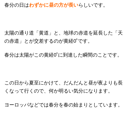
春分の日は
わずかに昼の方が長い
らしいです。
太陽の通り道「黄道」と、地球の赤道を延長した「天
の赤道」とが交差するのが黄経0˚です。
春分は太陽がこの黄経0˚に到達した瞬間のことです。
この日から夏至にかけて、だんだんと昼が夜よりも長
くなって行くので、何か明るい気分になります。
ヨーロッパなどでは春分を春の始まりとしています。