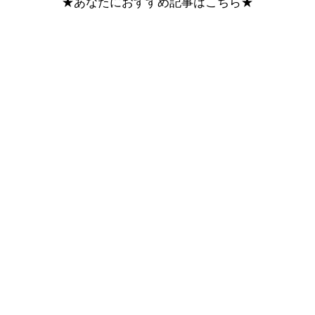
★あなたにおすすめ記事はこちら★