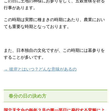
この日に土地の神様にお参りをして、五穀豊穣を祈る
行事があります。
この時期は実際に種まきの時期にあたり、農業におい
ても重要な時期となっております。
また、日本独自の文化ですが、この時期には墓参りを
することが多いです。
→ 彼岸とはいつ？どんな意味があるの
春分の日の決め方
国立天文台の毎年２月の第一平日に発行する官報によ