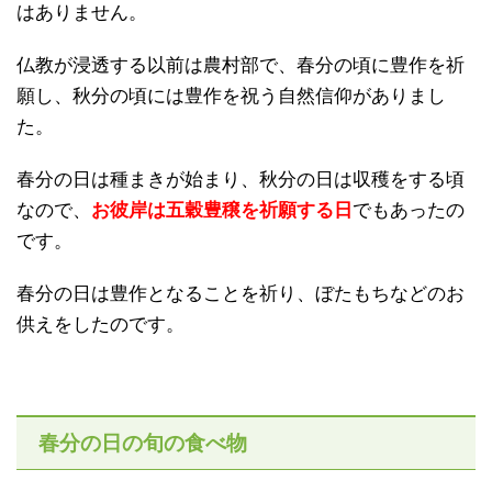
はありません。
仏教が浸透する以前は農村部で、春分の頃に豊作を祈
願し、秋分の頃には豊作を祝う自然信仰がありまし
た。
春分の日は種まきが始まり、秋分の日は収穫をする頃
なので、
お彼岸は五穀豊穣を祈願する日
でもあったの
です。
春分の日は豊作となることを祈り、ぼたもちなどのお
供えをしたのです。
春分の日の旬の食べ物