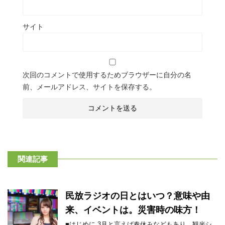
サイト
次回のコメントで使用するためブラウザーに自分の名
前、メールアドレス、サイトを保存する。
関連記事
民放ラジオの日とはいつ？意味や由
来、イベントは。災害時の味方！
■はじめに 3月と言えば春休みなどもあり、観光シ