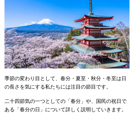
季節の変わり目として、春分・夏至・秋分・冬至は日
の長さを気にする私たちには注目の節目です。
二十四節気の一つとしての「春分」や、国民の祝日で
ある「春分の日」について詳しく説明していきます。