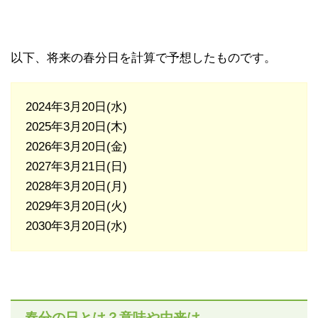
以下、将来の春分日を計算で予想したものです。
2024年3月20日(水)
2025年3月20日(木)
2026年3月20日(金)
2027年3月21日(日)
2028年3月20日(月)
2029年3月20日(火)
2030年3月20日(水)
春分の日とは？意味や由来は