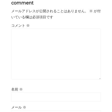
comment
メールアドレスが公開されることはありません。
※
が付
いている欄は必須項目です
コメント
※
名前
※
メール
※