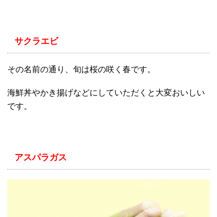
サクラエビ
その名前の通り、旬は桜の咲く春です。
海鮮丼やかき揚げなどにしていただくと大変おいしい
です。
アスパラガス