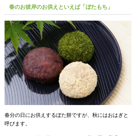
春のお彼岸のお供えといえば「ぼたもち」
春分の日にお供えするぼた餅ですが、秋にはおはぎと
呼びます。