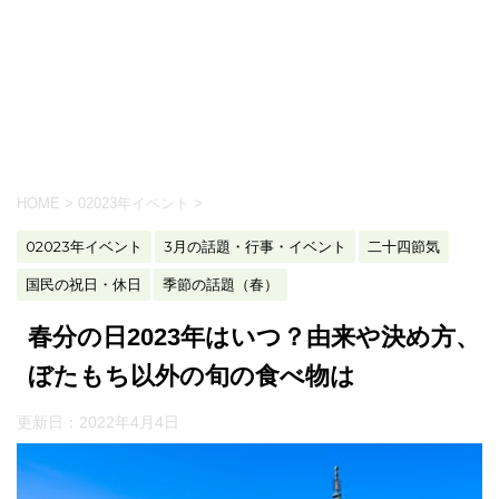
HOME
>
02023年イベント
>
02023年イベント
3月の話題・行事・イベント
二十四節気
国民の祝日・休日
季節の話題（春）
春分の日2023年はいつ？由来や決め方、
ぼたもち以外の旬の食べ物は
更新日：
2022年4月4日