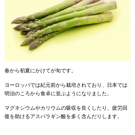
春から初夏にかけてが旬です。
ヨーロッパでは紀元前から栽培されており、日本では
明治のころから食卓に並ぶようになりました。
マグネシウムやカリウムの吸収を良くしたり、疲労回
復を助けるアスパラギン酸を多く含んだりします。