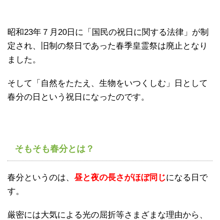
昭和23年７月20日に「国民の祝日に関する法律」が制
定され、旧制の祭日であった春季皇霊祭は廃止となり
ました。
そして「自然をたたえ、生物をいつくしむ」日として
春分の日という祝日になったのです。
そもそも春分とは？
春分というのは、
昼と夜の長さがほぼ同じ
になる日で
す。
厳密には大気による光の屈折等さまざまな理由から、