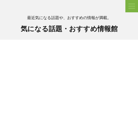
最近気になる話題や、おすすめの情報が満載。
気になる話題・おすすめ情報館