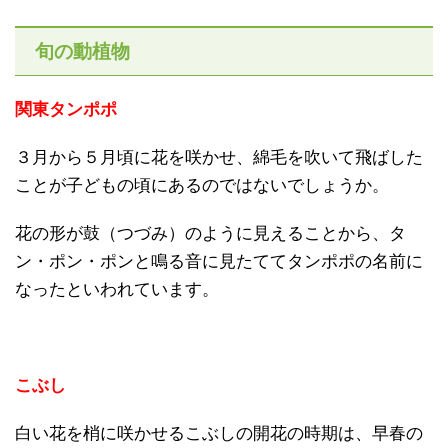
旬の動植物
関東タンポポ
３月から５月頃に花を咲かせ、綿毛を吹いて飛ばした
ことが子どもの頃にあるのではないでしょうか。
花の形が鼓（つづみ）のように見えることから、タ
ン・ポン・ポンと鳴る音に見たててタンポポの名前に
なったといわれています。
こぶし
白い花を梢に咲かせるこぶしの開花の時期は、早春の