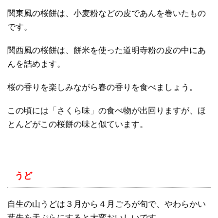
関東風の桜餅は、小麦粉などの皮であんを巻いたもの
です。
関西風の桜餅は、餅米を使った道明寺粉の皮の中にあ
んを詰めます。
桜の香りを楽しみながら春の香りを食べましょう。
この頃には「さくら味」の食べ物が出回りますが、ほ
とんどがこの桜餅の味と似ています。
うど
自生の山うどは３月から４月ごろが旬で、やわらかい
葉先を天ぷらにすると大変おいしいです。