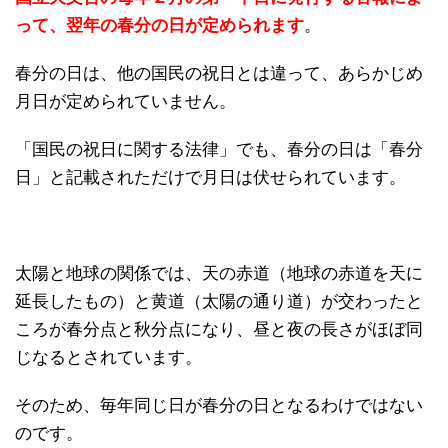
って、翌年の春分の日が定められます
。
春分の日は、他の国民の祝日とは違って、あらかじめ
月日が定められていません。
「国民の祝日に関する法律」でも、春分の日は「春分
日」と記載されただけで月日は伏せられています。
太陽と地球の関係では、天の赤道（地球の赤道を天に
延長したもの）と黄道（太陽の通り道）が交わったと
ころが春分点と秋分点になり、昼と夜の長さがほぼ同
じなるとされています。
そのため、毎年同じ日が春分の日となるわけではない
のです。