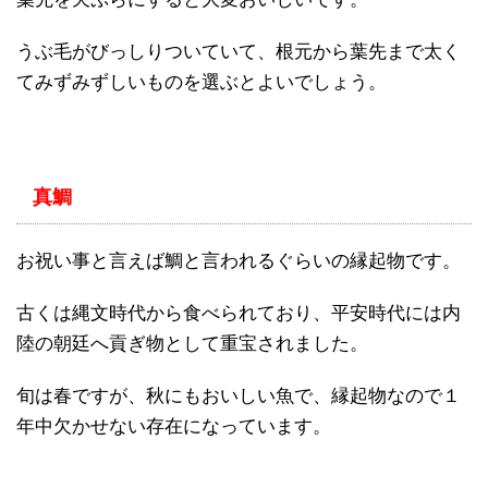
うぶ毛がびっしりついていて、根元から葉先まで太く
てみずみずしいものを選ぶとよいでしょう。
真鯛
お祝い事と言えば鯛と言われるぐらいの縁起物です。
古くは縄文時代から食べられており、平安時代には内
陸の朝廷へ貢ぎ物として重宝されました。
旬は春ですが、秋にもおいしい魚で、縁起物なので１
年中欠かせない存在になっています。