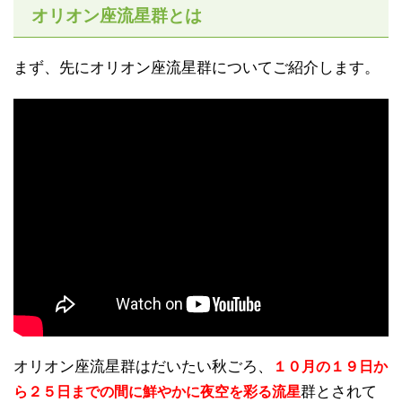
オリオン座流星群とは
まず、先にオリオン座流星群についてご紹介します。
オリオン座流星群はだいたい秋ごろ、
１０月の１９日か
群とされて
ら２５日までの間に鮮やかに夜空を彩る流星