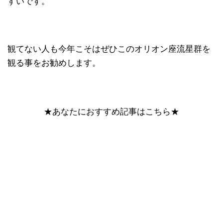
すいです。
観てない人も今年こそはぜひこのオリオン座流星群を
観る事をお勧めします。
★あなたにおすすめ記事はこちら★