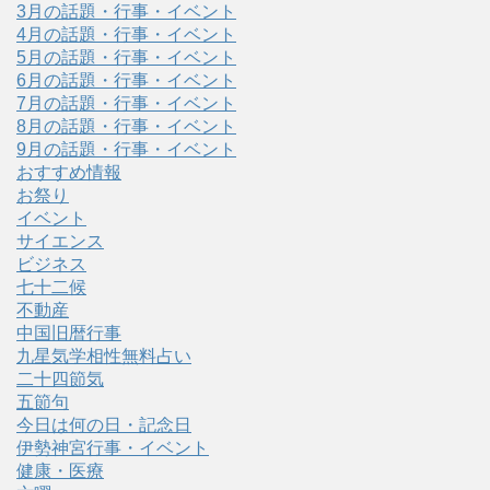
3月の話題・行事・イベント
4月の話題・行事・イベント
5月の話題・行事・イベント
6月の話題・行事・イベント
7月の話題・行事・イベント
8月の話題・行事・イベント
9月の話題・行事・イベント
おすすめ情報
お祭り
イベント
サイエンス
ビジネス
七十二候
不動産
中国旧暦行事
九星気学相性無料占い
二十四節気
五節句
今日は何の日・記念日
伊勢神宮行事・イベント
健康・医療