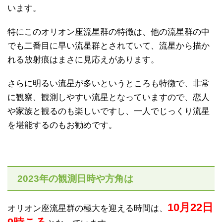
います。
特にこのオリオン座流星群の特徴は、他の流星群の中
でも二番目に早い流星群とされていて、流星から描か
れる放射痕はまさに見応えがあります。
さらに明るい流星が多いというところも特徴で、非常
に観察、観測しやすい流星となっていますので、恋人
や家族と観るのも楽しいですし、一人でじっくり流星
を堪能するのもお勧めです。
2023年の観測日時や方角は
10月22日
オリオン座流星群の極大を迎える時間は、