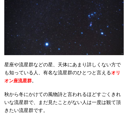
星座や流星群などの星、天体にあまり詳しくない方で
も知っている人、有名な流星群のひとつと言える
オリ
。
オン座流星群
秋から冬にかけての風物詩と言われるほどすごくきれ
いな流星群で、まだ見たことがない人は一度は観て頂
きたい流星群です。