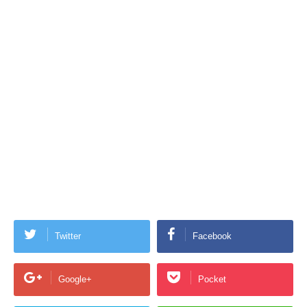
Twitter
Facebook
Google+
Pocket