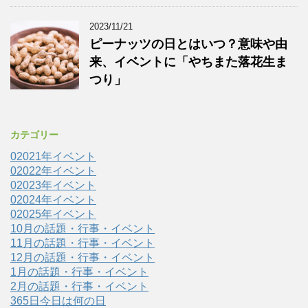
2023/11/21
ピーナッツの日とはいつ？意味や由
来、イベントに「やちまた落花生ま
つり」
カテゴリー
02021年イベント
02022年イベント
02023年イベント
02024年イベント
02025年イベント
10月の話題・行事・イベント
11月の話題・行事・イベント
12月の話題・行事・イベント
1月の話題・行事・イベント
2月の話題・行事・イベント
365日今日は何の日