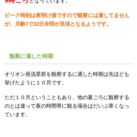
9時ころ
となっています。
ピーク時刻は夜明け後ですので観察には適してません
が、月齢7で22日未明が見頃となるようです。
観察に適した時期
オリオン座流星群を観察するに適した時期は先ほども
挙げたように１０月です。
ただ１０月ということもあり、他の夏ごろに観察する
のとは違って夜の時間帯に観る場合はだいぶ寒くなっ
ています。