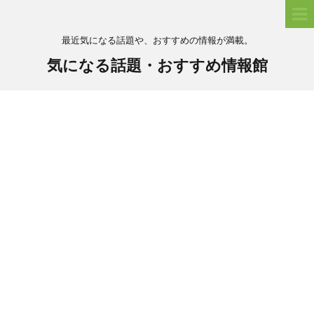
最近気になる話題や、おすすめの情報が満載。
気になる話題・おすすめ情報館