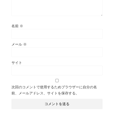
名前
※
メール
※
サイト
次回のコメントで使用するためブラウザーに自分の名
前、メールアドレス、サイトを保存する。