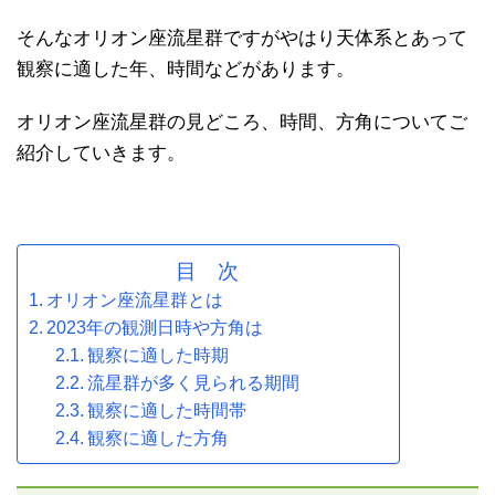
そんなオリオン座流星群ですがやはり天体系とあって
観察に適した年、時間などがあります。
オリオン座流星群の見どころ、時間、方角についてご
紹介していきます。
目 次
オリオン座流星群とは
2023年の観測日時や方角は
観察に適した時期
流星群が多く見られる期間
観察に適した時間帯
観察に適した方角