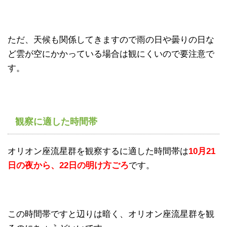
ただ、天候も関係してきますので雨の日や曇りの日な
ど雲が空にかかっている場合は観にくいので要注意で
す。
観察に適した時間帯
オリオン座流星群を観察するに適した時間帯は
10月21
日の夜から、22日の明け方ごろ
です。
この時間帯ですと辺りは暗く、オリオン座流星群を観