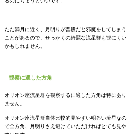
るのにちょうどいいです。
ただ満月に近く、月明りが普段だと邪魔をしてしまう
ことがあるので、せっかくの綺麗な流星群も観にくい
かもしれません。
観察に適した方角
オリオン座流星群を観察するに適した方角は特にあり
ません。
オリオン座流星群自体比較的見やすい明るい流星なの
で全方角、月明りさえ避けていただければとても見や