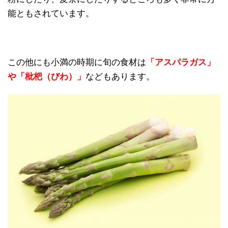
能ともされています。
この他にも小満の時期に旬の食材は
「アスパラガス」
や「枇杷（びわ）」
などもあります。