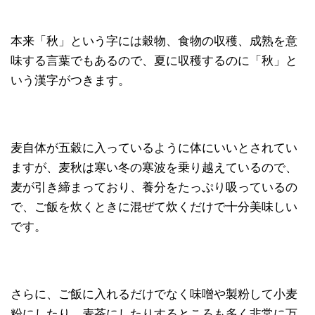
本来「秋」という字には穀物、食物の収穫、成熟を意
味する言葉でもあるので、夏に収穫するのに「秋」と
いう漢字がつきます。
麦自体が五穀に入っているように体にいいとされてい
ますが、麦秋は寒い冬の寒波を乗り越えているので、
麦が引き締まっており、養分をたっぷり吸っているの
で、ご飯を炊くときに混ぜて炊くだけで十分美味しい
です。
さらに、ご飯に入れるだけでなく味噌や製粉して小麦
粉にしたり、麦茶にしたりするところも多く非常に万