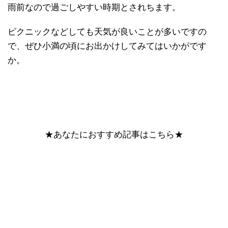
雨前なので過ごしやすい時期とされちます。
ピクニックなどしても天気が良いことが多いですの
で、ぜひ小満の頃にお出かけしてみてはいかがです
か。
★あなたにおすすめ記事はこちら★