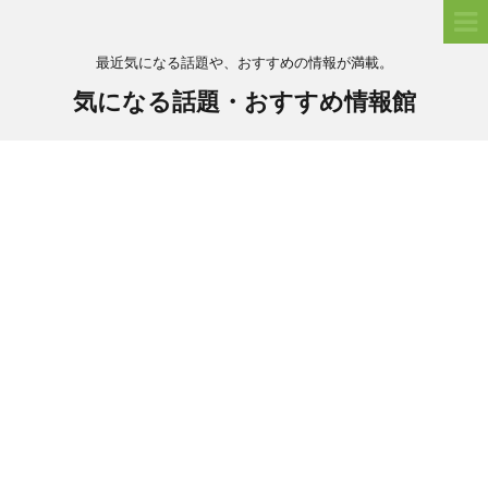
最近気になる話題や、おすすめの情報が満載。
気になる話題・おすすめ情報館