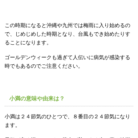
この時期になると沖縄や九州では梅雨に入り始めるの
で、じめじめした時期となり、台風もでき始めたりす
ることになります。
ゴールデンウィークも過ぎて人伝いに病気が感染する
時でもあるのでご注意ください。
小満の意味や由来は？
小満は２４節気のひとつで、８番目の２４節気になり
ます。