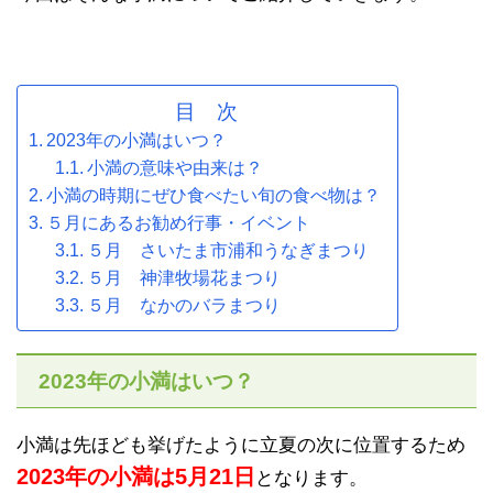
目 次
2023年の小満はいつ？
小満の意味や由来は？
小満の時期にぜひ食べたい旬の食べ物は？
５月にあるお勧め行事・イベント
５月 さいたま市浦和うなぎまつり
５月 神津牧場花まつり
５月 なかのバラまつり
2023年の小満はいつ？
小満は先ほども挙げたように立夏の次に位置するため
2023年の小満は5月21日
となります。