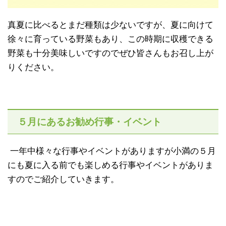
真夏に比べるとまだ種類は少ないですが、夏に向けて
徐々に育っている野菜もあり、この時期に収穫できる
野菜も十分美味しいですのでぜひ皆さんもお召し上が
りください。
５月にあるお勧め行事・イベント
一年中様々な行事やイベントがありますが小満の５月
にも夏に入る前でも楽しめる行事やイベントがありま
すのでご紹介していきます。