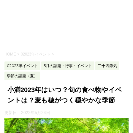
HOME
>
02023年イベント
>
02023年イベント
5月の話題・行事・イベント
二十四節気
季節の話題（夏）
小満2023年はいつ？旬の食べ物やイベ
ントは？麦も穂がつく穏やかな季節
更新日：
2022年5月24日