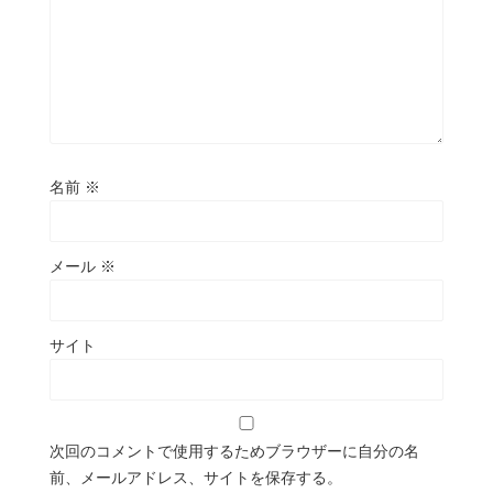
名前
※
メール
※
サイト
次回のコメントで使用するためブラウザーに自分の名
前、メールアドレス、サイトを保存する。