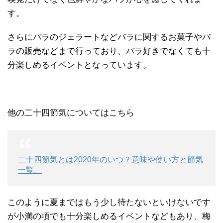
す。
さらにバラのジェラートなどバラに関するお菓子やバ
ラの販売などまで行っており、バラ好きでなくても十
分楽しめるイベントとなっています。
他の二十四節気についてはこちら
二十四節気とは2020年のいつ？意味や使い方と節気
一覧。
このように夏まではもう少し待たないといけないです
が小満の頃でも十分楽しめるイベントなどもあり、梅