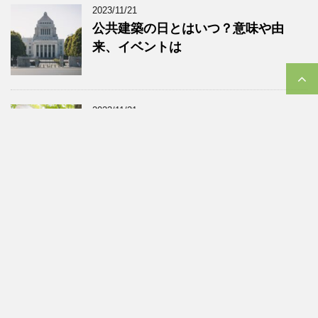
2023/11/21
公共建築の日とはいつ？意味や由
来、イベントは
2023/11/21
介護の日とはいつ？意味や由来、イ
ベントに「NAGOYA介護の日フェ
ア」
2023/11/21
侍の日とはいつ？意味や由来、イベ
ントや男性着物の種類と格とは
2023/11/21