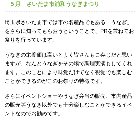
５月 さいたま市浦和うなぎまつり
埼玉県さいたま市では市の名産品でもある「うなぎ」
をさらに知ってもらおうということで、PRを兼ねてお
祭りを行っています。
うなぎの栄養価は高いとよく皆さんもご存じだと思い
ますが、なんとうなぎをその場で調理実演もしてくれ
ます。このことにより味覚だけでなく視覚でも楽しむ
ことができるのがこのお祭りの特徴です。
さらにイベントショーやうなぎ弁当の販売、市内産品
の販売等うなぎ以外でも十分楽しむことができるイベ
ントなのでお勧めです。