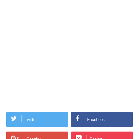
Twitter
Facebook