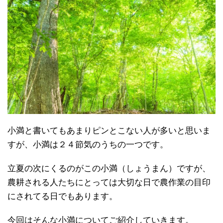
小満と書いてもあまりピンとこない人が多いと思いま
すが、小満は２４節気のうちの一つです。
立夏の次にくるのがこの小満（しょうまん）ですが、
農耕される人たちにとっては大切な日で農作業の目印
にされてる日でもあります。
今回はそんな小満についてご紹介していきます。