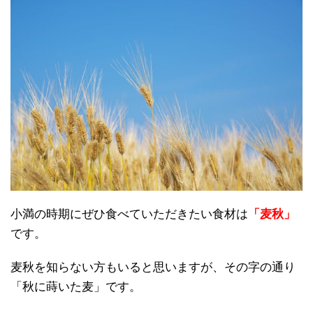
小満の時期にぜひ食べていただきたい食材は
「麦秋」
です。
麦秋を知らない方もいると思いますが、その字の通り
「秋に蒔いた麦」です。