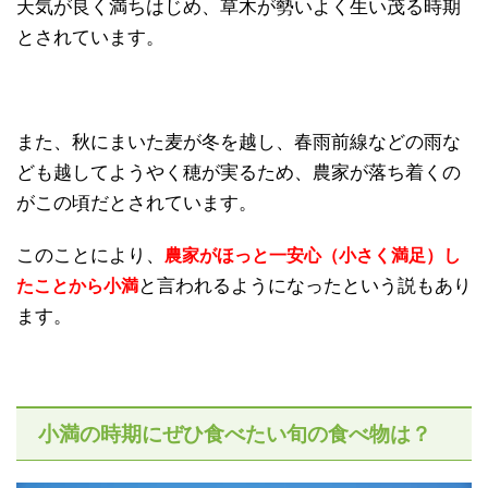
天気が良く満ちはじめ、草木が勢いよく生い茂る時期
とされています。
また、秋にまいた麦が冬を越し、春雨前線などの雨な
ども越してようやく穂が実るため、農家が落ち着くの
がこの頃だとされています。
このことにより、
農家がほっと一安心（小さく満足）し
と言われるようになったという説もあり
たことから小満
ます。
小満の時期にぜひ食べたい旬の食べ物は？