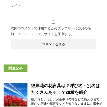
サイト
次回のコメントで使用するためブラウザーに自分の名
前、メールアドレス、サイトを保存する。
関連記事
彼岸花の花言葉は？呼び名・別名は
たくさんある！？38種を紹介
彼岸花というと、お墓参りの時などに備える位で、
細かい意味や花言葉などを知らないままに、慣例的