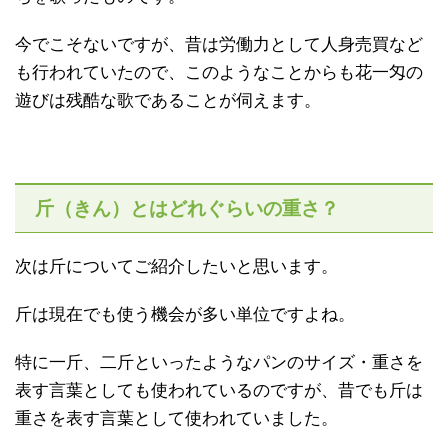
今でこそないですが、昔は労働力として人身売買など
も行われていたので、このようなことからも花一匁の
遊びは残酷な歌であることが伺えます。
斤（きん）とはどれぐらいの重さ？
次は斤についてご紹介したいと思います。
斤は現在でも使う機会が多い単位ですよね。
特に一斤、二斤といったようなパンのサイズ・重さを
表す言葉としても使われているのですが、昔でも斤は
重さを表す言葉として使われていました。