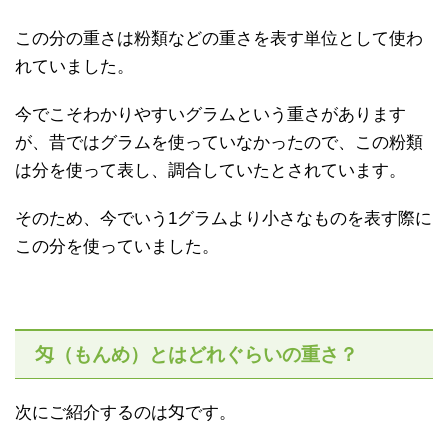
この分の重さは粉類などの重さを表す単位として使わ
れていました。
今でこそわかりやすいグラムという重さがあります
が、昔ではグラムを使っていなかったので、この粉類
は分を使って表し、調合していたとされています。
そのため、今でいう1グラムより小さなものを表す際に
この分を使っていました。
匁（もんめ）とはどれぐらいの重さ？
次にご紹介するのは匁です。