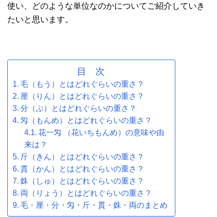
使い、どのような単位なのかについてご紹介していき
たいと思います。
目 次
毛（もう）とはどれぐらいの重さ？
厘（りん）とはどれぐらいの重さ？
分（ぶ）とはどれぐらいの重さ？
匁（もんめ）とはどれぐらいの重さ？
花一匁 （花いちもんめ）の意味や由
来は？
斤（きん）とはどれぐらいの重さ？
貫（かん）とはどれぐらいの重さ？
銖（しゅ）とはどれぐらいの重さ？
両（りょう）とはどれぐらいの重さ？
毛・厘・分・匁・斤・貫・銖・両のまとめ