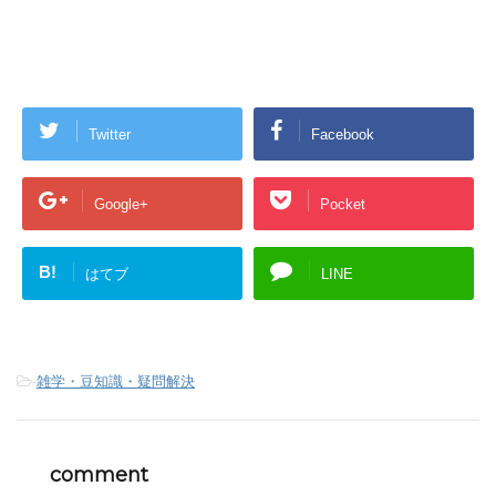
Twitter
Facebook
Google+
Pocket
B!
はてブ
LINE
-
雑学・豆知識・疑問解決
comment