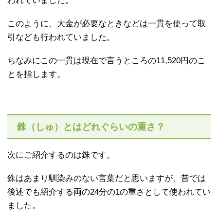
われていました。
このように、大金が必要なときなどは一貫を使って取
引なども行われていました。
ちなみにこの一貫は現在で言うところの11,520円のこ
とを指します。
銖（しゅ）とはどれぐらいの重さ？
次にご紹介するのは銖です。
銖はあまり馴染みのない言葉だと思いますが、昔では
後述でも紹介する両の24分の1の重さとして使われてい
ました。