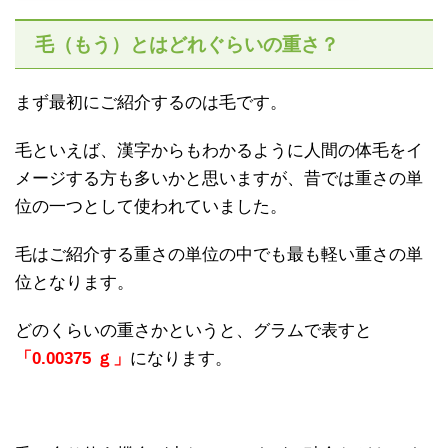
毛（もう）とはどれぐらいの重さ？
まず最初にご紹介するのは毛です。
毛といえば、漢字からもわかるように人間の体毛をイ
メージする方も多いかと思いますが、昔では重さの単
位の一つとして使われていました。
毛はご紹介する重さの単位の中でも最も軽い重さの単
位となります。
どのくらいの重さかというと、グラムで表すと
「0.00375 ｇ」
になります。