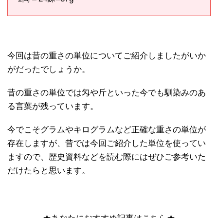
今回は昔の重さの単位についてご紹介しましたがいか
がだったでしょうか。
昔の重さの単位では匁や斤といった今でも馴染みのあ
る言葉が残っています。
今でこそグラムやキログラムなど正確な重さの単位が
存在しますが、昔では今回ご紹介した単位を使ってい
ますので、歴史資料などを読む際にはぜひご参考いた
だけたらと思います。