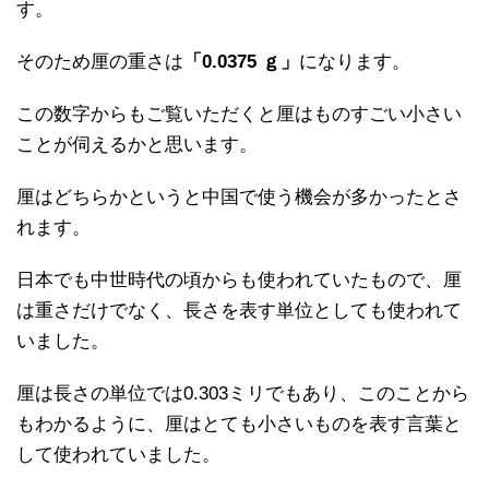
す。
そのため厘の重さは
「0.0375 ｇ」
になります。
この数字からもご覧いただくと厘はものすごい小さい
ことが伺えるかと思います。
厘はどちらかというと中国で使う機会が多かったとさ
れます。
日本でも中世時代の頃からも使われていたもので、厘
は重さだけでなく、長さを表す単位としても使われて
いました。
厘は長さの単位では0.303ミリでもあり、このことから
もわかるように、厘はとても小さいものを表す言葉と
して使われていました。