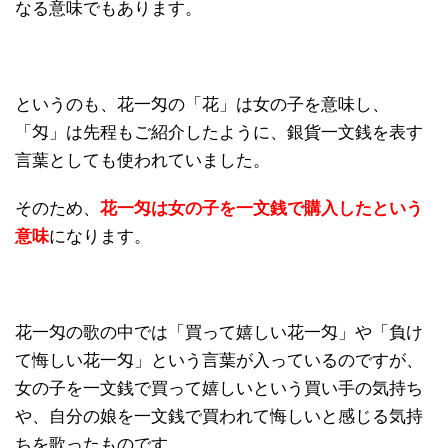
なる意味でもあります。
というのも、花一匁の「花」は女の子を意味し、
「匁」は先程もご紹介したように、銀貨一文銭を表す
言葉としても使われていました。
そのため、
花一匁は女の子を一文銭で購入したという
意味
になります。
花一匁の歌の中では「買って嬉しい花一匁」や「負け
て悔しい花一匁」という言葉が入っているのですが、
女の子を一文銭で買って嬉しいという買い手の気持ち
や、自分の娘を一文銭で買われて悔しいと感じる気持
ちを歌ったものです。