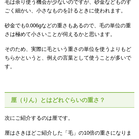
毛は余り使う機会が少ないのですが、砂金などものす
ごく細かい、小さなものを計るときに使われます。
砂金でも0.006gなどの重さもあるので、毛の単位の重
さは極めて小さいことが伺えるかと思います。
そのため、実際に毛という重さの単位を使うよりもど
ちらかというと、例えの言葉として使うことが多いで
す。
厘（りん）とはどれぐらいの重さ？
次にご紹介するのは厘です。
厘はさきほどご紹介した「毛」の10倍の重さになりま