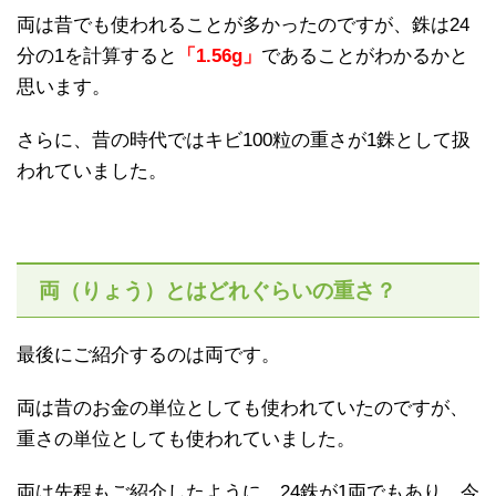
両は昔でも使われることが多かったのですが、銖は24
分の1を計算すると
「1.56g」
であることがわかるかと
思います。
さらに、昔の時代ではキビ100粒の重さが1銖として扱
われていました。
両（りょう）とはどれぐらいの重さ？
最後にご紹介するのは両です。
両は昔のお金の単位としても使われていたのですが、
重さの単位としても使われていました。
両は先程もご紹介したように、24銖が1両でもあり、今