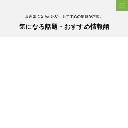
最近気になる話題や、おすすめの情報が満載。
気になる話題・おすすめ情報館