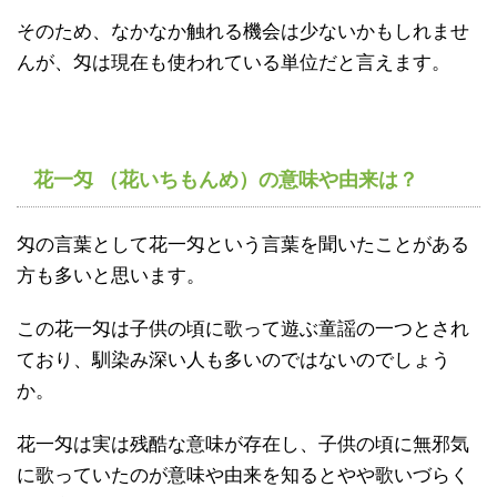
そのため、なかなか触れる機会は少ないかもしれませ
んが、匁は現在も使われている単位だと言えます。
花一匁 （花いちもんめ）の意味や由来は？
匁の言葉として花一匁という言葉を聞いたことがある
方も多いと思います。
この花一匁は子供の頃に歌って遊ぶ童謡の一つとされ
ており、馴染み深い人も多いのではないのでしょう
か。
花一匁は実は残酷な意味が存在し、子供の頃に無邪気
に歌っていたのが意味や由来を知るとやや歌いづらく