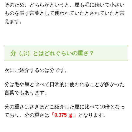
そのため、どちらかというと、厘も毛に続いて小さい
ものを表す言葉として使われていたとされていたと言
えます。
分（ぶ）とはどれぐらいの重さ？
次にご紹介するのは分です。
分は毛や厘と比べて日常的に使われることが多かった
言葉でもあります。
分の重さはさきほどご紹介した厘に比べて10倍となっ
ており、分の重さは
「0.375 ｇ」
となります。