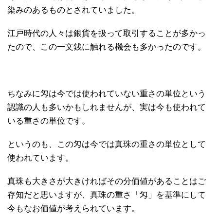
染みのあるものとされていました。
江戸時代の人々は銀貨を扱って取引することが多かっ
たので、この一文銭に触れる機会も多かったのです。
ちなみに匁は今では使われていない重さの単位という
認識の人も多いかもしれませんが、実は今も使われて
いる重さの単位です。
というのも、この匁は今では真珠の重さの単位として
使われています。
真珠も大きさが大きければその分価値があることはご
存知だと思いますが、真珠の重さ「匁」を基準にして
今もなお価値が考えられています。