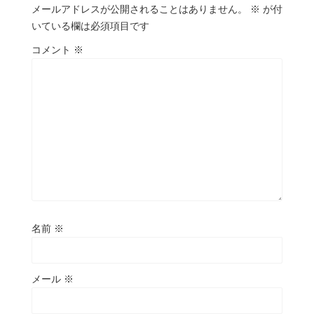
メールアドレスが公開されることはありません。
※
が付
いている欄は必須項目です
コメント
※
名前
※
メール
※