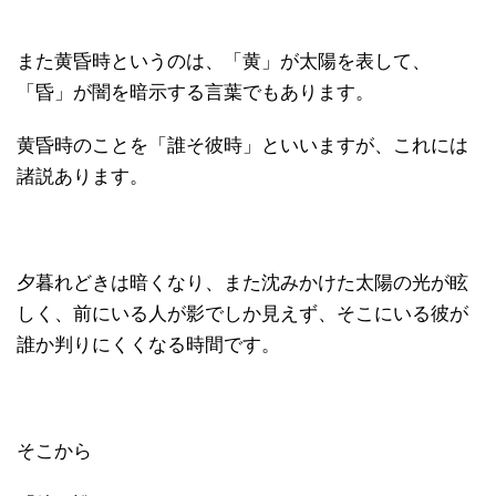
また黄昏時というのは、「黄」が太陽を表して、
「昏」が闇を暗示する言葉でもあります。
黄昏時のことを「誰そ彼時」といいますが、これには
諸説あります。
夕暮れどきは暗くなり、また沈みかけた太陽の光が眩
しく、前にいる人が影でしか見えず、そこにいる彼が
誰か判りにくくなる時間です。
そこから