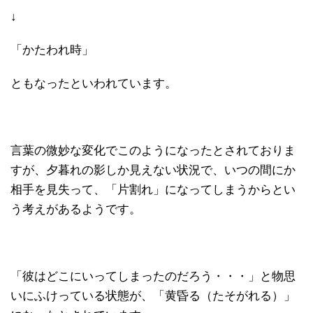
↓
「かたわれ時」
ともなったといわれています。
言葉の微妙な変化でこのようになったとされておりま
すが、夕暮れの影しか見えない状況で、いつの間にか
相手を見失って、「片割れ」になってしまうからとい
う考えがあるようです。
「彼はどこにいってしまったのだろう・・・」と物思
いにふけっている状態が、「黄昏る（たそがれる）」