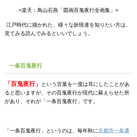
<楽天：鳥山石燕「図画百鬼夜行全画集」>
江戸時代に描かれた、様々な妖怪達を知りたい方は、
見てみる読んでみるといいでしょう。
一条百鬼夜行
「百鬼夜行」
という言葉を一度は耳にしたことがあ
ると思いますが、その百鬼夜行が現代に蘇えらせた所
があり、それが「一条百鬼夜行」です。
「一条百鬼夜行」というのは、毎年秋に
京都市一条通