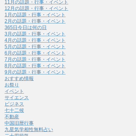
11月の話題・行事・イベント
12月の話題・行事・イベント
1月の話題・行事・イベント
2月の話題・行事・イベント
365日今日は何の日
3月の話題・行事・イベント
4月の話題・行事・イベント
5月の話題・行事・イベント
6月の話題・行事・イベント
7月の話題・行事・イベント
8月の話題・行事・イベント
9月の話題・行事・イベント
おすすめ情報
お祭り
イベント
サイエンス
ビジネス
七十二候
不動産
中国旧暦行事
九星気学相性無料占い
二十四節気