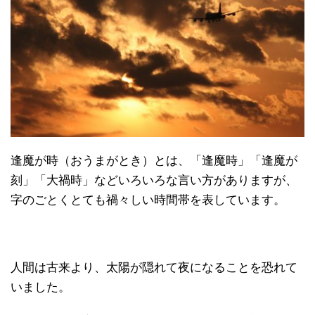
逢魔が時（おうまがとき）とは、「逢魔時」「逢魔が
刻」「大禍時」などいろいろな言い方がありますが、
字のごとくとても禍々しい時間帯を表しています。
人間は古来より、太陽が隠れて夜になることを恐れて
いました。