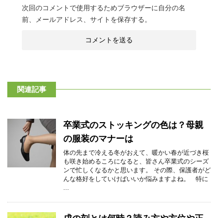
次回のコメントで使用するためブラウザーに自分の名
前、メールアドレス、サイトを保存する。
関連記事
卒業式のストッキングの色は？母親
の服装のマナーは
体の先まで冷える冬がおえて、暖かい春が近づき桜
も咲き始めるころになると、皆さん卒業式のシーズ
ンで忙しくなるかと思います。 その際、保護者がど
んな格好をしていけばいいか悩みますよね。 特に
...