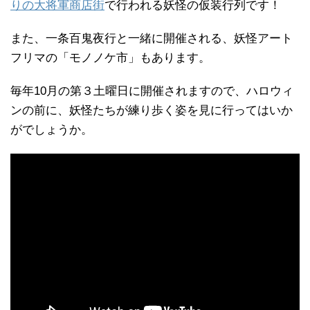
りの大将軍商店街
で行われる妖怪の仮装行列です！
また、一条百鬼夜行と一緒に開催される、妖怪アート
フリマの「モノノケ市」もあります。
毎年10月の第３土曜日に開催されますので、ハロウィ
ンの前に、妖怪たちが練り歩く姿を見に行ってはいか
がでしょうか。