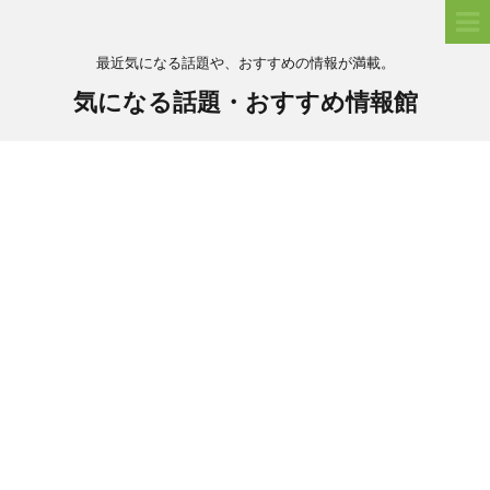
最近気になる話題や、おすすめの情報が満載。
気になる話題・おすすめ情報館