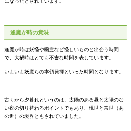
になったとされています。
逢魔が時の意味
逢魔が時は妖怪や幽霊など怪しいものと出会う時間
で、大禍時はとても不吉な時間を表しています。
いよいよ妖魔らの本領発揮といった時間となります。
古くから夕暮れというのは、太陽のある昼と太陽のな
い夜の切り替わるポイントでもあり、現世と常世（あ
の世）の境界ともされていました。