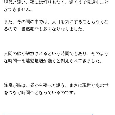
現代と違い、夜には灯りもなく、遠くまで見通すこと
ができません。
また、その闇の中では、人目を気にすることもなくな
るので、当然犯罪も多くなりなりました。
人間の欲が解放されるという時間でもあり、そのよう
な時間帯を魑魅魍魎が蠢くと例えられてきました。
逢魔が時は、昼から夜へと誘う、まさに現世とあの世
をつなぐ時間帯となっているのです。