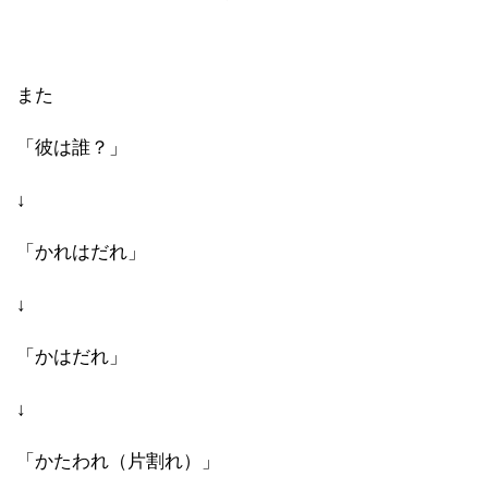
また
「彼は誰？」
↓
「かれはだれ」
↓
「かはだれ」
↓
「かたわれ（片割れ）」