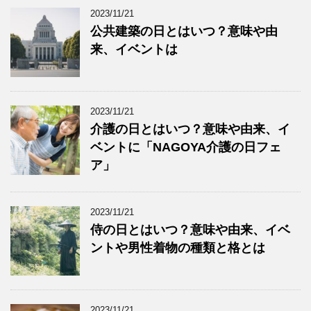
2023/11/21
公共建築の日とはいつ？意味や由
来、イベントは
2023/11/21
介護の日とはいつ？意味や由来、イ
ベントに「NAGOYA介護の日フェ
ア」
2023/11/21
侍の日とはいつ？意味や由来、イベ
ントや男性着物の種類と格とは
2023/11/21