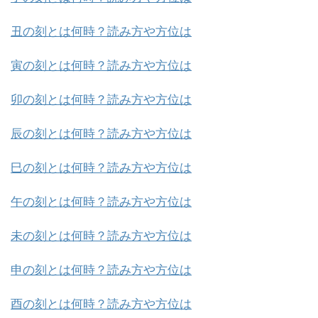
丑の刻とは何時？読み方や方位は
寅の刻とは何時？読み方や方位は
卯の刻とは何時？読み方や方位は
辰の刻とは何時？読み方や方位は
巳の刻とは何時？読み方や方位は
午の刻とは何時？読み方や方位は
未の刻とは何時？読み方や方位は
申の刻とは何時？読み方や方位は
酉の刻とは何時？読み方や方位は