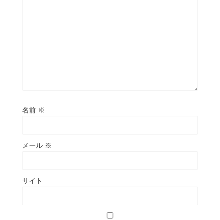
名前
※
メール
※
サイト