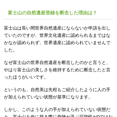
富士山の自然遺産登録を断念した理由は？
富士山は長い間世界自然遺産にならないか申請を出し
ていたのですが、世界文化遺産に認められるまではな
かなか認められず、世界遺産に認められていませんで
した。
なぜ富士山の世界自然遺産を断念したのかと言うと、
やはり富士山の美しさを維持するために断念したと言
ったほうがいいです。
というのも、自然美は先程もご紹介したように人の手
が加えられていない状態が基準になります。
しかし、このような人の手が加えられていない状態だ
と、富士山を仮に登る際に危険が及ぶ可能性が0ではな