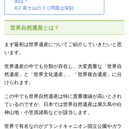
由は？
富士山のゴミ問題は深刻
世界自然遺産とは？
まず最初は世界遺産についてご紹介していきたいと思
います。
世界遺産の中でも分類が存在し、大変貴重な「世界自
然遺産」と「世界文化遺産」、「世界複合遺産」に分
けられます。
この中でも世界自然遺産は特に貴重価値が高いとされ
ているのですが、日本では世界自然遺産は屋久島や白
神山地・小笠原諸島などが該当します。
世界で有名なのがグランドキャニオン国立公園やガラ