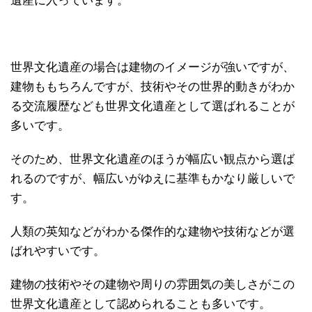
遺産に入っています。
世界文化遺産の場合は建物のイメージが強いですが、
建物ももちろんですが、技術やその世界的動きがわか
る交流履歴なども世界文化遺産として選ばれることが
多いです。
そのため、世界文化遺産のほうが幅広い観点から選ば
れるのですが、幅広いがゆえに基準もかなり厳しいで
す。
人類の英知などがわかる傑作的な建物や技術などが選
ばれやすいです。
建物の技術やその建物や周りの雰囲気の美しさがこの
世界文化遺産として認められることも多いです。