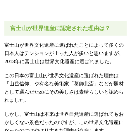
富士山が世界遺産に認定された理由は？
富士山が世界文化遺産に選ばれたことによって多くの
日本人はテンションが上った人が多いと思いますが、
2013年に富士山は世界文化遺産に選ばれました。
この日本の富士山が世界文化遺産に選ばれた理由は
「山岳信仰」や有名な美術家「葛飾北斎」などが題材
として選んだためにその美しさは素晴らしいと認めら
れました。
しかし、富士山は本来は世界自然遺産に選ばれてもお
かしくない景色だったのですが、この世界文化遺産に
なったのにはやはり大きな理由が存在します。