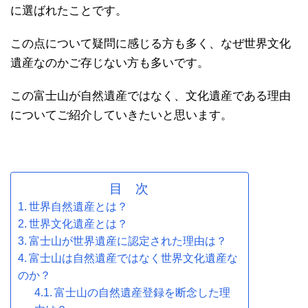
に選ばれたことです。
この点について疑問に感じる方も多く、なぜ世界文化
遺産なのかご存じない方も多いです。
この富士山が自然遺産ではなく、文化遺産である理由
についてご紹介していきたいと思います。
目 次
世界自然遺産とは？
世界文化遺産とは？
富士山が世界遺産に認定された理由は？
富士山は自然遺産ではなく世界文化遺産な
のか？
富士山の自然遺産登録を断念した理