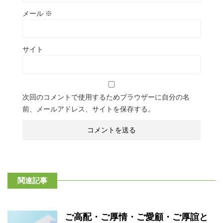
メール
※
サイト
次回のコメントで使用するためブラウザーに自分の名
前、メールアドレス、サイトを保存する。
関連記事
ご高配・ご厚情・ご愛顧・ご厚誼と