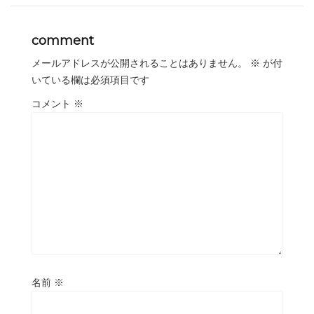
comment
メールアドレスが公開されることはありません。
※
が付
いている欄は必須項目です
コメント
※
名前
※