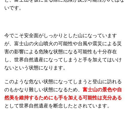
いです。
今でこそ安全面がしっかりとした山になっています
が、富士山の火山噴火の可能性や台風や震災による災
害の影響による危険な状態になる可能性も十分存在
し、世界自然遺産になってしまうと手を加えてはいけ
ないという状態になります。
このような危ない状態になってしまうと登山に訪れる
のもかなり難しい状態になるため、
富士山の景色や自
然美を維持するためにも手を加える可能性は充分ある
として世界自然遺産を断念したとされています。