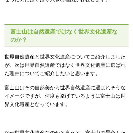
富士山は自然遺産ではなく世界文化遺産な
のか？
世界自然遺産と世界文化遺産についてご紹介しました
が、次は世界自然遺産ではなく世界文化遺産に選ばれ
た理由についてご紹介したいと思います。
富士山はその自然美から世界自然遺産に選ばれそうな
イメージですが、何度も挙げているように富士山は世
界文化遺産となっています。
なぜ世界文化遺産なのかと言うと、富士山の景色もた