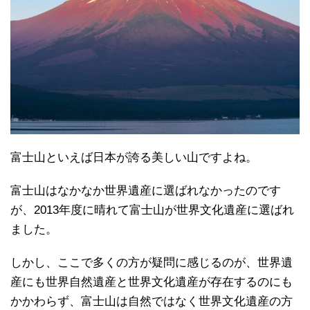
富士山といえば日本が誇る美しい山ですよね。
富士山はなかなか世界遺産に選ばれなかったのです
が、2013年度に晴れて富士山が世界文化遺産に選ばれ
ました。
しかし、ここで多くの方が疑問に感じるのが、世界遺
産にも世界自然遺産と世界文化遺産が存在するのにも
かかわらず、富士山は自然ではなく世界文化遺産の方