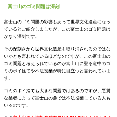
富士山のゴミ問題は深刻
富士山のゴミ問題の影響もあって世界文化遺産になっ
ているとご紹介しましたが、この富士山のゴミ問題は
かなり深刻です。
その深刻さから世界文化遺産も取り消されるのではな
いかとも言われているほどなのですが、この富士山の
ゴミ問題と考えられているのが富士山に登る道中のゴ
ミのポイ捨てや不法投棄が特に目立つと言われていま
す。
ゴミのポイ捨ても大きな問題ではあるのですが、悪質
な業者によって富士山の麓では不法投棄している人も
いるのです。