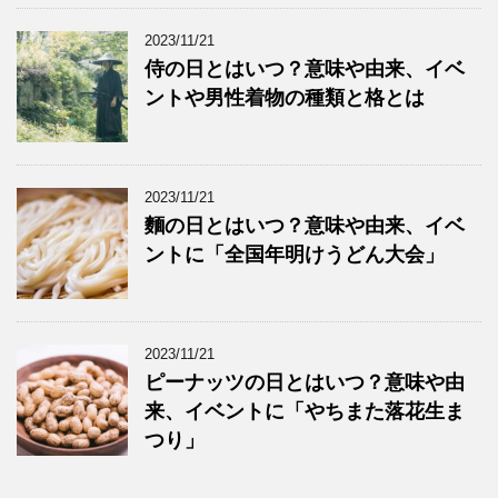
2023/11/21
侍の日とはいつ？意味や由来、イベ
ントや男性着物の種類と格とは
2023/11/21
麵の日とはいつ？意味や由来、イベ
ントに「全国年明けうどん大会」
2023/11/21
ピーナッツの日とはいつ？意味や由
来、イベントに「やちまた落花生ま
つり」