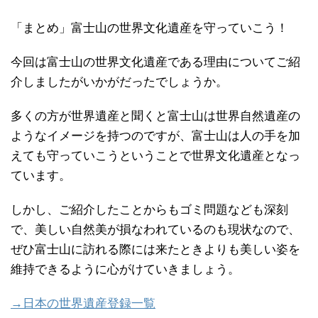
「まとめ」富士山の世界文化遺産を守っていこう！
今回は富士山の世界文化遺産である理由についてご紹
介しましたがいかがだったでしょうか。
多くの方が世界遺産と聞くと富士山は世界自然遺産の
ようなイメージを持つのですが、富士山は人の手を加
えても守っていこうということで世界文化遺産となっ
ています。
しかし、ご紹介したことからもゴミ問題なども深刻
で、美しい自然美が損なわれているのも現状なので、
ぜひ富士山に訪れる際には来たときよりも美しい姿を
維持できるように心がけていきましょう。
→日本の世界遺産登録一覧