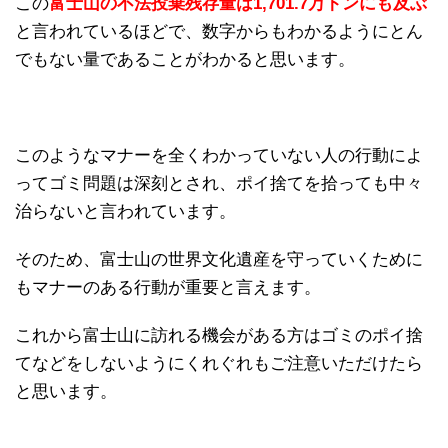
この
富士山の不法投棄残存量は1,701.7万トンにも及ぶ
と言われているほどで、数字からもわかるようにとん
でもない量であることがわかると思います。
このようなマナーを全くわかっていない人の行動によ
ってゴミ問題は深刻とされ、ポイ捨てを拾っても中々
治らないと言われています。
そのため、富士山の世界文化遺産を守っていくために
もマナーのある行動が重要と言えます。
これから富士山に訪れる機会がある方はゴミのポイ捨
てなどをしないようにくれぐれもご注意いただけたら
と思います。