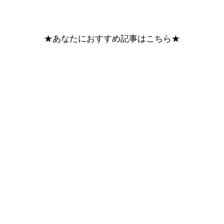
★あなたにおすすめ記事はこちら★