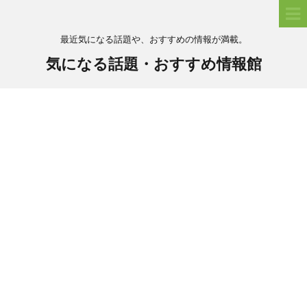
最近気になる話題や、おすすめの情報が満載。
気になる話題・おすすめ情報館