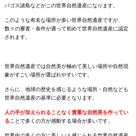
パゴス諸島などがこの世界自然遺産になります。
このような有名な場所が多い世界自然遺産ですが、
数々の審査・条件が通って初めて世界自然遺産に認定
されます。
世界自然遺産では自然美が極めて美しい場所や自然現
象がすごい場所が選ばれやすいです。
さらに、地球の歴史を感じるような場所・自然なども
世界自然遺産の基準に必要となります。
人の手が加えられることなく貴重な自然美を作ってい
る
ことで多くの方が感動する場合が多いです。
世界中で多くの方に美しいと感じられる世界自然遺産