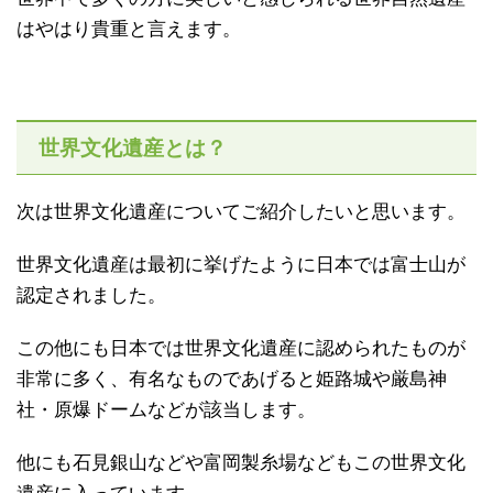
はやはり貴重と言えます。
世界文化遺産とは？
次は世界文化遺産についてご紹介したいと思います。
世界文化遺産は最初に挙げたように日本では富士山が
認定されました。
この他にも日本では世界文化遺産に認められたものが
非常に多く、有名なものであげると姫路城や厳島神
社・原爆ドームなどが該当します。
他にも石見銀山などや富岡製糸場などもこの世界文化