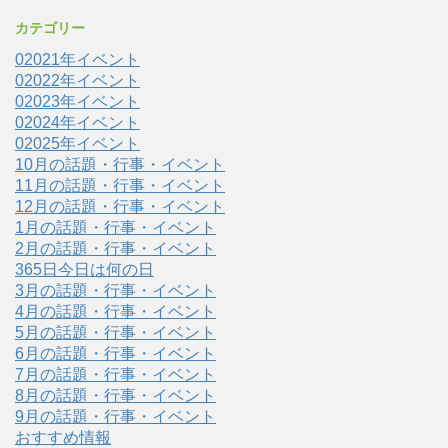
カテゴリー
02021年イベント
02022年イベント
02023年イベント
02024年イベント
02025年イベント
10月の話題・行事・イベント
11月の話題・行事・イベント
12月の話題・行事・イベント
1月の話題・行事・イベント
2月の話題・行事・イベント
365日今日は何の日
3月の話題・行事・イベント
4月の話題・行事・イベント
5月の話題・行事・イベント
6月の話題・行事・イベント
7月の話題・行事・イベント
8月の話題・行事・イベント
9月の話題・行事・イベント
おすすめ情報