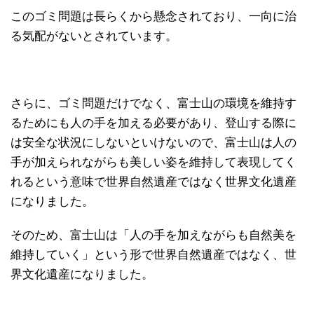
このゴミ問題は長らくから懸念されており、一向に治
る気配がないとされています。
さらに、ゴミ問題だけでなく、富士山の環境を維持す
るためにも人の手を加える必要があり、登山する際に
は安全な状況にしないといけないので、富士山は人の
手が加えられながらも美しい姿を維持して表現してく
れるという意味で世界自然遺産ではなく世界文化遺産
になりました。
そのため、富士山は「人の手を加えながらも自然美を
維持していく」という形で世界自然遺産ではなく、世
界文化遺産になりました。