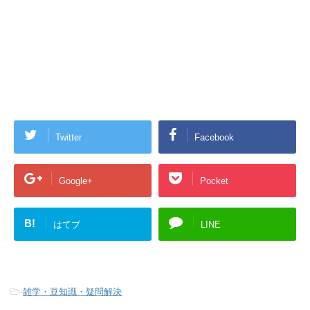
Twitter
Facebook
Google+
Pocket
B!
はてブ
LINE
-
雑学・豆知識・疑問解決