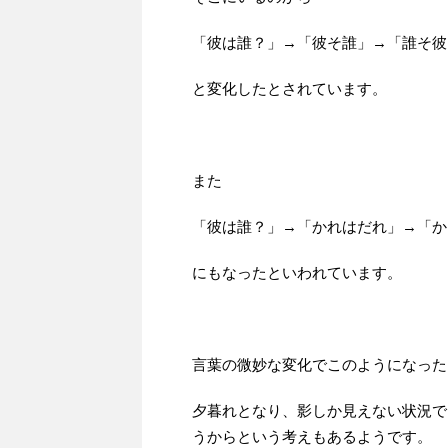
「彼は誰？」→「彼そ誰」→「誰そ彼
と変化したとされています。
また
「彼は誰？」→「かれはだれ」→「か
にもなったといわれています。
言葉の微妙な変化でこのようになった
夕暮れとなり、影しか見えない状況で
うからという考えもあるようです。