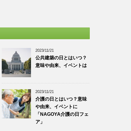
2023/11/21
公共建築の日とはいつ？
意味や由来、イベントは
2023/11/21
介護の日とはいつ？意味
や由来、イベントに
「NAGOYA介護の日フェ
ア」