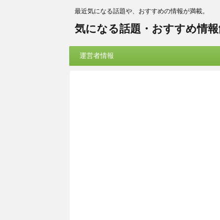
最近気になる話題や、おすすめの情報が満載。
気になる話題・おすすめ情報
運営者情報