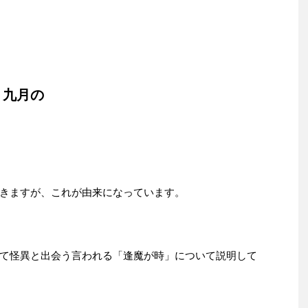
 九月の
きますが、これが由来になっています。
て怪異と出会う言われる「逢魔が時」について説明して