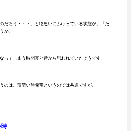
のだろう・・・」と物思いにふけっている状態が、「た
うか。
なってしまう時間帯と昔から思われていたようです。
うのは、薄暗い時間帯というのでは共通ですが、
い時