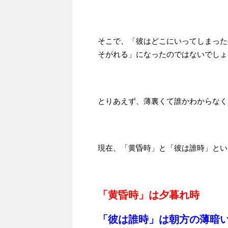
そこで、「彼はどこにいってしまった
そがれる」になったのではないでしょ
とりあえず、薄裏くて誰かわからなく
現在、「黄昏時」と「彼は誰時」とい
「黄昏時」は夕暮れ時
「彼は誰時」は朝方の薄暗