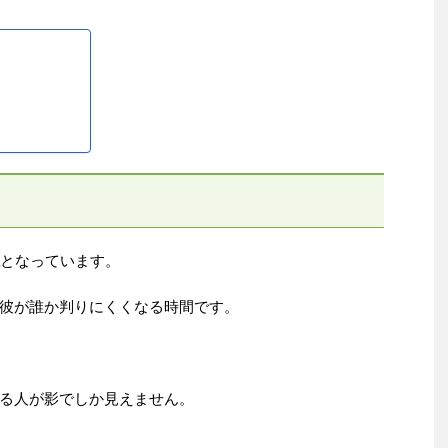
となっています。
彼が誰か判りにくくなる時間です。
る人が影でしか見えません。