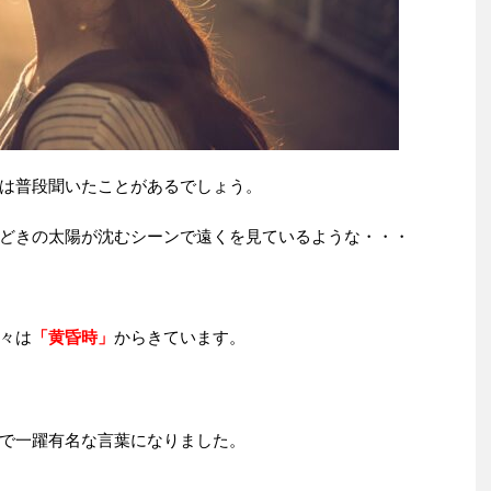
は普段聞いたことがあるでしょう。
どきの太陽が沈むシーンで遠くを見ているような・・・
々は
「黄昏時」
からきています。
で一躍有名な言葉になりました。