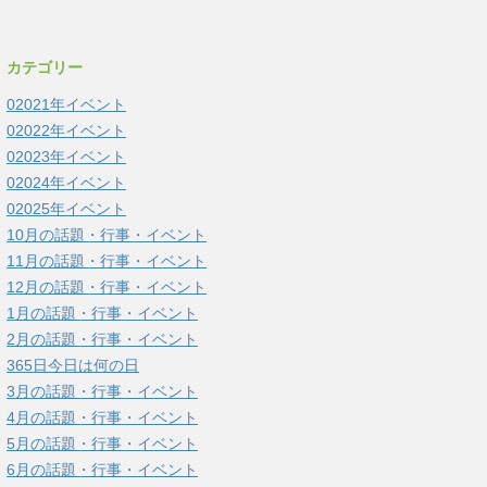
カテゴリー
02021年イベント
02022年イベント
02023年イベント
02024年イベント
02025年イベント
10月の話題・行事・イベント
11月の話題・行事・イベント
12月の話題・行事・イベント
1月の話題・行事・イベント
2月の話題・行事・イベント
365日今日は何の日
3月の話題・行事・イベント
4月の話題・行事・イベント
5月の話題・行事・イベント
6月の話題・行事・イベント