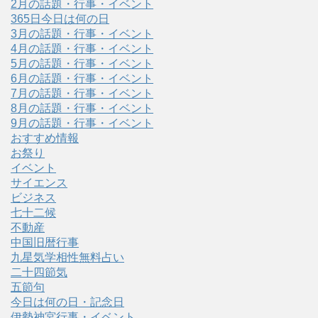
2月の話題・行事・イベント
365日今日は何の日
3月の話題・行事・イベント
4月の話題・行事・イベント
5月の話題・行事・イベント
6月の話題・行事・イベント
7月の話題・行事・イベント
8月の話題・行事・イベント
9月の話題・行事・イベント
おすすめ情報
お祭り
イベント
サイエンス
ビジネス
七十二候
不動産
中国旧暦行事
九星気学相性無料占い
二十四節気
五節句
今日は何の日・記念日
伊勢神宮行事・イベント