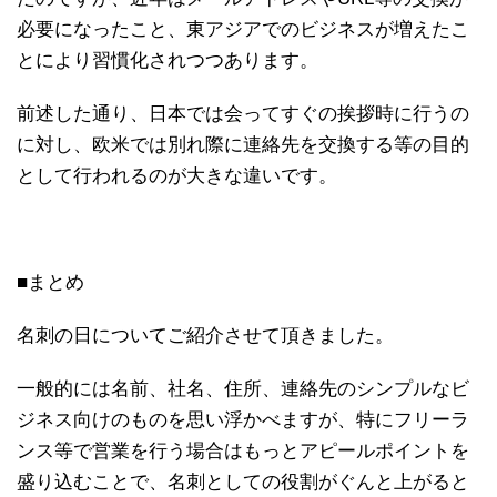
必要になったこと、東アジアでのビジネスが増えたこ
とにより習慣化されつつあります。
前述した通り、日本では会ってすぐの挨拶時に行うの
に対し、欧米では別れ際に連絡先を交換する等の目的
として行われるのが大きな違いです。
■まとめ
名刺の日についてご紹介させて頂きました。
一般的には名前、社名、住所、連絡先のシンプルなビ
ジネス向けのものを思い浮かべますが、特にフリーラ
ンス等で営業を行う場合はもっとアピールポイントを
盛り込むことで、名刺としての役割がぐんと上がると