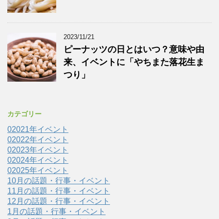
2023/11/21
ピーナッツの日とはいつ？意味や由
来、イベントに「やちまた落花生ま
つり」
カテゴリー
02021年イベント
02022年イベント
02023年イベント
02024年イベント
02025年イベント
10月の話題・行事・イベント
11月の話題・行事・イベント
12月の話題・行事・イベント
1月の話題・行事・イベント