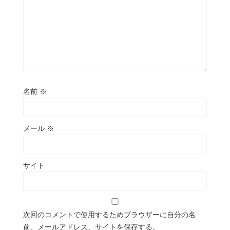
名前
※
メール
※
サイト
次回のコメントで使用するためブラウザーに自分の名
前、メールアドレス、サイトを保存する。