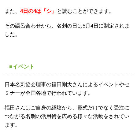
また、
4日の4は「シ」
と読むことができます。
その語呂合わせから、名刺の日は5月4日に制定されま
した。
■イベント
日本名刺協会理事の福田剛大さんによるイベントやセ
ミナーが全国各地で行われています。
福田さんはご自身の経験から、形式だけでなく受注に
つながる名刺の活用術を広める様々な活動をされてい
ます。