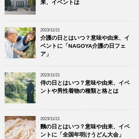
来、イベントは
2023/11/21
介護の日とはいつ？意味や由来、イ
ベントに「NAGOYA介護の日フェ
ア」
2023/11/21
侍の日とはいつ？意味や由来、イベ
ントや男性着物の種類と格とは
2023/11/21
麵の日とはいつ？意味や由来、イベ
ントに「全国年明けうどん大会」