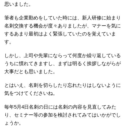
思いました。
筆者も企業勤めをしていた時には、新人研修に始まり
名刺交換する機会が度々ありましたが、マナーを気に
するあまり最初はよく緊張していたのを覚えていま
す。
しかし、上司や先輩にならって何度か繰り返している
うちに慣れてきますし、まずは明るく挨拶しながらが
大事だとも思いました。
とはいえ、名刺を切らしたり忘れたりはしないように
気をつけてくださいね。
毎年5月4日名刺の日には名刺の内容を見直してみた
り、セミナー等の参加を検討されてみてはいかがでし
ょうか。