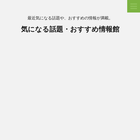
最近気になる話題や、おすすめの情報が満載。
気になる話題・おすすめ情報館