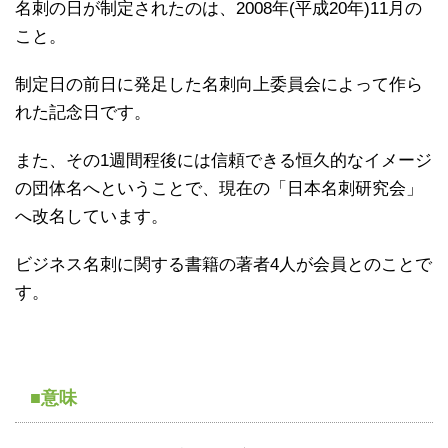
名刺の日が制定されたのは、2008年(平成20年)11月の
こと。
制定日の前日に発足した名刺向上委員会によって作ら
れた記念日です。
また、その1週間程後には信頼できる恒久的なイメージ
の団体名へということで、現在の「日本名刺研究会」
へ改名しています。
ビジネス名刺に関する書籍の著者4人が会員とのことで
す。
■意味