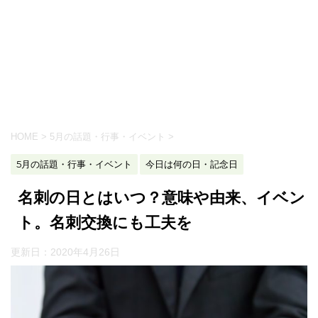
HOME
>
5月の話題・行事・イベント
>
5月の話題・行事・イベント
今日は何の日・記念日
名刺の日とはいつ？意味や由来、イベン
ト。名刺交換にも工夫を
更新日：
2020年4月26日