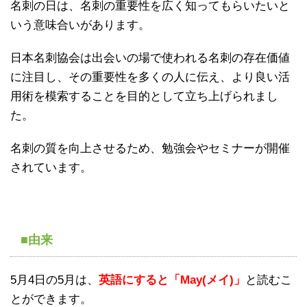
名刺の日は、名刺の重要性を広く知ってもらいたいと
いう意味合いがあります。
日本名刺協会は出会いの場で使われる名刺の存在価値
に注目し、その重要性を多くの人に伝え、より良い活
用術を模索することを目的として立ち上げられまし
た。
名刺の質を向上させるため、勉強会やセミナーが開催
されています。
■由来
5月4日の5月は、
英語にすると「May(メイ)」
と読むこ
とができます。