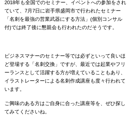
2018年も全国でのセミナー、イベントへの参加をされ
ていて、7月7日に岩手県盛岡市で行われたセミナー
「名刺を最強の営業武器にする方法」(個別コンサル
付)では終了後に懇親会も行われたのだそうです。
ビジネスマナーのセミナー等では必ずといって良いほ
ど登場する「名刺交換」ですが、最近では起業やフリ
ーランスとして活躍する方が増えていることもあり、
イラストレーターによる名刺作成講座も度々行われて
います。
ご興味のある方はご自身に合った講座等を、ぜひ探し
てみてくださいね。