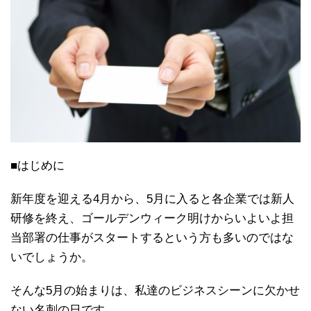
■はじめに
新年度を迎える4月から、5月に入ると各企業では新人
研修を終え、ゴールデンウィーク明けからいよいよ担
当部署の仕事がスタートするという方も多いのではな
いでしょうか。
そんな5月の始まりは、私達のビジネスシーンに欠かせ
ない名刺の日です。