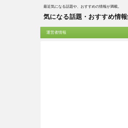
最近気になる話題や、おすすめの情報が満載。
気になる話題・おすすめ情報
運営者情報