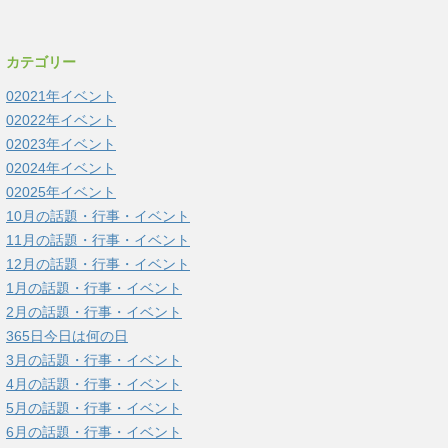
カテゴリー
02021年イベント
02022年イベント
02023年イベント
02024年イベント
02025年イベント
10月の話題・行事・イベント
11月の話題・行事・イベント
12月の話題・行事・イベント
1月の話題・行事・イベント
2月の話題・行事・イベント
365日今日は何の日
3月の話題・行事・イベント
4月の話題・行事・イベント
5月の話題・行事・イベント
6月の話題・行事・イベント