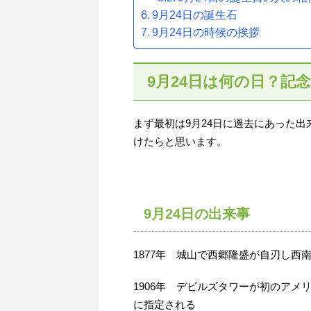
9月24日の誕生石
9月24日の時候の挨拶
9月24日は何の日？記
まず最初は9月24日に過去にあった
けたらと思います。
9月24日の出来事
1877年 城山で西郷隆盛が自刃し西
1906年 デビルズタワーが初のア
に指定される