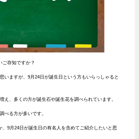
いご存知ですか？
思いますが、9月24日が誕生日という方もいらっしゃると
増え、多くの方が誕生石や誕生花を調べられています。
調べる方が多いです。
か、9月24日が誕生日の有名人を含めてご紹介したいと思