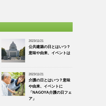
2023/11/21
公共建築の日とはいつ？
意味や由来、イベントは
2023/11/21
介護の日とはいつ？意味
や由来、イベントに
「NAGOYA介護の日フェ
ア」