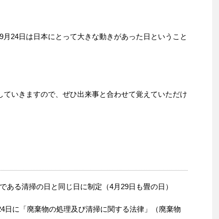
9月24日は日本にとって大きな動きがあった日ということ
介していきますので、ぜひ出来事と合わせて覚えていただけ
である清掃の日と同じ日に制定（4月29日も畳の日）
月24日に「廃棄物の処理及び清掃に関する法律」（廃棄物