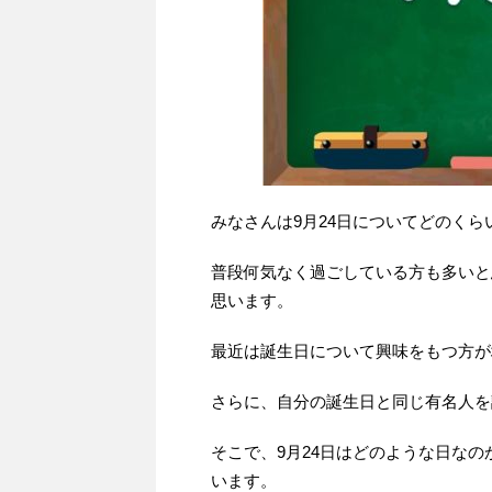
みなさんは9月24日についてどのくら
普段何気なく過ごしている方も多いと
思います。
最近は誕生日について興味をもつ方が
さらに、自分の誕生日と同じ有名人を
そこで、9月24日はどのような日なの
います。