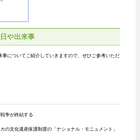
念日や出来事
出来事についてご紹介していきますので、ぜひご参考いただ
南戦争が終結する
メリカの文化遺産保護制度の「ナショナル・モニュメント」