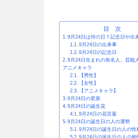
目 次
9月24日は何の日？記念日や出
9月24日の出来事
9月24日の記念日
9月24日生まれの有名人。芸能
アニメキャラ
【男性】
【女性】
【アニメキャラ】
9月24日の星座
9月24日の誕生花
9月24日の花言葉
9月24日の誕生日の人の運勢
9月24日の誕生日の人の性
9月24日の誕生日の人の相