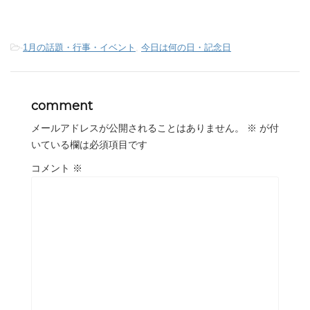
-
1月の話題・行事・イベント
,
今日は何の日・記念日
comment
メールアドレスが公開されることはありません。
※
が付
いている欄は必須項目です
コメント
※