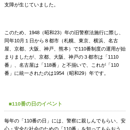
支障が生じていました。
このため、1948（昭和23）年の旧警察法施行に際し、
同年10月１日から８都市（札幌、東京、横浜、名古
屋、京都、大阪、神戸、熊本）で110番制度の運用が始
まりましたが、京都、大阪、神戸の３都市は「1110
番」、名古屋は「118番」と不揃いで、これが「110
番」に統一されたのは1954（昭和29）年です。
■110番の日のイベント
毎年の「110番の日」には、警察に親しんでもらい、安
心・安全な社会のための「110番」を知ってもらおう