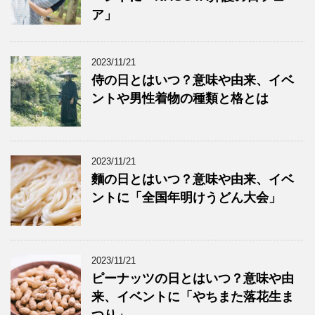
ア」
2023/11/21
侍の日とはいつ？意味や由来、イベ
ントや男性着物の種類と格とは
2023/11/21
麵の日とはいつ？意味や由来、イベ
ントに「全国年明けうどん大会」
2023/11/21
ピーナッツの日とはいつ？意味や由
来、イベントに「やちまた落花生ま