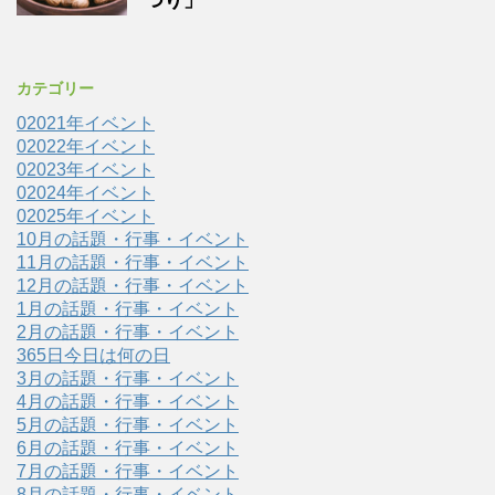
つり」
カテゴリー
02021年イベント
02022年イベント
02023年イベント
02024年イベント
02025年イベント
10月の話題・行事・イベント
11月の話題・行事・イベント
12月の話題・行事・イベント
1月の話題・行事・イベント
2月の話題・行事・イベント
365日今日は何の日
3月の話題・行事・イベント
4月の話題・行事・イベント
5月の話題・行事・イベント
6月の話題・行事・イベント
7月の話題・行事・イベント
8月の話題・行事・イベント