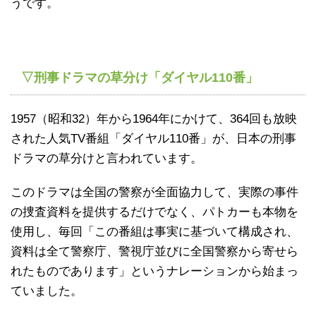
うです。
▽刑事ドラマの草分け「ダイヤル110番」
1957（昭和32）年から1964年にかけて、364回も放映
された人気TV番組「ダイヤル110番」が、日本の刑事
ドラマの草分けと言われています。
このドラマは全国の警察が全面協力して、実際の事件
の捜査資料を提供するだけでなく、パトカーも本物を
使用し、毎回「この番組は事実に基づいて構成され、
資料は全て警察庁、警視庁並びに全国警察から寄せら
れたものであります」というナレーションから始まっ
ていました。