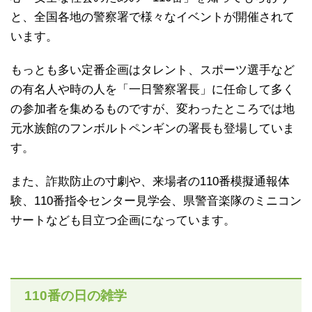
と、全国各地の警察署で様々なイベントが開催されて
います。
もっとも多い定番企画はタレント、スポーツ選手など
の有名人や時の人を「一日警察署長」に任命して多く
の参加者を集めるものですが、変わったところでは地
元水族館のフンボルトペンギンの署長も登場していま
す。
また、詐欺防止の寸劇や、来場者の110番模擬通報体
験、110番指令センター見学会、県警音楽隊のミニコン
サートなども目立つ企画になっています。
110番の日の雑学