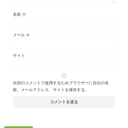
名前
※
メール
※
サイト
次回のコメントで使用するためブラウザーに自分の名
前、メールアドレス、サイトを保存する。