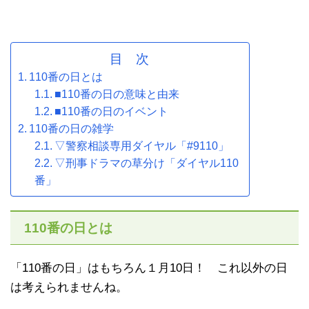
目 次
110番の日とは
■110番の日の意味と由来
■110番の日のイベント
110番の日の雑学
▽警察相談専用ダイヤル「#9110」
▽刑事ドラマの草分け「ダイヤル110
番」
110番の日とは
「110番の日」はもちろん１月10日！ これ以外の日
は考えられませんね。