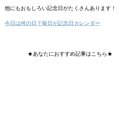
他にもおもしろい記念日がたくさんあります！
今日は何の日？毎日が記念日カレンダー
★あなたにおすすめ記事はこちら★