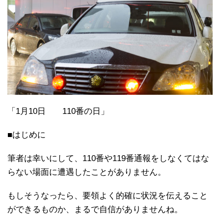
「1月10日 110番の日」
■はじめに
筆者は幸いにして、110番や119番通報をしなくてはな
らない場面に遭遇したことがありません。
もしそうなったら、要領よく的確に状況を伝えること
ができるものか、まるで自信がありませんね。