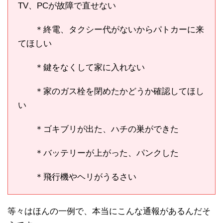
TV、PCが故障で直せない
＊終電、タクシー代がないからパトカーに来
てほしい
＊鍵をなくして家に入れない
＊家のガス栓を閉めたかどうか確認してほし
い
＊ゴキブリが出た、ハチの巣ができた
＊バッテリーが上がった、パンクした
＊飛行機やヘリがうるさい
等々はほんの一例で、本当にこんな通報があるんだそ