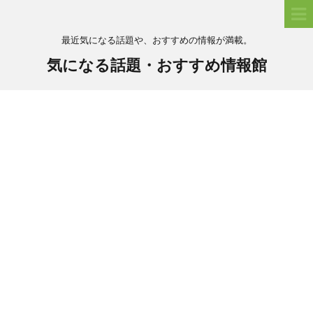
最近気になる話題や、おすすめの情報が満載。
気になる話題・おすすめ情報館