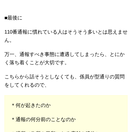
■最後に
110番通報に慣れている人はそうそう多いとは思えませ
ん。
万一、通報すべき事態に遭遇してしまったら、とにか
く落ち着くことが大切です。
こちらから話そうとしなくても、係員が型通りの質問
をしてくれるので、
＊何が起きたのか
＊通報の何分前のことなのか