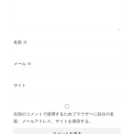
名前
※
メール
※
サイト
次回のコメントで使用するためブラウザーに自分の名
前、メールアドレス、サイトを保存する。