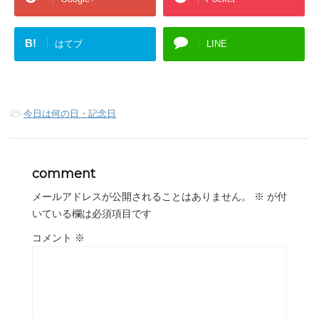
B!
はてブ
LINE
-
今日は何の日・記念日
comment
メールアドレスが公開されることはありません。
※
が付
いている欄は必須項目です
コメント
※