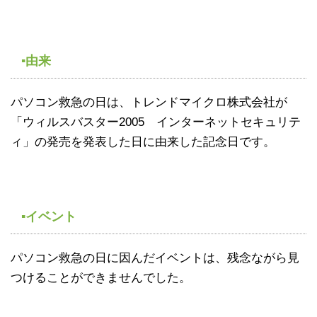
▪由来
パソコン救急の日は、トレンドマイクロ株式会社が
「ウィルスバスター2005 インターネットセキュリテ
ィ」の発売を発表した日に由来した記念日です。
▪イベント
パソコン救急の日に因んだイベントは、残念ながら見
つけることができませんでした。