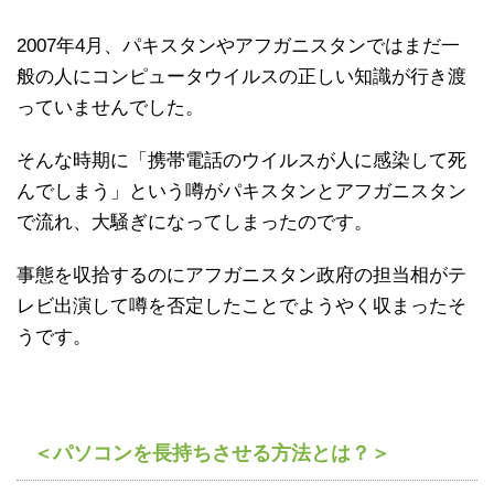
2007年4月、パキスタンやアフガニスタンではまだ一
般の人にコンピュータウイルスの正しい知識が行き渡
っていませんでした。
そんな時期に「携帯電話のウイルスが人に感染して死
んでしまう」という噂がパキスタンとアフガニスタン
で流れ、大騒ぎになってしまったのです。
事態を収拾するのにアフガニスタン政府の担当相がテ
レビ出演して噂を否定したことでようやく収まったそ
うです。
＜パソコンを長持ちさせる方法とは？＞