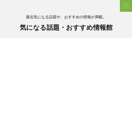
最近気になる話題や、おすすめの情報が満載。
気になる話題・おすすめ情報館