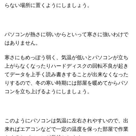
らない場所に置くようにしましょう。
パソコンが熱さに弱いからといって寒さに強いわけで
はありません。
寒さにもめっぽう弱く、気温が低いとパソコンが立ち
上がらなくなったりハードディスクの回転不良が起き
てデータを上手く読み書きすることが出来なくなった
りするので、冬の寒い時期には部屋を暖めてからパソ
コンを立ち上げるようにしましょう。
このようにパソコンは気温に左右されやすいので、出
来ればエアコンなどで一定の温度を保った部屋で作業