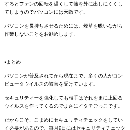
するとファンの回転を遅くして熱を外に出しにくくし
てしまうのでパソコンには天敵です。
パソコンを長持ちさせるためには、煙草を吸いながら
作業しないことをお勧めします。
▪まとめ
パソコンが普及されてから現在まで、多くの人がコン
ピュータウイルスの被害を受けています。
セキュリティーを強化しても相手はそれを更に上回る
ウイルスを作ってくるのでまさにイタチごっこです。
だからこそ、こまめにセキュリティチェックをしてい
く必要があるので、毎月9日にはセキュリティチェック