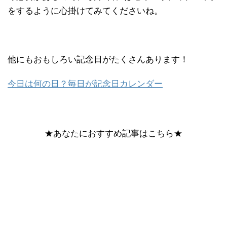
をするように心掛けてみてくださいね。
他にもおもしろい記念日がたくさんあります！
今日は何の日？毎日が記念日カレンダー
★あなたにおすすめ記事はこちら★