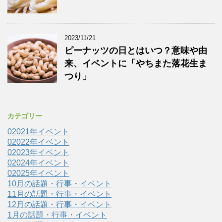
2023/11/21
ピーナッツの日とはいつ？意味や由
来、イベントに「やちまた落花生ま
つり」
カテゴリー
02021年イベント
02022年イベント
02023年イベント
02024年イベント
02025年イベント
10月の話題・行事・イベント
11月の話題・行事・イベント
12月の話題・行事・イベント
1月の話題・行事・イベント