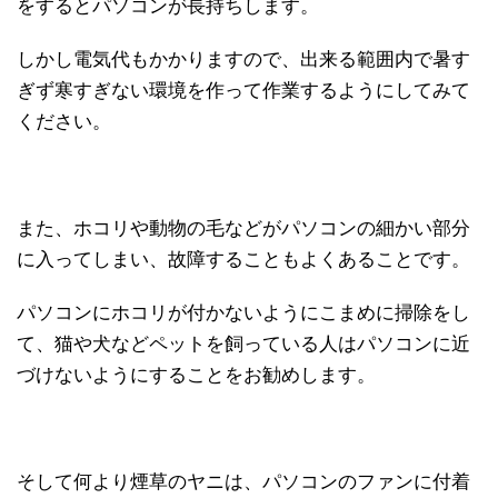
をするとパソコンが長持ちします。
しかし電気代もかかりますので、出来る範囲内で暑す
ぎず寒すぎない環境を作って作業するようにしてみて
ください。
また、ホコリや動物の毛などがパソコンの細かい部分
に入ってしまい、故障することもよくあることです。
パソコンにホコリが付かないようにこまめに掃除をし
て、猫や犬などペットを飼っている人はパソコンに近
づけないようにすることをお勧めします。
そして何より煙草のヤニは、パソコンのファンに付着