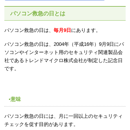
パソコン救急の日とは
パソコン救急の日は、
毎月9日
にあります。
パソコン救急の日は、2004年（平成16年）9月9日にパ
ソコンやインターネット用のセキュリティ関連製品会
社であるトレンドマイクロ株式会社が制定した記念日
です。
▪意味
パソコン救急の日には、月に一回以上のセキュリティ
チェックを促す目的があります。