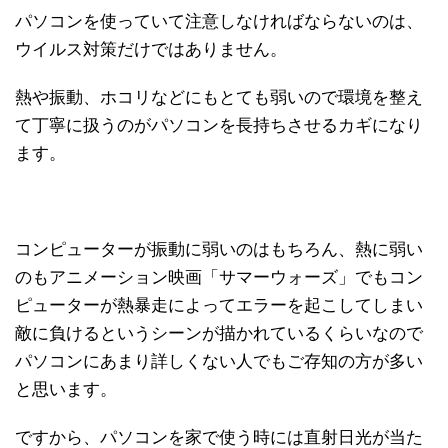
パソコンを使っていて注意しなければならないのは、
ウイルス対策だけではありません。
熱や振動、ホコリなどにもとても弱いので環境を整え
て丁寧に扱うのがパソコンを長持ちさせるカギになり
ます。
コンピューターが振動に弱いのはもちろん、熱に弱い
のもアニメーション映画「サマーウォーズ」でもコン
ピューターが熱暴走によってエラーを起こしてしまい
敵に負けるというシーンが描かれているくらいなので
パソコンにあまり詳しくない人でもご存知の方が多い
と思います。
ですから、パソコンを家で使う時には直射日光が当た