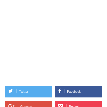
Twitter
Facebook
Google+
Pocket