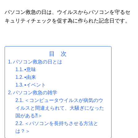
パソコン救急の日は、ウイルスからパソコンを守るセ
キュリティチェックを促す為に作られた記念日です。
目 次
パソコン救急の日とは
▪意味
▪由来
▪イベント
パソコン救急の雑学
＜コンピュータウイルスが病気のウ
イルスと間違えられて、大騒ぎになった
国がある⁈＞
＜パソコンを長持ちさせる方法と
は？＞