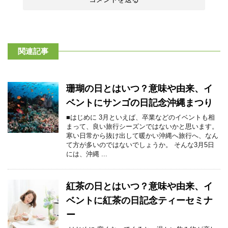
関連記事
珊瑚の日とはいつ？意味や由来、イ
ベントにサンゴの日記念沖縄まつり
■はじめに 3月といえば、卒業などのイベントも相
まって、良い旅行シーズンではないかと思います。
寒い日常から抜け出して暖かい沖縄へ旅行へ、なん
て方が多いのではないでしょうか。 そんな3月5日
には、沖縄 ...
紅茶の日とはいつ？意味や由来、イ
ベントに紅茶の日記念ティーセミナ
ー