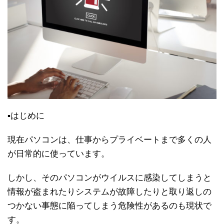
▪はじめに
現在パソコンは、仕事からプライベートまで多くの人
が日常的に使っています。
しかし、そのパソコンがウイルスに感染してしまうと
情報が盗まれたりシステムが故障したりと取り返しの
つかない事態に陥ってしまう危険性があるのも現状で
す。