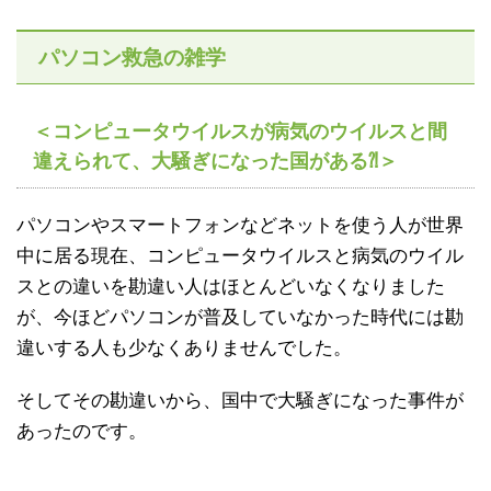
パソコン救急の雑学
＜コンピュータウイルスが病気のウイルスと間
違えられて、大騒ぎになった国がある⁈＞
パソコンやスマートフォンなどネットを使う人が世界
中に居る現在、コンピュータウイルスと病気のウイル
スとの違いを勘違い人はほとんどいなくなりました
が、今ほどパソコンが普及していなかった時代には勘
違いする人も少なくありませんでした。
そしてその勘違いから、国中で大騒ぎになった事件が
あったのです。