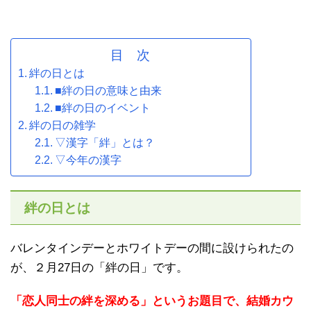
目 次
絆の日とは
■絆の日の意味と由来
■絆の日のイベント
絆の日の雑学
▽漢字「絆」とは？
▽今年の漢字
絆の日とは
バレンタインデーとホワイトデーの間に設けられたの
が、２月27日の「絆の日」です。
「恋人同士の絆を深める」というお題目で、結婚カウ