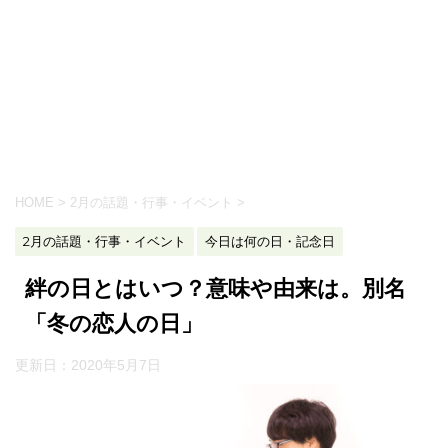
HOME
>
2月の話題・行事・イベント
>
2月の話題・行事・イベント
今日は何の日・記念日
絆の日とはいつ？意味や由来は。別名
「冬の恋人の日」
更新日：
2020年5月7日