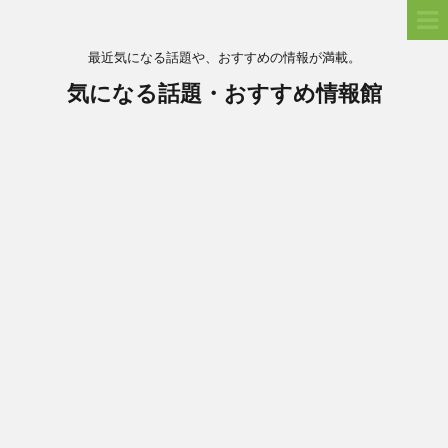
最近気になる話題や、おすすめの情報が満載。
気になる話題・おすすめ情報館