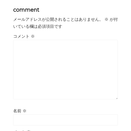
comment
メールアドレスが公開されることはありません。
※
が付
いている欄は必須項目です
コメント
※
名前
※