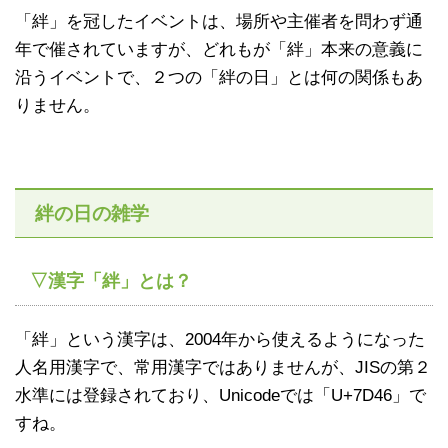
「絆」を冠したイベントは、場所や主催者を問わず通
年で催されていますが、どれもが「絆」本来の意義に
沿うイベントで、２つの「絆の日」とは何の関係もあ
りません。
絆の日の雑学
▽漢字「絆」とは？
「絆」という漢字は、2004年から使えるようになった
人名用漢字で、常用漢字ではありませんが、JISの第２
水準には登録されており、Unicodeでは「U+7D46」で
すね。