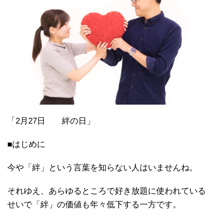
「2月27日 絆の日」
■はじめに
今や「絆」という言葉を知らない人はいませんね。
それゆえ、あらゆるところで好き放題に使われている
せいで「絆」の価値も年々低下する一方です。