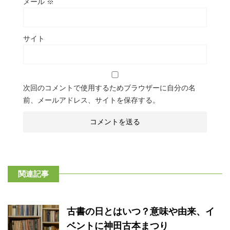
メール
※
サイト
次回のコメントで使用するためブラウザーに自分の名
前、メールアドレス、サイトを保存する。
関連記事
古書の日とはいつ？意味や由来、イ
ベントに神田古本まつり