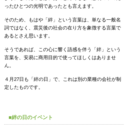
ったひとつの光明であったとも言えます。
そのため、もはや「絆」という言葉は、単なる一般名
詞ではなく、震災後の社会の在り方を象徴する言葉で
あるとさえ思います。
そうであれば、この心に響く語感を伴う「絆」という
言葉を、安易に商用目的で使ってほしくはありませ
ん。
４月27日も「絆の日」で、これは別の業種の会社が制
定したものです。
■絆の日のイベント