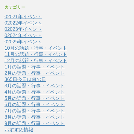
カテゴリー
02021年イベント
02022年イベント
02023年イベント
02024年イベント
02025年イベント
10月の話題・行事・イベント
11月の話題・行事・イベント
12月の話題・行事・イベント
1月の話題・行事・イベント
2月の話題・行事・イベント
365日今日は何の日
3月の話題・行事・イベント
4月の話題・行事・イベント
5月の話題・行事・イベント
6月の話題・行事・イベント
7月の話題・行事・イベント
8月の話題・行事・イベント
9月の話題・行事・イベント
おすすめ情報