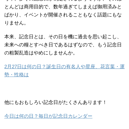
とんどは商用目的で、数年過ぎてしまえば御用済みと
ばかり、イベントが開催されることもなく話題にもな
りません。
本来、記念日とは、その日を機に過去を思い起こし、
未来への糧とすべき日であるはずなので、もう記念日
の粗製乱造はやめにしませんか。
2月27日は何の日？誕生日の有名人や星座、花言葉・運
勢・性格は
他にもおもしろい記念日がたくさんあります！
今日は何の日？毎日が記念日カレンダー