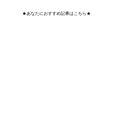
★あなたにおすすめ記事はこちら★