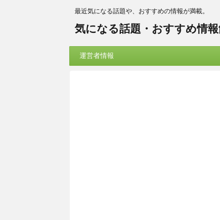
最近気になる話題や、おすすめの情報が満載。
気になる話題・おすすめ情報
運営者情報