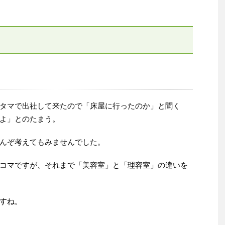
タマで出社して来たので「床屋に行ったのか」と聞く
よ」とのたまう。
んぞ考えてもみませんでした。
コマですが、それまで「美容室」と「理容室」の違いを
すね。