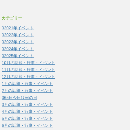
カテゴリー
02021年イベント
02022年イベント
02023年イベント
02024年イベント
02025年イベント
10月の話題・行事・イベント
11月の話題・行事・イベント
12月の話題・行事・イベント
1月の話題・行事・イベント
2月の話題・行事・イベント
365日今日は何の日
3月の話題・行事・イベント
4月の話題・行事・イベント
5月の話題・行事・イベント
6月の話題・行事・イベント