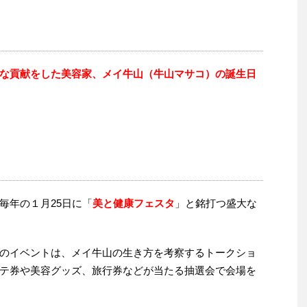
な貢献をした美容家、メイ牛山（牛山マサコ）の誕生日
毎年の１月25日に「
美と健康フェスタ
」と銘打つ盛大な
のイベントは、メイ牛山の生き方を考察するトークショ
テ券や美容グッズ、旅行券などが当たる抽選会で会場を