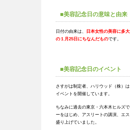
■美容記念日の意味と由来
日付の由来は、
日本女性の美容に多大
の１月25日にちなんだもの
です。
■美容記念日のイベント
さすがは制定者、ハリウッド（株）は
イベントを開催しています。
ちなみに過去の東京・六本木ヒルズで
ーをはじめ、アスリートの講演、エス
盛り上げていました。