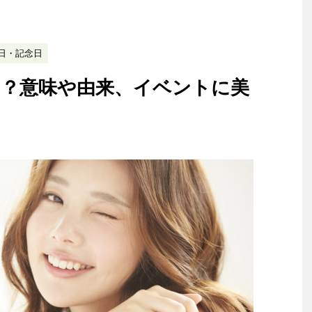
日・記念日
つ？意味や由来、イベントに美