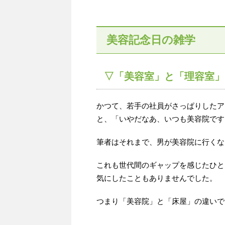
美容記念日の雑学
▽「美容室」と「理容室」
かつて、若手の社員がさっぱりしたア
と、「いやだなあ、いつも美容院です
筆者はそれまで、男が美容院に行くな
これも世代間のギャップを感じたひと
気にしたこともありませんでした。
つまり「美容院」と「床屋」の違いで