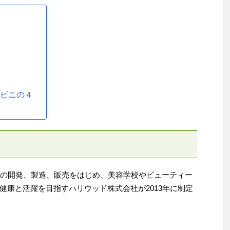
」
ンビニの４
品の開発、製造、販売をはじめ、美容学校やビューティー
健康と活躍を目指すハリウッド株式会社が2013年に制定