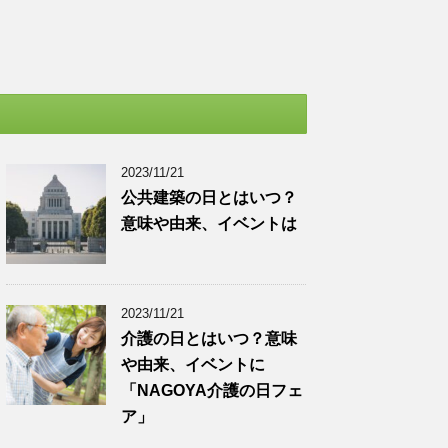
2023/11/21
公共建築の日とはいつ？
意味や由来、イベントは
2023/11/21
介護の日とはいつ？意味
や由来、イベントに
「NAGOYA介護の日フェ
ア」