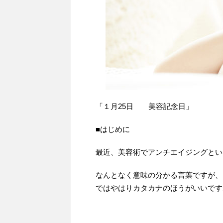
「１月25日 美容記念日」
■はじめに
最近、美容術でアンチエイジングとい
なんとなく意味の分かる言葉ですが、
ではやはりカタカナのほうがいいです