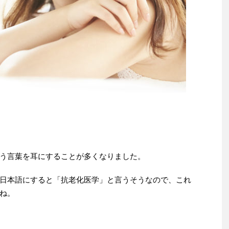
う言葉を耳にすることが多くなりました。
日本語にすると「抗老化医学」と言うそうなので、これ
ね。