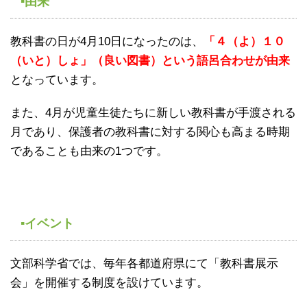
▪由来
教科書の日が4月10日になったのは、
「４（よ）１０
（いと）しょ」（良い図書）という語呂合わせが由来
となっています。
また、4月が児童生徒たちに新しい教科書が手渡される
月であり、保護者の教科書に対する関心も高まる時期
であることも由来の1つです。
▪イベント
文部科学省では、毎年各都道府県にて「教科書展示
会」を開催する制度を設けています。