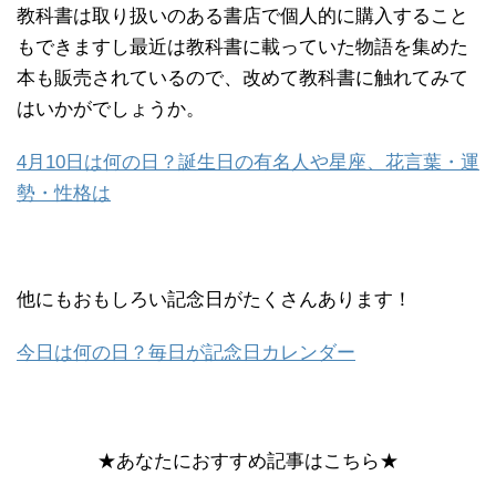
教科書は取り扱いのある書店で個人的に購入すること
もできますし最近は教科書に載っていた物語を集めた
本も販売されているので、改めて教科書に触れてみて
はいかがでしょうか。
4月10日は何の日？誕生日の有名人や星座、花言葉・運
勢・性格は
他にもおもしろい記念日がたくさんあります！
今日は何の日？毎日が記念日カレンダー
★あなたにおすすめ記事はこちら★