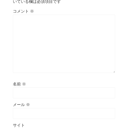
いている欄は必須項目です
コメント
※
名前
※
メール
※
サイト