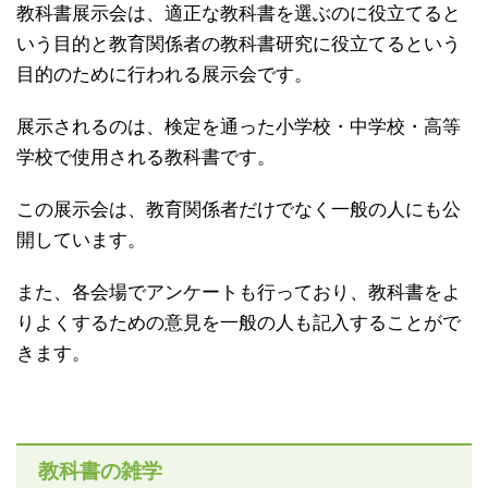
教科書展示会は、適正な教科書を選ぶのに役立てると
いう目的と教育関係者の教科書研究に役立てるという
目的のために行われる展示会です。
展示されるのは、検定を通った小学校・中学校・高等
学校で使用される教科書です。
この展示会は、教育関係者だけでなく一般の人にも公
開しています。
また、各会場でアンケートも行っており、教科書をよ
りよくするための意見を一般の人も記入することがで
きます。
教科書の雑学