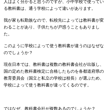
人はよく分かると思うのですが、小中学校で使ってい
る教科書は、通う学校によって違いがあります。
我が家も転勤族なので、転校先によっては教科書が変
わることがあり、子供たちが戸惑うこともありまし
た。
このように学校によって使う教科書が違うのはなぜな
のでしょうか？
現在日本では、教科書は複数の教科書会社が出版し、
国の定めた教科書検定に合格したものを各都道府県の
教育委員会（国立と私立の学校は校長）が選ぶため、
学校によって使う教科書が違ってくるのです。
ではなぜ、教科書会社が複数あるのでしょうか？