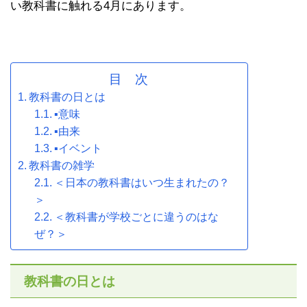
い教科書に触れる4月にあります。
目 次
教科書の日とは
▪意味
▪由来
▪イベント
教科書の雑学
＜日本の教科書はいつ生まれたの？
＞
＜教科書が学校ごとに違うのはな
ぜ？＞
教科書の日とは