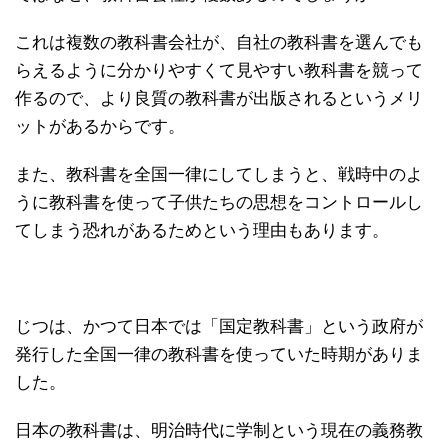
これは複数の教科書会社が、自社の教科書を選んでも
らえるように分かりやすくて見やすい教科書を競って
作るので、より良質の教科書が出版されるというメリ
ットがあるからです。
また、教科書を全国一律にしてしまうと、戦時中のよ
うに教科書を使って子供たちの思想をコントロールし
てしまう恐れがあるためという理由もあります。
じつは、かつて日本では「国定教科書」という政府が
発行した全国一律の教科書を使っていた時期がありま
した。
日本の教科書は、明治時代に学制という現在の義務教