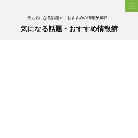
最近気になる話題や、おすすめの情報が満載。
気になる話題・おすすめ情報館