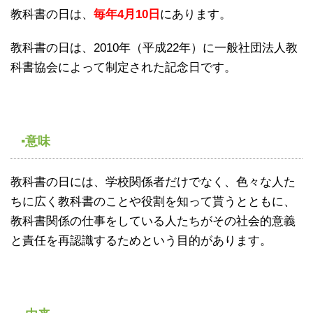
教科書の日は、
毎年4月10日
にあります。
教科書の日は、2010年（平成22年）に一般社団法人教
科書協会によって制定された記念日です。
▪意味
教科書の日には、学校関係者だけでなく、色々な人た
ちに広く教科書のことや役割を知って貰うとともに、
教科書関係の仕事をしている人たちがその社会的意義
と責任を再認識するためという目的があります。