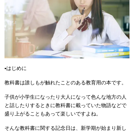
▪はじめに
教科書は誰しもが触れたことのある教育用の本です。
子供が小学生になったり大人になって色んな地方の人
と話したりするときに教科書に載っていた物語などで
盛り上がることもあって楽しいですよね。
そんな教科書に関する記念日は、新学期が始まり新し