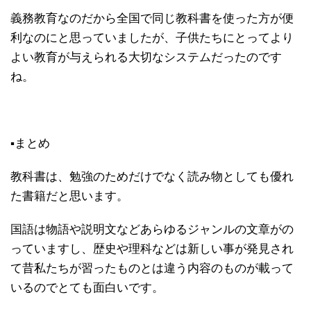
義務教育なのだから全国で同じ教科書を使った方が便
利なのにと思っていましたが、子供たちにとってより
よい教育が与えられる大切なシステムだったのです
ね。
▪まとめ
教科書は、勉強のためだけでなく読み物としても優れ
た書籍だと思います。
国語は物語や説明文などあらゆるジャンルの文章がの
っていますし、歴史や理科などは新しい事が発見され
て昔私たちが習ったものとは違う内容のものが載って
いるのでとても面白いです。