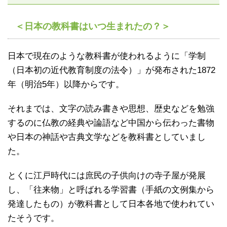
＜日本の教科書はいつ生まれたの？＞
日本で現在のような教科書が使われるように「学制
（日本初の近代教育制度の法令）」が発布された1872
年（明治5年）以降からです。
それまでは、文字の読み書きや思想、歴史などを勉強
するのに仏教の経典や論語など中国から伝わった書物
や日本の神話や古典文学などを教科書としていまし
た。
とくに江戸時代には庶民の子供向けの寺子屋が発展
し、「往来物」と呼ばれる学習書（手紙の文例集から
発達したもの）が教科書として日本各地で使われてい
たそうです。