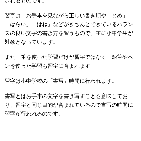
されるものです。
習字は、お手本を見ながら正しい書き順や「とめ」
「はらい」「はね」などがきちんとできているバラン
スの良い文字の書き方を習うもので、主に小中学生が
対象となっています。
また、筆を使った学習だけが習字ではなく、鉛筆やペ
ンを使った学習も習字に含まれます。
習字は小中学校の「書写」時間に行われます。
書写とはお手本の文字を書き写すことを意味してお
り、習字と同じ目的が含まれているので書写の時間に
習字が行われるのです。