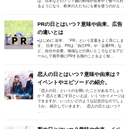
は、日本などのアジア圏の料理が世界中で食べられ
るようになり、欧米の人たちにも箸を使うのが上 ...
PRの日とはいつ？意味や由来、広告
の違いとは
▪はじめに 近年、「PR」という言葉をよく耳にしま
す。 日本では、PRは「自己PR」や「企業PR」な
ど、自分や企業、地域などの良いところなどをアピ
ールして相手側にPRする側のことをよく知 ...
恋人の日とはいつ？意味や由来は？
イベントやエピソードの紹介。
「恋人の日」というのを聞いたことがあるでしょう
か？ 恋人と過ごす日といえば、いくつかイメージは
できますが、いったいどのような記念日なのでしょ
うか。 紹介していきます。 恋人の日とはいつ？
...