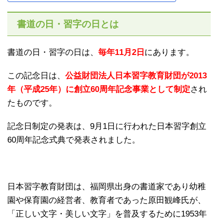
書道の日・習字の日とは
書道の日・習字の日は、
毎年11月2日
にあります。
この記念日は、
公益財団法人日本習字教育財団が2013
年（平成25年）に創立60周年記念事業として制定
され
たものです。
記念日制定の発表は、9月1日に行われた日本習字創立
60周年記念式典で発表されました。
日本習字教育財団は、福岡県出身の書道家であり幼稚
園や保育園の経営者、教育者であった原田観峰氏が、
「正しい文字・美しい文字」を普及するために1953年