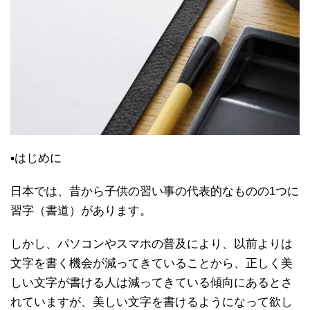
▪はじめに
日本では、昔から子供の習い事の代表的なものの1つに
習字（書道）があります。
しかし、パソコンやスマホの普及により、以前よりは
文字を書く機会が減ってきていることから、正しく美
しい文字が書ける人は減ってきている傾向にあるとさ
れていますが、美しい文字を書けるようになって欲し