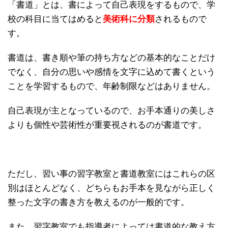
「書道」とは、書によって自己表現をするもので、学
校の科目に当てはめると
美術科に分類
されるもので
す。
書道は、書き順や筆の持ち方などの基本的なことだけ
でなく、自分の思いや感情を文字に込めて書くという
ことを学習するもので、年齢制限などはありません。
自己表現が主となっているので、お手本通りの美しさ
よりも個性や芸術性が重要視されるのが書道です。
ただし、習い事の習字教室と書道教室にはこれらの区
別はほとんどなく、どちらもお手本を見ながら正しく
整った文字の書き方を教えるのが一般的です。
また、習字教室でも指導者によっては書道的な教え方