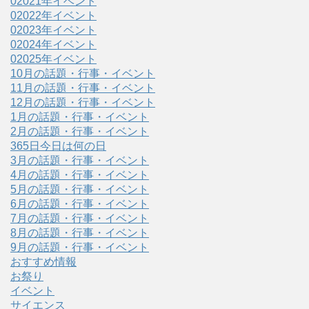
02021年イベント
02022年イベント
02023年イベント
02024年イベント
02025年イベント
10月の話題・行事・イベント
11月の話題・行事・イベント
12月の話題・行事・イベント
1月の話題・行事・イベント
2月の話題・行事・イベント
365日今日は何の日
3月の話題・行事・イベント
4月の話題・行事・イベント
5月の話題・行事・イベント
6月の話題・行事・イベント
7月の話題・行事・イベント
8月の話題・行事・イベント
9月の話題・行事・イベント
おすすめ情報
お祭り
イベント
サイエンス