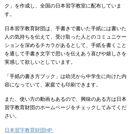
ク」を作成し、全国の日本習字教室に配布していま
す。
日本習字教育財団は、手書きで書いた手紙には書いた
人の気持ちを伝えて、受け取った人とのコミュニケー
ションを深めるチカラがあるとして、手紙を書くこと
を通して手書き文字で思いを伝えあう喜びや嬉しさを
実感して欲しいとしています。
「手紙の書き方ブック」は幼児から中学生に向けた内
容になっていて、家庭でも印刷できます。
また、使い方の動画もあるので、興味のある方は日本
習字教育財団のホームページをチェックしてみてくだ
さい。
日本習字教育財団HP