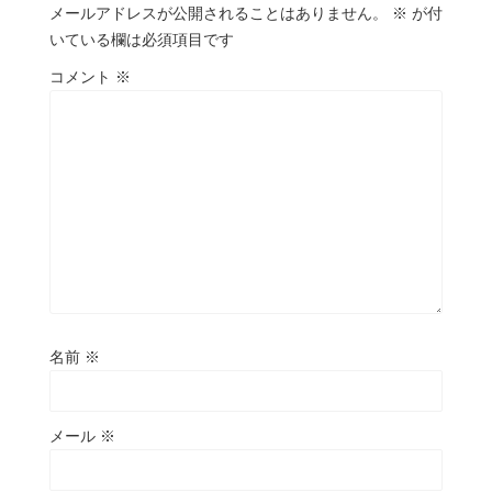
メールアドレスが公開されることはありません。
※
が付
いている欄は必須項目です
コメント
※
名前
※
メール
※