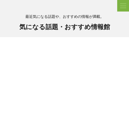
最近気になる話題や、おすすめの情報が満載。
気になる話題・おすすめ情報館