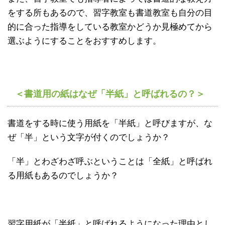
をする所もあるので、習字教室も書道教室も自分の目
的に合った指導をしている教室かどうか見極めてから
選ぶようにすることをおすすめします。
＜書道用の紙はなぜ「半紙」と呼ばれるの？＞
書道をする時に使う用紙を「半紙」と呼びますが、な
ぜ「半」という文字が付くのでしょうか？
「半」とわざわざ呼ぶということは「全紙」と呼ばれ
る用紙もあるのでしょうか？
習字用紙が「半紙」と呼ばれるようになった理由とし