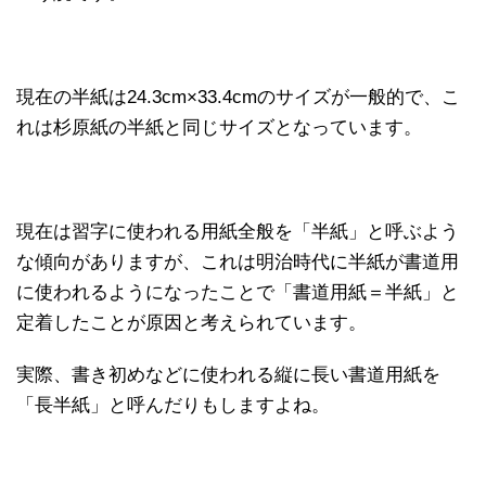
現在の半紙は24.3cm×33.4cmのサイズが一般的で、こ
れは杉原紙の半紙と同じサイズとなっています。
現在は習字に使われる用紙全般を「半紙」と呼ぶよう
な傾向がありますが、これは明治時代に半紙が書道用
に使われるようになったことで「書道用紙＝半紙」と
定着したことが原因と考えられています。
実際、書き初めなどに使われる縦に長い書道用紙を
「長半紙」と呼んだりもしますよね。