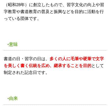
（昭和28年）に創立したもので、習字文化の向上や習
字教育や書道教育の普及と振興などを目的に活動を行
っている団体です。
▪意味
書道の日・習字の日は、
多くの人に毛筆や硬筆で文字
を美しく書く伝統を広め、継承することを目的
として
制定された記念日です。
▪由来