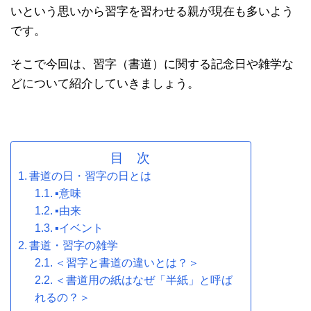
いという思いから習字を習わせる親が現在も多いよう
です。
そこで今回は、習字（書道）に関する記念日や雑学な
どについて紹介していきましょう。
目 次
書道の日・習字の日とは
▪意味
▪由来
▪イベント
書道・習字の雑学
＜習字と書道の違いとは？＞
＜書道用の紙はなぜ「半紙」と呼ば
れるの？＞