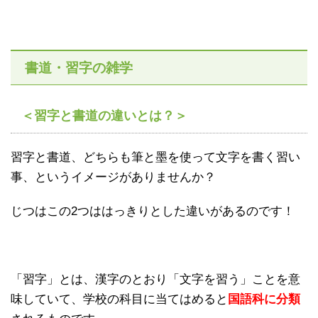
書道・習字の雑学
＜習字と書道の違いとは？＞
習字と書道、どちらも筆と墨を使って文字を書く習い
事、というイメージがありませんか？
じつはこの2つははっきりとした違いがあるのです！
「習字」とは、漢字のとおり「文字を習う」ことを意
味していて、学校の科目に当てはめると
国語科に分類