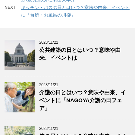
NEXT
キッチン・バスの日とはいつ？意味や由来、イベント
に「台所・お風呂の川柳」
2023/11/21
公共建築の日とはいつ？意味や由
来、イベントは
2023/11/21
介護の日とはいつ？意味や由来、イ
ベントに「NAGOYA介護の日フェ
ア」
2023/11/21