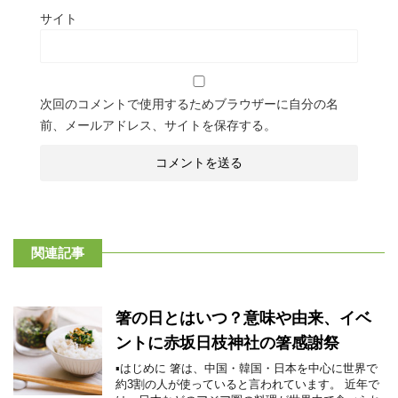
サイト
次回のコメントで使用するためブラウザーに自分の名
前、メールアドレス、サイトを保存する。
関連記事
箸の日とはいつ？意味や由来、イベ
ントに赤坂日枝神社の箸感謝祭
▪はじめに 箸は、中国・韓国・日本を中心に世界で
約3割の人が使っていると言われています。 近年で