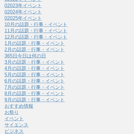
02023年イベント
02024年イベント
02025年イベント
10月の話題・行事・イベント
11月の話題・行事・イベント
12月の話題・行事・イベント
1月の話題・行事・イベント
2月の話題・行事・イベント
365日今日は何の日
3月の話題・行事・イベント
4月の話題・行事・イベント
5月の話題・行事・イベント
6月の話題・行事・イベント
7月の話題・行事・イベント
8月の話題・行事・イベント
9月の話題・行事・イベント
おすすめ情報
お祭り
イベント
サイエンス
ビジネス