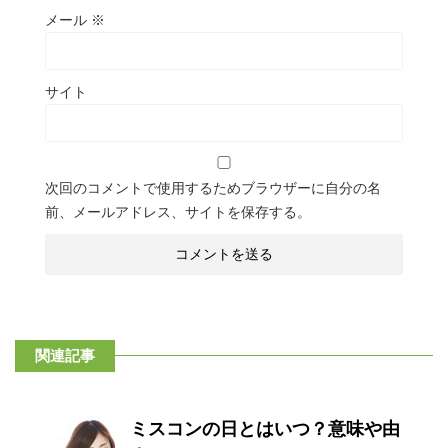
メール
※
サイト
次回のコメントで使用するためブラウザーに自分の名
前、メールアドレス、サイトを保存する。
関連記事
ミスコンの日とはいつ？意味や由