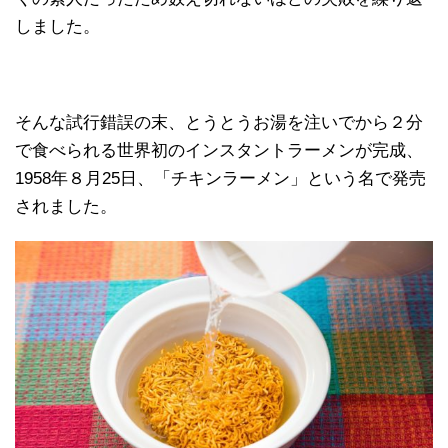
しました。
そんな試行錯誤の末、とうとうお湯を注いでから２分
で食べられる世界初のインスタントラーメンが完成、
1958年８月25日、「チキンラーメン」という名で発売
されました。