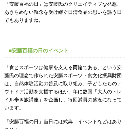
「安藤百福の日」は安藤氏のクリエイティブな発想、
あきらめない執念を受け継ぐ日清食品の思いを謳う日
でもありますね。
■安藤百福の日のイベント
「食とスポーツは健康を支える両輪である」という安
藤氏の理念で作られた安藤スポーツ・食文化振興財団
は、自然体験活動の普及に取り組み、子どもたちのア
ウトドア活動を支援するほか、年に数回「大人のトレ
イル歩き旅講座」を企画し、毎回満員の盛況になって
います。
「安藤百福の日」当日には式典、イベントなどはあり