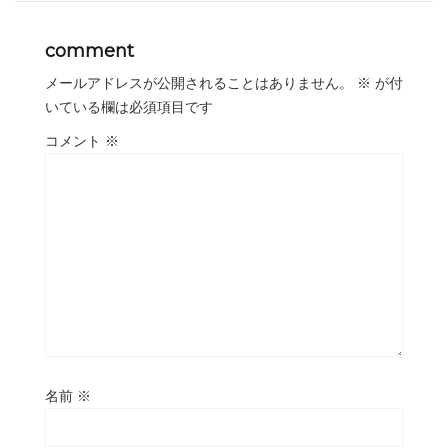
comment
メールアドレスが公開されることはありません。
※
が付
いている欄は必須項目です
コメント
※
名前
※