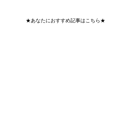
★あなたにおすすめ記事はこちら★