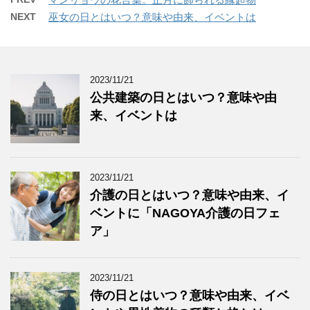
NEXT
巫女の日とはいつ？意味や由来、イベントは
2023/11/21
公共建築の日とはいつ？意味や由
来、イベントは
2023/11/21
介護の日とはいつ？意味や由来、イ
ベントに「NAGOYA介護の日フェ
ア」
2023/11/21
侍の日とはいつ？意味や由来、イベ