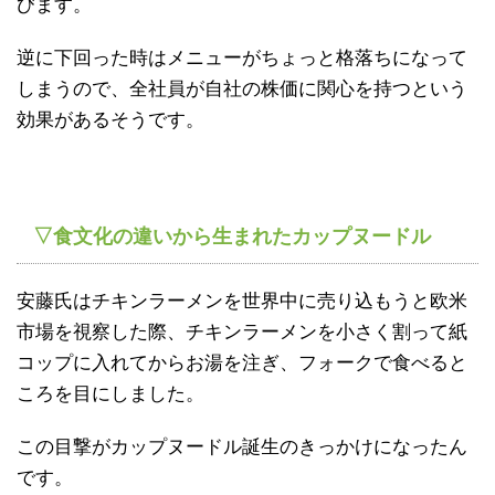
びます。
逆に下回った時はメニューがちょっと格落ちになって
しまうので、全社員が自社の株価に関心を持つという
効果があるそうです。
▽食文化の違いから生まれたカップヌードル
安藤氏はチキンラーメンを世界中に売り込もうと欧米
市場を視察した際、チキンラーメンを小さく割って紙
コップに入れてからお湯を注ぎ、フォークで食べると
ころを目にしました。
この目撃がカップヌードル誕生のきっかけになったん
です。