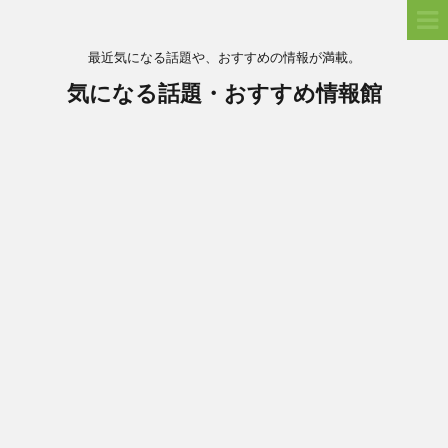
最近気になる話題や、おすすめの情報が満載。
気になる話題・おすすめ情報館