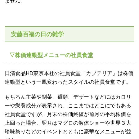
ません。
安藤百福の日の雑学
▽株価連動型メニューの社員食堂
日清食品HD東京本社の社員食堂「カブテリア」は株価
連動型という一風変わったスタイルの社員食堂です。
もちろん主菜や副菜、麺類、デザートなどにはカロリ
ーや栄養成分が表示され、ここまではどこにでもある
社員食堂ですが、月末の株価終値が前月の平均株価を
上回った場合、翌月はマグロの解体ショーや世界３大
珍味祭りなどのイベントとともに豪華なメニューが並