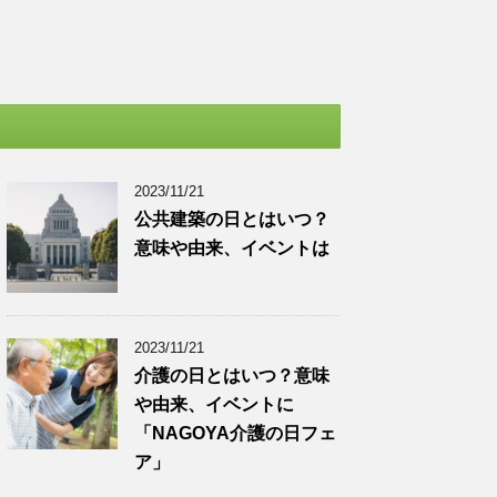
2023/11/21
公共建築の日とはいつ？
意味や由来、イベントは
2023/11/21
介護の日とはいつ？意味
や由来、イベントに
「NAGOYA介護の日フェ
ア」