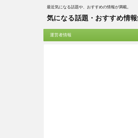
最近気になる話題や、おすすめの情報が満載。
気になる話題・おすすめ情報
運営者情報