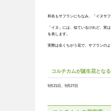
和名もサフランにちなみ、「イヌサフ
「イヌ」には、似ているけれど、実は
を表します。
実際は全くちがう花で、サフランのよ
コルチカムが誕生花となる
9月21日、9月27日