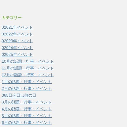
カテゴリー
02021年イベント
02022年イベント
02023年イベント
02024年イベント
02025年イベント
10月の話題・行事・イベント
11月の話題・行事・イベント
12月の話題・行事・イベント
1月の話題・行事・イベント
2月の話題・行事・イベント
365日今日は何の日
3月の話題・行事・イベント
4月の話題・行事・イベント
5月の話題・行事・イベント
6月の話題・行事・イベント