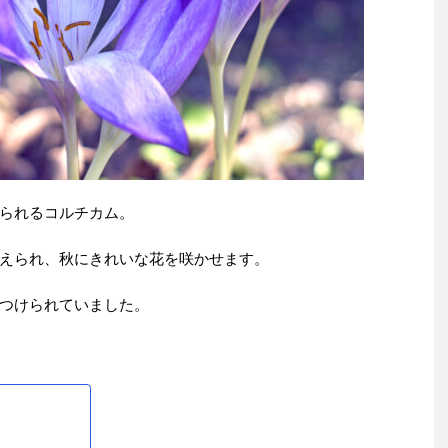
られるコルチカム。
えられ、秋にきれいな花を咲かせます。
つけられていました。