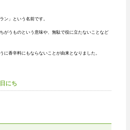
ラン」という名前です。
ちがうものという意味や、無駄で役に立たないことなど
うに香辛料にもならないことが由来となりました。
日にち