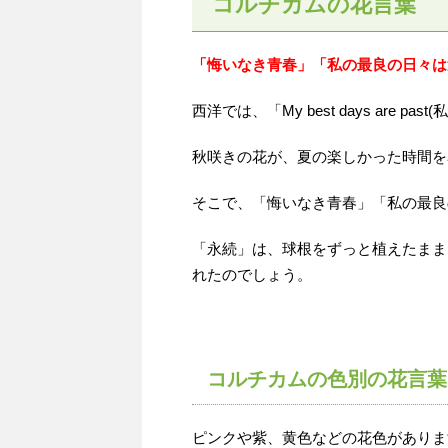
コルチカムの花言葉
「悔いなき青春」「私の最良の日々は
西洋では、「My best days are
秋咲きの花が、夏の楽しかった時間を
そこで、「悔いなき青春」「私の最良
「永続」は、球根をずっと植えたまま
れたのでしょう。
コルチカムの色別の花言葉
ピンクや紫、黄色などの花色がありま