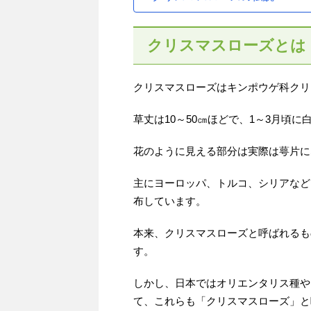
クリスマスローズとは
クリスマスローズはキンポウゲ科クリ
草丈は10～50㎝ほどで、1～3月頃
花のように見える部分は実際は萼片に
主にヨーロッパ、トルコ、シリアなど
布しています。
本来、クリスマスローズと呼ばれるも
す。
しかし、日本ではオリエンタリス種や
て、これらも「クリスマスローズ」と