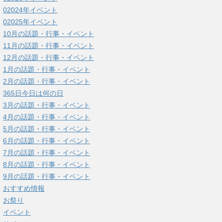
02024年イベント
02025年イベント
10月の話題・行事・イベント
11月の話題・行事・イベント
12月の話題・行事・イベント
1月の話題・行事・イベント
2月の話題・行事・イベント
365日今日は何の日
3月の話題・行事・イベント
4月の話題・行事・イベント
5月の話題・行事・イベント
6月の話題・行事・イベント
7月の話題・行事・イベント
8月の話題・行事・イベント
9月の話題・行事・イベント
おすすめ情報
お祭り
イベント