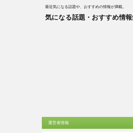
最近気になる話題や、おすすめの情報が満載。
気になる話題・おすすめ情報
運営者情報