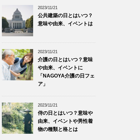
2023/11/21
公共建築の日とはいつ？
意味や由来、イベントは
2023/11/21
介護の日とはいつ？意味
や由来、イベントに
「NAGOYA介護の日フェ
ア」
2023/11/21
侍の日とはいつ？意味や
由来、イベントや男性着
物の種類と格とは