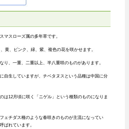
スマスローズ属の多年草です。
に白、黄、ピンク、緑、紫、複色の花を咲かせます。
なり、一重、二重以上、半八重咲のものがあります。
に自生していますが、チベタヌスという品種は中国に分
のは12月頃に咲く「ニゲル」という種類のものになりま
フェチダス種のような春咲きのものが主流になってい
呼ばれています。