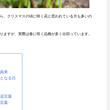
ら、クリスマスの頃に咲く花と思われている方も多いの
りますが、実際は春に咲く品種が多く出回っています。
の由来
花となる日
の花言葉
花言葉