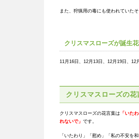
また、狩猟用の毒にも使われていたそ
クリスマスローズが誕生花
11月16日、12月13日、12月19日、12
クリスマスローズの花
クリスマスローズの花言葉は
「いたわ
れないで」
です。
「いたわり」「慰め」「私の不安を和