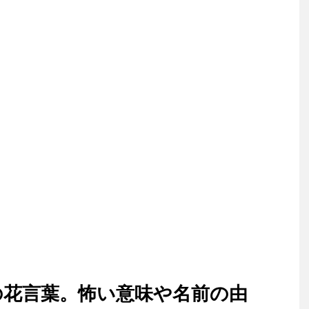
の花言葉。怖い意味や名前の由