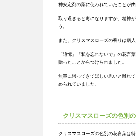
神安定剤の薬に使われていたことが由
取り過ぎると毒になりますが、精神が
う。
また、クリスマスローズの香りは病人
「追憶」「私を忘れないで」の花言葉
贈ったことからつけられました。
無事に帰ってきてほしい思いと離れて
められていました。
クリスマスローズの色別の
クリスマスローズの色別の花言葉は特