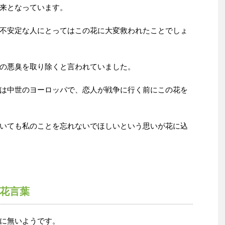
来となっています。
不安定な人にとってはこの花に大変救われたことでしょ
の悪臭を取り除くと言われていました。
は中世のヨーロッパで、恋人が戦争に行く前にこの花を
いても私のことを忘れないでほしいという思いが花に込
花言葉
に無いようです。