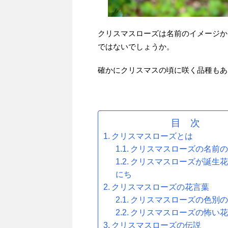
クリスマスローズは名前のイメージか
ではないでしょうか。
確かにクリスマスの頃に咲く品種もあ
目 次
クリスマスローズとは
クリスマスローズの名前
クリスマスローズが誕生
にち
クリスマスローズの花言葉
クリスマスローズの色別
クリスマスローズの怖い
クリスマスローズの伝説