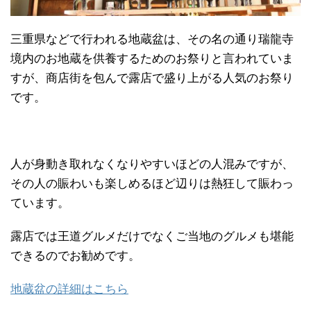
三重県などで行われる地蔵盆は、その名の通り瑞龍寺
境内のお地蔵を供養するためのお祭りと言われていま
すが、商店街を包んで露店で盛り上がる人気のお祭り
です。
人が身動き取れなくなりやすいほどの人混みですが、
その人の賑わいも楽しめるほど辺りは熱狂して賑わっ
ています。
露店では王道グルメだけでなくご当地のグルメも堪能
できるのでお勧めです。
地蔵盆の詳細はこちら