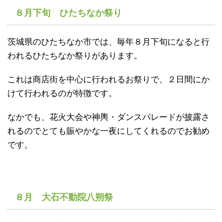
８月下旬 ひたちなか祭り
茨城県のひたちなか市では、毎年８月下旬になると行
われるひたちなか祭りがあります。
これは商店街を中心に行われるお祭りで、２日間にか
けて行われるのが特徴です。
なかでも、花火大会や神輿・ダンスパレードが披露さ
れるのでとても賑やかな一夜にしてくれるのでお勧め
です。
８月 大石不動院八朔祭