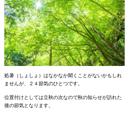
処暑（しょしょ）はなかなか聞くことがないかもしれ
ませんが、２４節気のひとつです。
位置付けとしては立秋の次なので秋の知らせが訪れた
後の節気となります。