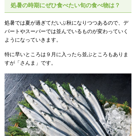
処暑の時期にぜひ食べたい旬の食べ物は？
処暑では夏が過ぎてだいぶ秋になりつつあるので、デ
パートやスーパーでは並んでいるものが変わっていく
ようになっていきます。
特に早いところは９月に入ったら並ぶところもありま
すが「さんま」です。