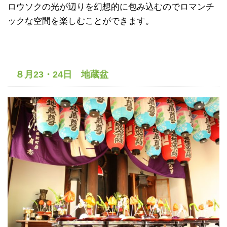
ロウソクの光が辺りを幻想的に包み込むのでロマンチ
ックな空間を楽しむことができます。
８月23・24日 地蔵盆