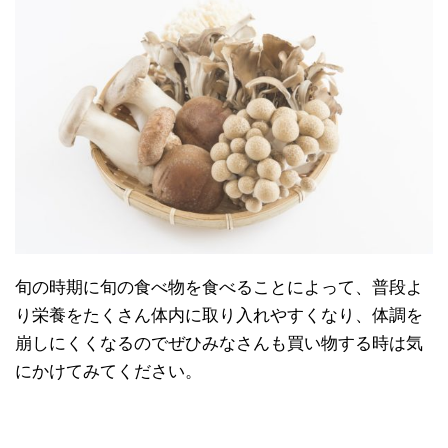
旬の時期に旬の食べ物を食べることによって、普段よ
り栄養をたくさん体内に取り入れやすくなり、体調を
崩しにくくなるのでぜひみなさんも買い物する時は気
にかけてみてください。