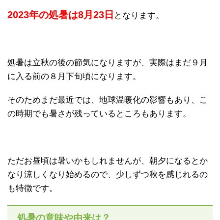
2023年の処暑は8月23日
となります。
処暑は立秋の後の節気になりますが、実際はまだ９月
に入る前の８月下旬頃になります。
そのためまだ最近では、地球温暖化の影響もあり、こ
の時期でも暑さが残っているところもあります。
ただお昼頃は暑いかもしれませんが、朝夕になるとか
なり涼しくなり始めるので、少しずつ秋を感じれるの
も特徴です。
処暑の意味や由来は？