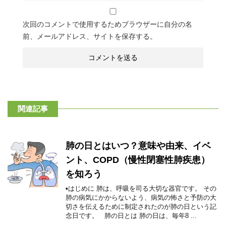
次回のコメントで使用するためブラウザーに自分の名
前、メールアドレス、サイトを保存する。
関連記事
肺の日とはいつ？意味や由来、イベ
ント、COPD（慢性閉塞性肺疾患）
を知ろう
▪はじめに 肺は、呼吸を司る大切な器官です。 その
肺の病気にかからないよう、病気の怖さと予防の大
切さを伝えるために制定されたのが肺の日という記
念日です。 肺の日とは 肺の日は、毎年8 ...