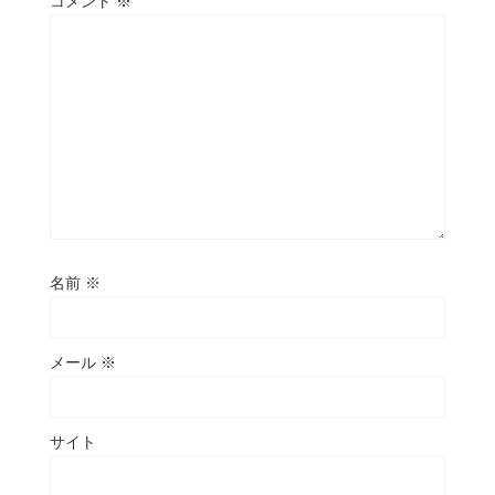
コメント
※
名前
※
メール
※
サイト