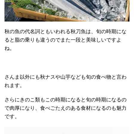
秋の魚の代名詞ともいわれる秋刀魚は、旬の時期にな
ると脂の乗りも違うのでまた一段と美味しいですよ
ね。
さんま以外にも秋ナスや山芋なども旬の食べ物と言わ
れます。
さらにきのこ類もこの時期になると旬の時期になるの
で肉厚になり、食べごたえのある食材になるのも魅力
です。