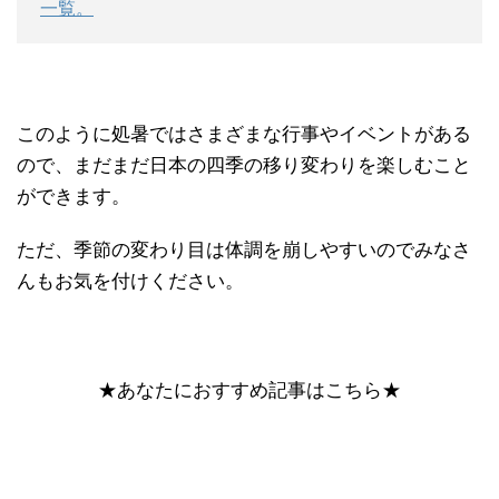
一覧。
このように処暑ではさまざまな行事やイベントがある
ので、まだまだ日本の四季の移り変わりを楽しむこと
ができます。
ただ、季節の変わり目は体調を崩しやすいのでみなさ
んもお気を付けください。
★あなたにおすすめ記事はこちら★