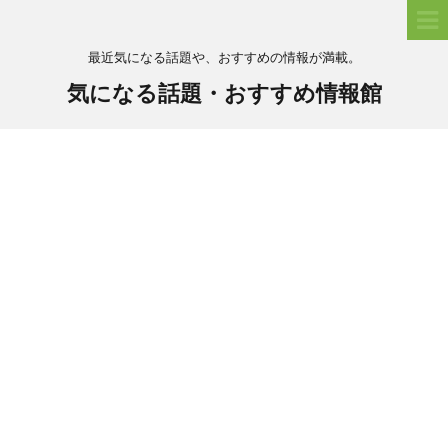
最近気になる話題や、おすすめの情報が満載。
気になる話題・おすすめ情報館