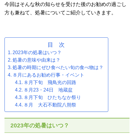
今回はそんな秋の知らせを受けた後のお勧めの過ごし
方も兼ねて、処暑についてご紹介していきます。
目 次
2023年の処暑はいつ？
処暑の意味や由来は？
処暑の時期にぜひ食べたい旬の食べ物は？
８月にあるお勧め行事・イベント
８月下旬 飛鳥光の回路
８月23・24日 地蔵盆
８月下旬 ひたちなか祭り
８月 大石不動院八朔祭
2023年の処暑はいつ？