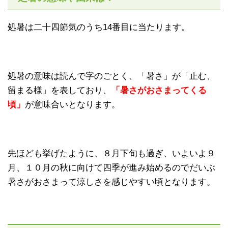
処暑は二十四節気のうち14番目に当たります。
処暑の意味は読んで字のごとく、「暑さ」が「止む、
留まる様」を表しており、
「暑さがおさまってくる
頃」
が意味合いとなります。
先ほども挙げたように、８月下旬も過ぎ、いよいよ９
月、１０月の秋に向けて四季が進み始めるのでだいぶ
暑さがおさまって涼しさを感じやすい頃となります。