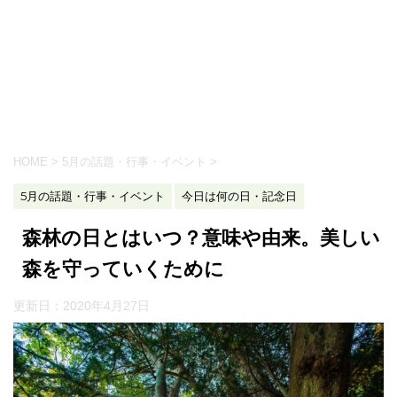
HOME
>
5月の話題・行事・イベント
>
5月の話題・行事・イベント
今日は何の日・記念日
森林の日とはいつ？意味や由来。美しい
森を守っていくために
更新日：
2020年4月27日