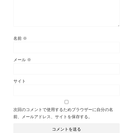
名前
※
メール
※
サイト
次回のコメントで使用するためブラウザーに自分の名
前、メールアドレス、サイトを保存する。