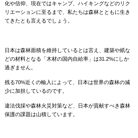
化や信仰、現在ではキャンプ、ハイキングなどのリク
リエーションに至るまで、私たちは森林とともに生き
てきたとも言えるでしょう。
日本は森林面積を維持しているとは言え、建築や紙な
どの材料となる「木材の国内自給率」は31.2%にしか
過ぎません。
残る70%近くの輸入によって、日本は世界の森林の減
少に加担しているのです。
違法伐採や森林火災対策など、日本が貢献すべき森林
保護の課題は山積しています。