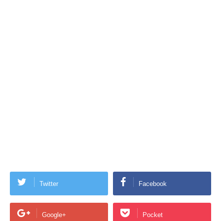
Twitter
Facebook
Google+
Pocket