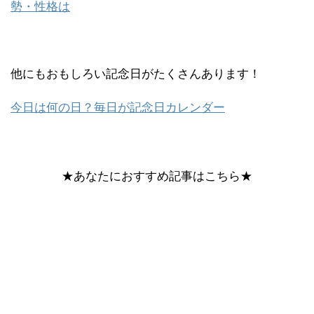
勢・性格は
他にもおもしろい記念日がたくさんあります！
今日は何の日？毎日が記念日カレンダー
★あなたにおすすめ記事はこちら★