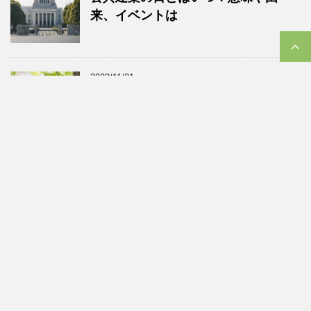
来、イベントは
2023/11/21
介護の日とはいつ？意味や由来、イ
ベントに「NAGOYA介護の日フェ
ア」
2023/11/21
侍の日とはいつ？意味や由来、イベ
ントや男性着物の種類と格とは
2023/11/21
麵の日とはいつ？意味や由来、イベ