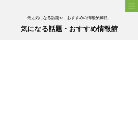
最近気になる話題や、おすすめの情報が満載。
気になる話題・おすすめ情報館