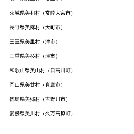
茨城県美和村（常陸大宮市）
長野県美麻村（大町市）
三重県美里村（津市）
三重県美杉村（津市）
和歌山県美山村（日高川町）
岡山県美甘村（真庭市）
徳島県美郷村（吉野川市）
愛媛県美川村（久万高原町）