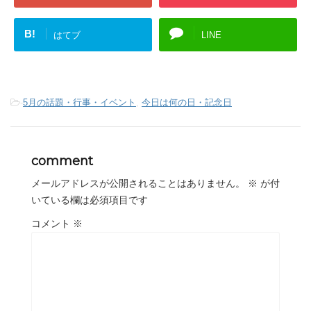
B!
はてブ
LINE
-
5月の話題・行事・イベント
,
今日は何の日・記念日
comment
メールアドレスが公開されることはありません。
※
が付
いている欄は必須項目です
コメント
※