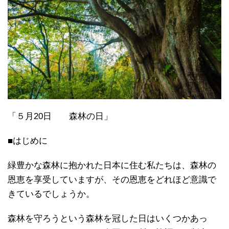
「５月20日 森林の日」
■はじめに
緑豊かな森林に抱かれた日本に住む私たちは、森林の
恩恵を享受していますが、その恩恵をどれほど意識で
きているでしょうか。
森林を守ろうという森林を冠した日はいくつかあっ