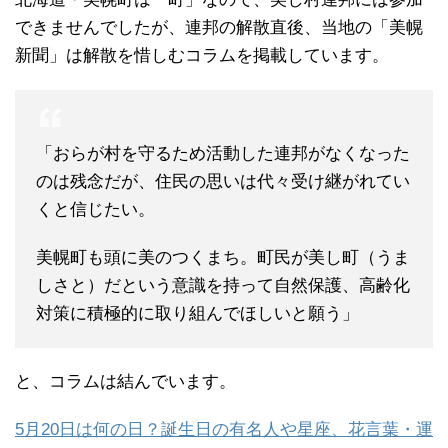
できませんでしたが、連邦の解散直後、当地の「美幌
新聞」は解散を惜しむコラムを掲載しています。
「おらが村を守るため活動した連邦がなくなった
のは残念だが、住民の思いは代々受け継がれてい
くと信じたい。
美幌町も頭に美のつくまち。町民が美し町（うま
しさと）だという意識を持って自然保護、高齢化
対策に積極的に取り組んでほしいと願う」
と、コラムは結んでいます。
5月20日は何の日？誕生日の有名人や星座、花言葉・運