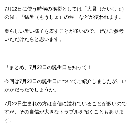
7月22日に使う時候の挨拶としては「大暑（たいしょ）
の候」「猛暑（もうしょ）の候」などが使われます。
夏らしい暑い様子を表すことが多いので、ぜひご参考
いただけたらと思います。
「まとめ」7月22日の誕生日を知って！
今回は7月22日の誕生日についてご紹介しましたが、い
かがだったでしょうか。
7月22日生まれの方は自信に溢れていることが多いので
すが、その自信が大きなトラブルを招くこともありま
す。