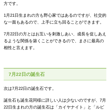
方です。
1月21日生まれの方も野心家ではあるのですが、社交的
な一面もあるので、上手に立ち回ることができます。
7月22日の方とはお互いを刺激しあい、成長を促しあえ
るような関係を築くことができるので、まさに最高の
相性と言えます。
7月22日の誕生石
次は7月22日の誕生石です。
誕生石も誕生花同様に詳しい人は少ないのですが、7月
22日生まれの方の誕生石は「カイヤナイト」と「ルビ