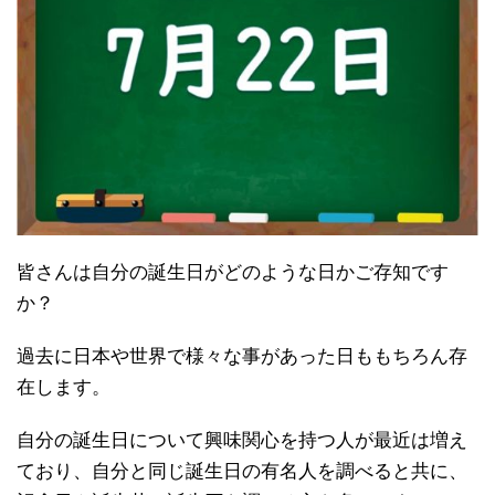
皆さんは自分の誕生日がどのような日かご存知です
か？
過去に日本や世界で様々な事があった日ももちろん存
在します。
自分の誕生日について興味関心を持つ人が最近は増え
ており、自分と同じ誕生日の有名人を調べると共に、