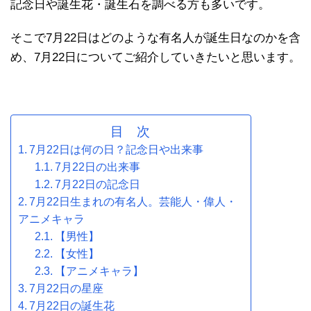
記念日や誕生花・誕生石を調べる方も多いです。
そこで7月22日はどのような有名人が誕生日なのかを含
め、7月22日についてご紹介していきたいと思います。
目 次
7月22日は何の日？記念日や出来事
7月22日の出来事
7月22日の記念日
7月22日生まれの有名人。芸能人・偉人・
アニメキャラ
【男性】
【女性】
【アニメキャラ】
7月22日の星座
7月22日の誕生花