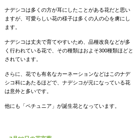
ナデシコは多くの方が耳にしたことがある花だと思い
ますが、可愛らしい花の様子は多くの人の心を虜にし
ます。
ナデシコは丈夫で育てやすいため、品種改良などが多
く行われている花で、その種類はおよそ300種類ほどと
されています。
さらに、花でも有名なカーネーションなどはこのナデ
シコ科にあたるほどで、ナデシコが元になっている花
は意外と多いです。
他にも「ペチュニア」が誕生花となっています。