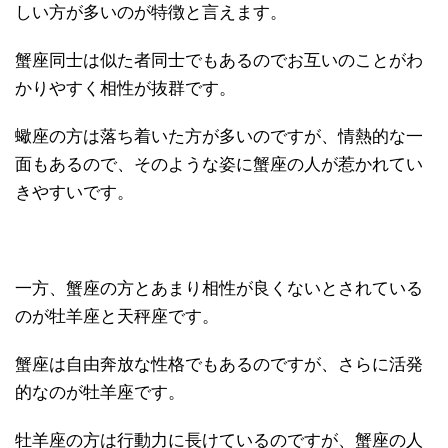
しい方が多いのが特徴と言えます。
蟹座同士は似た者同士でもあるのでお互いのことがわ
かりやすく相性が抜群です。
蠍座の方は落ち着いた方が多いのですが、情熱的な一
面もあるので、そのような姿に蟹座の人が惹かれてい
きやすいです。
一方、蟹座の方とあまり相性が良くないとされている
のが牡羊座と天秤座です。
蟹座は自由奔放な性格でもあるのですが、さらに活発
的なのが牡羊座です。
牡羊座の方は行動力に長けているのですが、蟹座の人