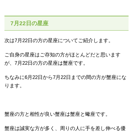
7月22日の星座
次は7月22日の方の星座についてご紹介します。
ご自身の星座はご存知の方がほとんどだと思います
が、7月22日の方の星座は蟹座です。
ちなみに6月22日から7月22日までの間の方が蟹座にな
ります。
蟹座の方と相性が良い蟹座は蟹座と蠍座です。
蟹座は誠実な方が多く、周りの人に手を差し伸べる優