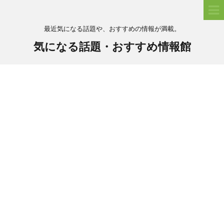
最近気になる話題や、おすすめの情報が満載。
気になる話題・おすすめ情報館