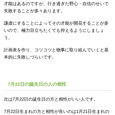
才能はあるのですが、行き過ぎた野心・自信のせいで
失敗することが多々あります。
謙虚にすることによってその才能が開花することが多
いので、極力目立ちたくても抑えるようにしましょ
う。
計画表を作り、コツコツと物事に取り組んでいくと基
本的に失敗しづらいです。
7月22日の誕生日の人の相性
次は7月22日の誕生日の方と相性がいい人です。
7月22日生まれの方と相性が良いのは1月21日生まれの