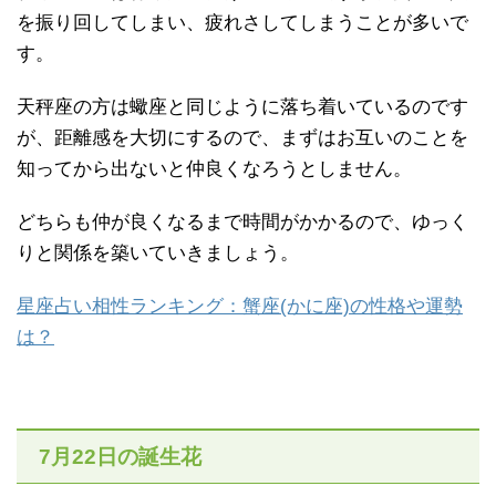
を振り回してしまい、疲れさしてしまうことが多いで
す。
天秤座の方は蠍座と同じように落ち着いているのです
が、距離感を大切にするので、まずはお互いのことを
知ってから出ないと仲良くなろうとしません。
どちらも仲が良くなるまで時間がかかるので、ゆっく
りと関係を築いていきましょう。
星座占い相性ランキング：蟹座(かに座)の性格や運勢
は？
7月22日の誕生花