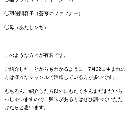
◯羽佐間容子（蒼穹のファフナー）
◯母（あたしンち）
このような方々が有名です。
ご紹介したことからもわかるように、7月22日生まれの
方は様々なジャンルで活躍している方が多いです。
もちろんご紹介した方以外にもたくさんまだまだいら
っしゃいますので、興味がある方はぜひ調べていただ
けたらと思います。