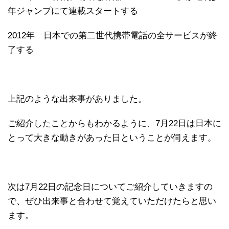
年ジャンプにて連載スタートする
2012年 日本での第二世代携帯電話の全サービスが終
了する
上記のような出来事がありました。
ご紹介したことからもわかるように、7月22日は日本に
とって大きな動きがあった日ということが伺えます。
次は7月22日の記念日についてご紹介していきますの
で、ぜひ出来事と合わせて覚えていただけたらと思い
ます。