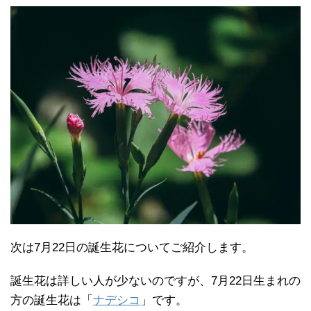
次は7月22日の誕生花についてご紹介します。
誕生花は詳しい人が少ないのですが、7月22日生まれの
方の誕生花は「
ナデシコ
」です。