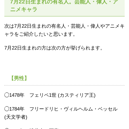
7月22日生まれの有名人。芸能人・偉人・ア
ニメキャラ
次は7月22日生まれの有名人・芸能人・偉人やアニメキ
ャラをご紹介したいと思います。
7月22日生まれの方は次の方が挙げられます。
【男性】
◯1478年 フェリペ1世 (カスティリア王)
◯1784年 フリードリヒ・ヴィルヘルム・ベッセル
(天文学者)