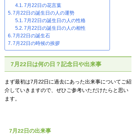
7月22日の花言葉
7月22日の誕生日の人の運勢
7月22日の誕生日の人の性格
7月22日の誕生日の人の相性
7月22日の誕生石
7月22日の時候の挨拶
7月22日は何の日？記念日や出来事
まず最初は7月22日に過去にあった出来事についてご紹
介していきますので、ぜひご参考いただけたらと思い
ます。
7月22日の出来事