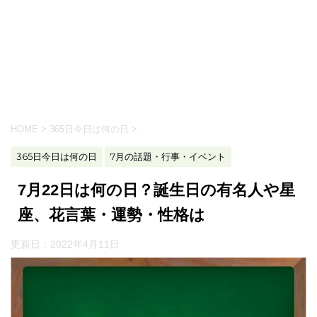
HOME
>
365日今日は何の日
>
365日今日は何の日
7月の話題・行事・イベント
7月22日は何の日？誕生日の有名人や星
座、花言葉・運勢・性格は
更新日：
2022年4月11日