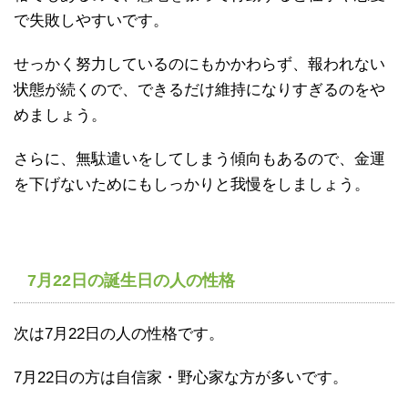
で失敗しやすいです。
せっかく努力しているのにもかかわらず、報われない
状態が続くので、できるだけ維持になりすぎるのをや
めましょう。
さらに、無駄遣いをしてしまう傾向もあるので、金運
を下げないためにもしっかりと我慢をしましょう。
7月22日の誕生日の人の性格
次は7月22日の人の性格です。
7月22日の方は自信家・野心家な方が多いです。