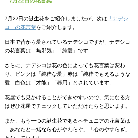
7月22日の花言葉
7月22日の誕生花をご紹介しましたが、次は
「ナデシ
コ」の花言葉
をご紹介します。
日本で昔から愛されているナデシコですが、ナデシコ
の花言葉は「無邪気」「純愛」です。
さらに、ナデシコは花の色によっても花言葉は変わ
り、ピンクは「純粋な愛」赤は「純粋でもえるような
愛」白色は「才能」「器用」とされています。
花屋でも見かけることができやすいので、気になる方
はぜひ花屋でチェックしていただけたらと思います。
また、もう一つの誕生花であるペチュニアの花言葉は
「あなたと一緒なら心がやわらぐ」「心のやすらぎ」