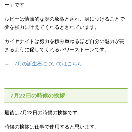
ー」です。
ルビーは情熱的な炎の象徴とされ、身につけることで
夢を強力に叶えてくれるとされています。
カイヤナイトは努力を積み重ねるほど自分の魅力が高
まるように促してくれるパワーストーンです。
→ 7月の誕生石についてはこちら
7月22日の時候の挨拶
最後は7月22日の時候の挨拶です。
時候の挨拶は仕事で使用すると思います。