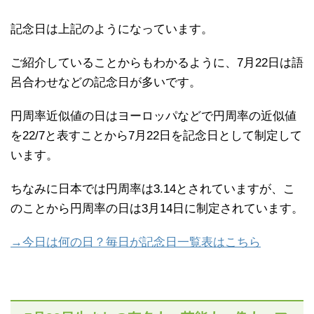
記念日は上記のようになっています。
ご紹介していることからもわかるように、7月22日は語
呂合わせなどの記念日が多いです。
円周率近似値の日はヨーロッパなどで円周率の近似値
を22/7と表すことから7月22日を記念日として制定して
います。
ちなみに日本では円周率は3.14とされていますが、こ
のことから円周率の日は3月14日に制定されています。
→今日は何の日？毎日が記念日一覧表はこちら