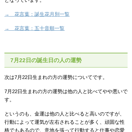
となっています。
→ 花言葉：誕生花月別一覧
→ 花言葉：五十音順一覧
7月22日の誕生日の人の運勢
次は7月22日生まれの方の運勢についてです。
7月22日生まれの方の運勢は他の人と比べてやや悪いで
す。
というのも、金運は他の人と比べると高いのですが、
行動によって運気が左右されることが多く、頑固な性
格でもあるので、意地を張って行動すると仕事や恋愛