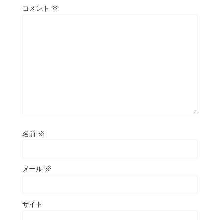
コメント
※
名前
※
メール
※
サイト