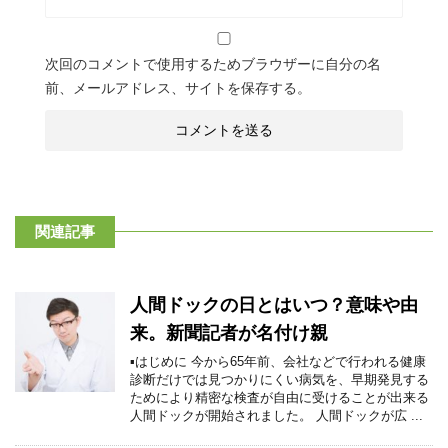
次回のコメントで使用するためブラウザーに自分の名
前、メールアドレス、サイトを保存する。
関連記事
人間ドックの日とはいつ？意味や由
来。新聞記者が名付け親
▪はじめに 今から65年前、会社などで行われる健康
診断だけでは見つかりにくい病気を、早期発見する
ためにより精密な検査が自由に受けることが出来る
人間ドックが開始されました。 人間ドックが広 ...