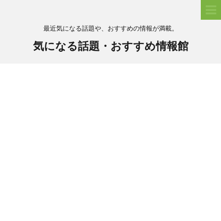
最近気になる話題や、おすすめの情報が満載。
気になる話題・おすすめ情報館