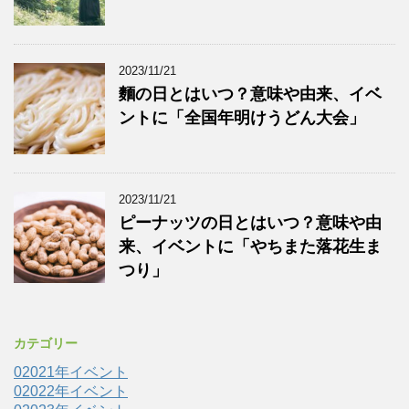
2023/11/21
麵の日とはいつ？意味や由来、イベ
ントに「全国年明けうどん大会」
2023/11/21
ピーナッツの日とはいつ？意味や由
来、イベントに「やちまた落花生ま
つり」
カテゴリー
02021年イベント
02022年イベント