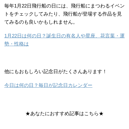
毎年1月22日飛行船の日には、飛行船にまつわるイベン
トをチェックしてみたり、飛行船が登場する作品を見
てみるのも良いかもしれません。
1月22日は何の日？誕生日の有名人や星座、花言葉・運
勢・性格は
他にもおもしろい記念日がたくさんあります！
今日は何の日？毎日が記念日カレンダー
★あなたにおすすめ記事はこちら★