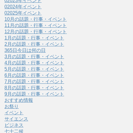
02023年イベント
02024年イベント
02025年イベント
10月の話題・行事・イベント
11月の話題・行事・イベント
12月の話題・行事・イベント
1月の話題・行事・イベント
2月の話題・行事・イベント
365日今日は何の日
3月の話題・行事・イベント
4月の話題・行事・イベント
5月の話題・行事・イベント
6月の話題・行事・イベント
7月の話題・行事・イベント
8月の話題・行事・イベント
9月の話題・行事・イベント
おすすめ情報
お祭り
イベント
サイエンス
ビジネス
七十二候