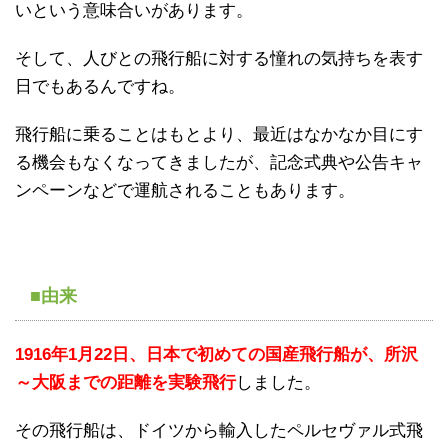
いという意味合いがあります。
そして、人びとの飛行船に対する憧れの気持ちを表す
日でもあるんですね。
飛行船に乗ることはもとより、最近はなかなか目にす
る機会もなくなってきましたが、記念式典や公告キャ
ンペーンなどで運航されることもあります。
■由来
1916年1月22日、日本で初めての国産飛行船が、所沢
～大阪までの距離を実験飛行
しました。
その飛行船は、ドイツから輸入したペルセヴァル式飛