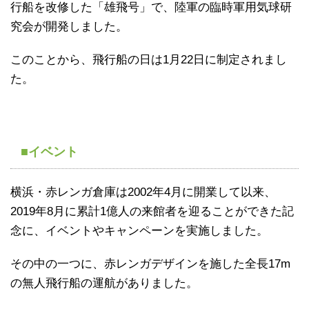
行船を改修した「雄飛号」で、陸軍の臨時軍用気球研
究会が開発しました。
このことから、飛行船の日は1月22日に制定されまし
た。
■イベント
横浜・赤レンガ倉庫は2002年4月に開業して以来、
2019年8月に累計1億人の来館者を迎ることができた記
念に、イベントやキャンペーンを実施しました。
その中の一つに、赤レンガデザインを施した全長17m
の無人飛行船の運航がありました。