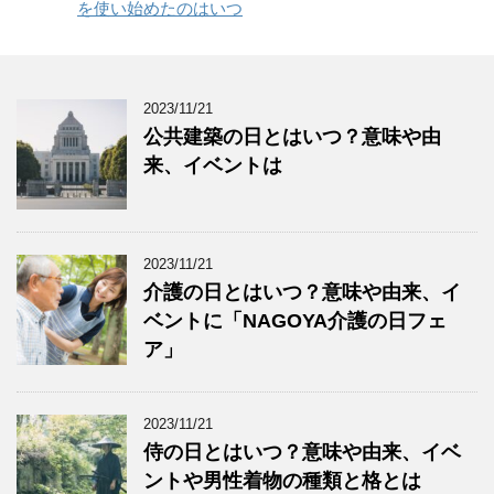
を使い始めたのはいつ
2023/11/21
公共建築の日とはいつ？意味や由
来、イベントは
2023/11/21
介護の日とはいつ？意味や由来、イ
ベントに「NAGOYA介護の日フェ
ア」
2023/11/21
侍の日とはいつ？意味や由来、イベ
ントや男性着物の種類と格とは