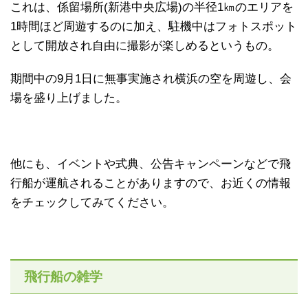
これは、係留場所(新港中央広場)の半径1㎞のエリアを
1時間ほど周遊するのに加え、駐機中はフォトスポット
として開放され自由に撮影が楽しめるというもの。
期間中の9月1日に無事実施され横浜の空を周遊し、会
場を盛り上げました。
他にも、イベントや式典、公告キャンペーンなどで飛
行船が運航されることがありますので、お近くの情報
をチェックしてみてください。
飛行船の雑学