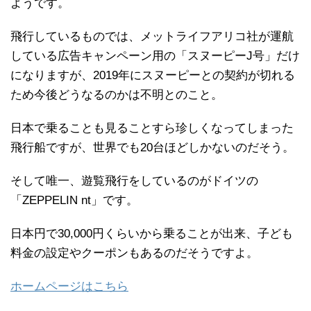
ようです。
飛行しているものでは、メットライフアリコ社が運航
している広告キャンペーン用の「スヌーピーJ号」だけ
になりますが、2019年にスヌーピーとの契約が切れる
ため今後どうなるのかは不明とのこと。
日本で乗ることも見ることすら珍しくなってしまった
飛行船ですが、世界でも20台ほどしかないのだそう。
そして唯一、遊覧飛行をしているのがドイツの
「ZEPPELIN nt」です。
日本円で30,000円くらいから乗ることが出来、子ども
料金の設定やクーポンもあるのだそうですよ。
ホームページはこちら