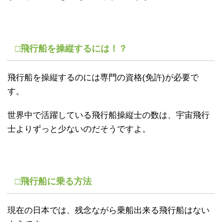
□飛行船を操縦するには！？
飛行船を操縦するのには専門の資格(免許)が必要で
す。
世界中で活躍している飛行船操縦士の数は、宇宙飛行
士よりずっと少ないのだそうですよ。
□飛行船に乗る方法
現在の日本では、残念ながら乗船出来る飛行船はない