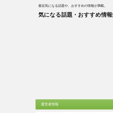
最近気になる話題や、おすすめの情報が満載。
気になる話題・おすすめ情報
運営者情報