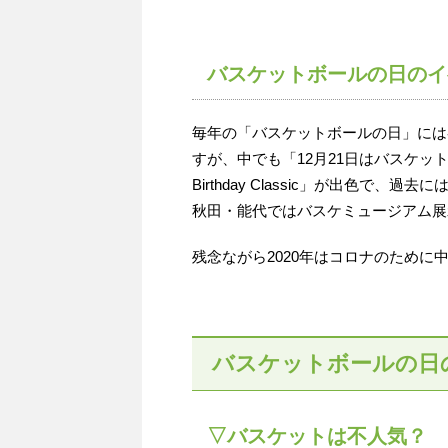
バスケットボールの日のイ
毎年の「バスケットボールの日」には
すが、中でも「12月21日はバスケットボ
Birthday Classic」が出色
秋田・能代ではバスケミュージアム展
残念ながら2020年はコロナのために
バスケットボールの日
▽バスケットは不人気？