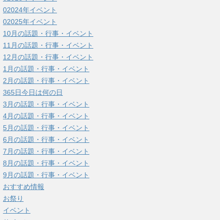
02024年イベント
02025年イベント
10月の話題・行事・イベント
11月の話題・行事・イベント
12月の話題・行事・イベント
1月の話題・行事・イベント
2月の話題・行事・イベント
365日今日は何の日
3月の話題・行事・イベント
4月の話題・行事・イベント
5月の話題・行事・イベント
6月の話題・行事・イベント
7月の話題・行事・イベント
8月の話題・行事・イベント
9月の話題・行事・イベント
おすすめ情報
お祭り
イベント