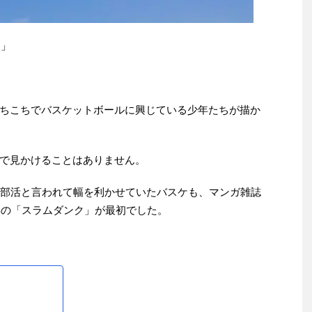
日」
ちこちでバスケットボールに興じている少年たちが描か
で見かけることはありません。
大部活と言われて幅を利かせていたバスケも、マンガ雑誌
年の「スラムダンク」が最初でした。