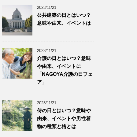
2023/11/21
公共建築の日とはいつ？
意味や由来、イベントは
2023/11/21
介護の日とはいつ？意味
や由来、イベントに
「NAGOYA介護の日フェ
ア」
2023/11/21
侍の日とはいつ？意味や
由来、イベントや男性着
物の種類と格とは