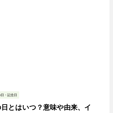
の日・記念日
の日とはいつ？意味や由来、イ