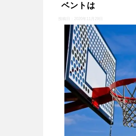
ベントは
投稿日：
2020年11月29日