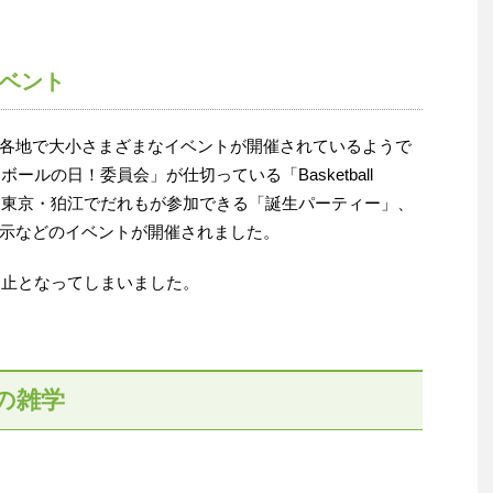
ベント
各地で大小さまざまなイベントが開催されているようで
ールの日！委員会」が仕切っている「Basketball
で、過去には東京・狛江でだれもが参加できる「誕生パーティー」、
示などのイベントが開催されました。
中止となってしまいました。
の雑学