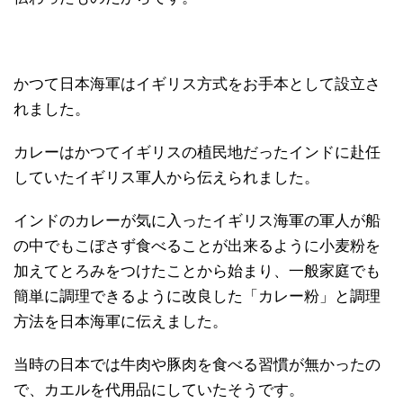
かつて日本海軍はイギリス方式をお手本として設立さ
れました。
カレーはかつてイギリスの植民地だったインドに赴任
していたイギリス軍人から伝えられました。
インドのカレーが気に入ったイギリス海軍の軍人が船
の中でもこぼさず食べることが出来るように小麦粉を
加えてとろみをつけたことから始まり、一般家庭でも
簡単に調理できるように改良した「カレー粉」と調理
方法を日本海軍に伝えました。
当時の日本では牛肉や豚肉を食べる習慣が無かったの
で、カエルを代用品にしていたそうです。