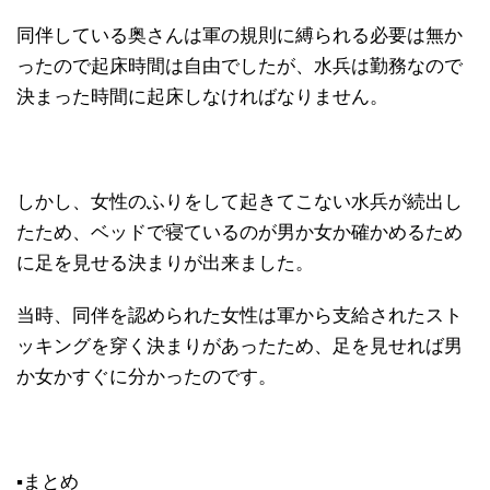
同伴している奥さんは軍の規則に縛られる必要は無か
ったので起床時間は自由でしたが、水兵は勤務なので
決まった時間に起床しなければなりません。
しかし、女性のふりをして起きてこない水兵が続出し
たため、ベッドで寝ているのが男か女か確かめるため
に足を見せる決まりが出来ました。
当時、同伴を認められた女性は軍から支給されたスト
ッキングを穿く決まりがあったため、足を見せれば男
か女かすぐに分かったのです。
▪まとめ