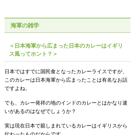
海軍の雑学
＜日本海軍から広まった日本のカレーはイギリ
ス風ってホント？＞
日本ではすでに国民食となったカレーライスですが、
このカレーは日本海軍から広まったことは有名なお話
ですよね。
でも、カレー発祥の地のインドのカレーとはかなり違
いがあるのはなぜでしょうか？
実は現在日本で親しまれているカレーはイギリスから
伝わったものだからです。