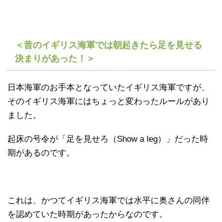
＜昔のイギリス海軍では朝起きたら足を見せる
決まりがあった！＞
日本海軍のお手本となっていたイギリス海軍ですが、
そのイギリス海軍にはちょっと変わったルールがあり
ました。
起床の号令が「足を見せろ（Show a leg）」だった時
期があるのです。
これは、かつてイギリス海軍では水平に奥さんの同伴
を認めていた時期があったからなのです。