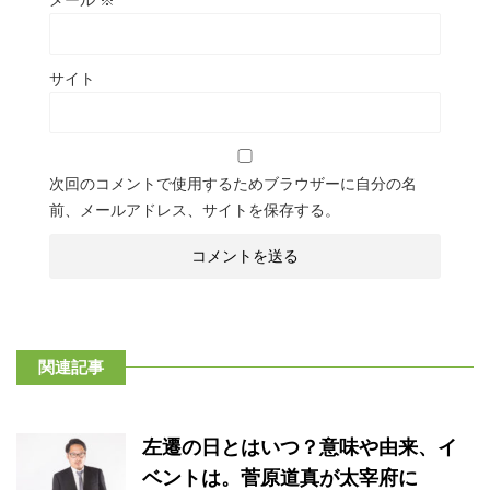
サイト
次回のコメントで使用するためブラウザーに自分の名
前、メールアドレス、サイトを保存する。
関連記事
左遷の日とはいつ？意味や由来、イ
ベントは。菅原道真が太宰府に