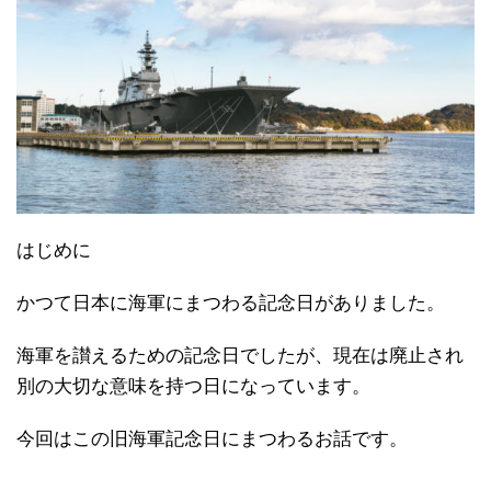
はじめに
かつて日本に海軍にまつわる記念日がありました。
海軍を讃えるための記念日でしたが、現在は廃止され
別の大切な意味を持つ日になっています。
今回はこの旧海軍記念日にまつわるお話です。