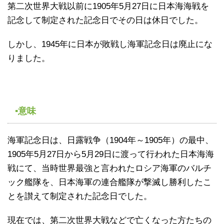
第二次世界大戦以前に1905年5月27日に日本海海戦を
記念して制定された記念日でその日は休日でした。
しかし、1945年に日本が敗戦し海軍記念日は廃止にな
りました。
▪意味
海軍記念日は、日露戦争（1904年～1905年）の最中、
1905年5月27日から5月29日に渡って行われた日本海海
戦にて、当時世界最強と言われたロシア海軍のバルチ
ック艦隊を、日本海軍の連合艦隊が撃滅し勝利したこ
とを讃えて制定された記念日でした。
現在では、第二次世界大戦などで亡くなった方たちの