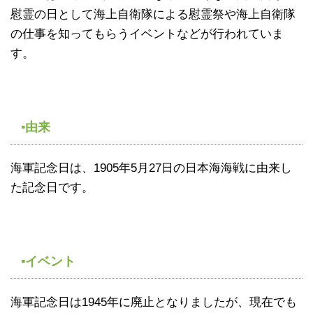
慰霊の日として海上自衛隊による慰霊祭や海上自衛隊
の仕事を知ってもらうイベントなどが行われていま
す。
▪由来
海軍記念日は、1905年5月27日の日本海海戦に由来し
た記念日です。
▪イベント
海軍記念日は1945年に廃止となりましたが、現在でも