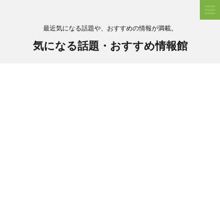
最近気になる話題や、おすすめの情報が満載。
気になる話題・おすすめ情報館