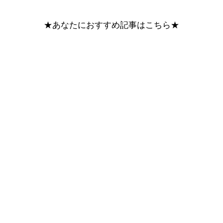
★あなたにおすすめ記事はこちら★