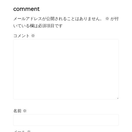
comment
メールアドレスが公開されることはありません。
※
が付
いている欄は必須項目です
コメント
※
名前
※
メール
※