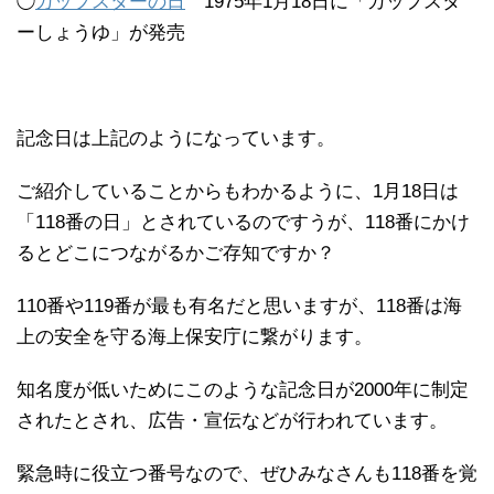
◯
カップスターの日
1975年1月18日に「カップスタ
ーしょうゆ」が発売
記念日は上記のようになっています。
ご紹介していることからもわかるように、1月18日は
「118番の日」とされているのですうが、118番にかけ
るとどこにつながるかご存知ですか？
110番や119番が最も有名だと思いますが、118番は海
上の安全を守る海上保安庁に繋がります。
知名度が低いためにこのような記念日が2000年に制定
されたとされ、広告・宣伝などが行われています。
緊急時に役立つ番号なので、ぜひみなさんも118番を覚