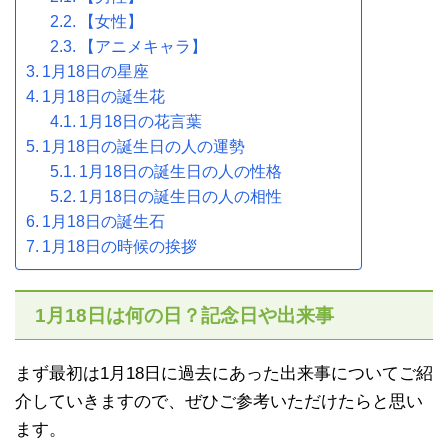
【女性】
【アニメキャラ】
1月18日の星座
1月18日の誕生花
1月18日の花言葉
1月18日の誕生日の人の運勢
1月18日の誕生日の人の性格
1月18日の誕生日の人の相性
1月18日の誕生石
1月18日の時候の挨拶
1月18日は何の日？記念日や出来事
まず最初は1月18日に過去にあった出来事についてご紹
介していきますので、ぜひご参考いただけたらと思い
ます。