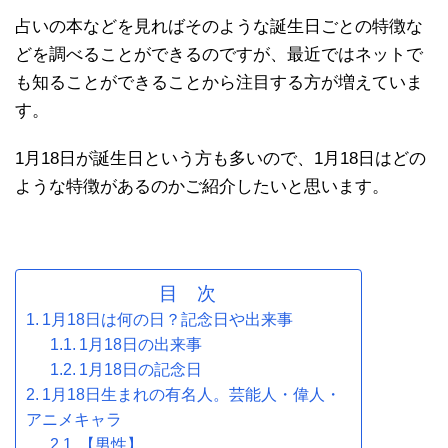
占いの本などを見ればそのような誕生日ごとの特徴な
どを調べることができるのですが、最近ではネットで
も知ることができることから注目する方が増えていま
す。
1月18日が誕生日という方も多いので、1月18日はどの
ような特徴があるのかご紹介したいと思います。
目 次
1月18日は何の日？記念日や出来事
1月18日の出来事
1月18日の記念日
1月18日生まれの有名人。芸能人・偉人・
アニメキャラ
【男性】