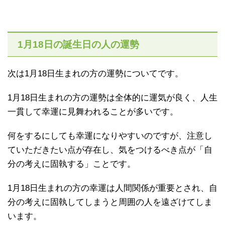
1月18日の誕生日の人の運勢
次は1月18日生まれの方の運勢についてです。
1月18日生まれの方の運勢は全体的に運気が良く、人生
一貫して幸運に見舞われることが多いです。
何をするにしても幸運になりやすいのですが、注意し
ていただきたい点が存在し、気をつけるべき点が「自
分の考えに固執する」ことです。
1月18日生まれの方の幸運は人間関係が重要とされ、自
分の考えに固執してしまうと周囲の人を遠ざけてしま
います。