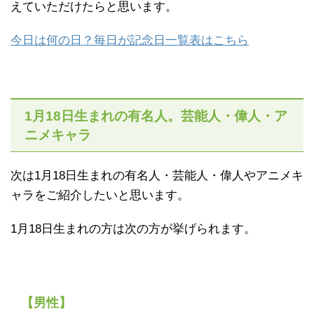
えていただけたらと思います。
今日は何の日？毎日が記念日一覧表はこちら
1月18日生まれの有名人。芸能人・偉人・ア
ニメキャラ
次は1月18日生まれの有名人・芸能人・偉人やアニメキ
ャラをご紹介したいと思います。
1月18日生まれの方は次の方が挙げられます。
【男性】