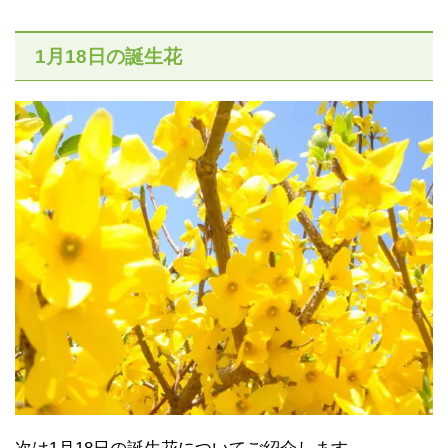
1月18日の誕生花