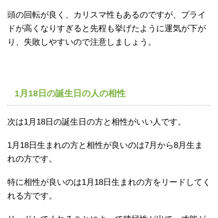
頭の回転が良く、カリスマ性もあるのですが、プライ
ドが高くなりすぎると先程も挙げたように運気が下が
り、失敗しやすいので注意しましょう。
1月18日の誕生日の人の相性
次は1月18日の誕生日の方と相性がいい人です。
1月18日生まれの方と相性が良いのは7月から8月生ま
れの方です。
特に相性が良いのは1月18日生まれの方をリードしてく
れる方です。