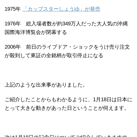
1975年
「カップスターしょうゆ」が発売
1976年 総入場者数が約349万人だった大人気の沖縄
国際海洋博覧会が閉幕する
2006年 前日のライブドア・ショックをうけ売り注文
が殺到して東証の全銘柄が取引停止になる
上記のような出来事がありました。
ご紹介したことからもわかるように、1月18日は日本に
とって大きな動きがあった日ということが伺えます。