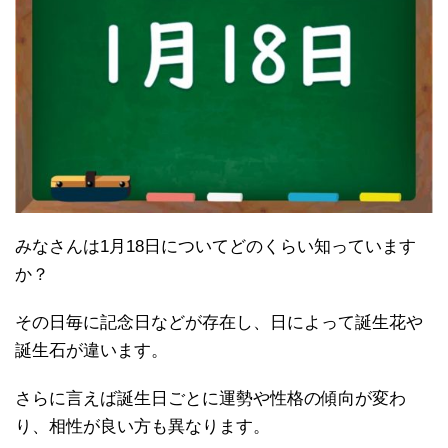
みなさんは1月18日についてどのくらい知っています
か？
その日毎に記念日などが存在し、日によって誕生花や
誕生石が違います。
さらに言えば誕生日ごとに運勢や性格の傾向が変わ
り、相性が良い方も異なります。