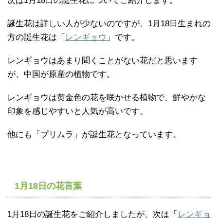
次は1月18日の誕生花についてご紹介します。
誕生花は詳しい人が少ないのですが、1月18日生まれの
方の誕生花は「
レンギョウ
」です。
レンギョウはあまり聞くことがない花だと思います
が、中国が原産の植物です。
レンギョウは黄金色の花を咲かせる植物で、鮮やかな
印象を感じやすいと人気が高いです。
他にも「プリムラ」が誕生花となっています。
1月18日の花言葉
1月18日の誕生花をご紹介しましたが、次は「
レンギョ