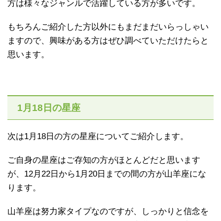
方は様々なジャンルで活躍している方が多いです。
もちろんご紹介した方以外にもまだまだいらっしゃい
ますので、興味がある方はぜひ調べていただけたらと
思います。
1月18日の星座
次は1月18日の方の星座についてご紹介します。
ご自身の星座はご存知の方がほとんどだと思います
が、12月22日から1月20日までの間の方が山羊座にな
ります。
山羊座は努力家タイプなのですが、しっかりと信念を