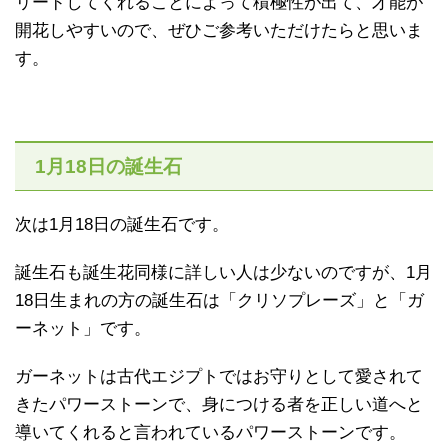
リードしてくれることによって積極性が出て、才能が
開花しやすいので、ぜひご参考いただけたらと思いま
す。
1月18日の誕生石
次は1月18日の誕生石です。
誕生石も誕生花同様に詳しい人は少ないのですが、1月
18日生まれの方の誕生石は「クリソプレーズ」と「ガ
ーネット」です。
ガーネットは古代エジプトではお守りとして愛されて
きたパワーストーンで、身につける者を正しい道へと
導いてくれると言われているパワーストーンです。