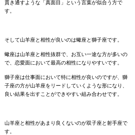
貫き通すような「真面目」という言葉が似合う方で
す。
そして山羊座と相性が良いのは蠍座と獅子座です。
蠍座は山羊座と相性抜群で、お互い一途な方が多いの
で、恋愛面において最高の相性になりやすいです。
獅子座は仕事面において特に相性が良いのですが、獅
子座の方が山羊座をリードしていくような形になり、
良い結果を出すことができやすい組み合わせです。
山羊座と相性があまり良くないのが双子座と射手座で
す。