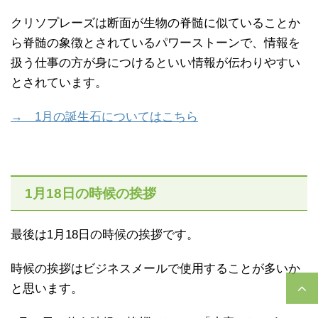
クリソプレーズは断面が生物の脊髄に似ていることか
ら脊髄の象徴とされているパワーストーンで、情報を
扱う仕事の方が身につけるといい情報が伝わりやすい
とされています。
→ 1月の誕生石についてはこちら
1月18日の時候の挨拶
最後は1月18日の時候の挨拶です。
時候の挨拶はビジネスメールで使用することが多いか
と思います。