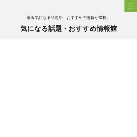
最近気になる話題や、おすすめの情報が満載。
気になる話題・おすすめ情報館