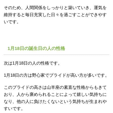
そのため、人間関係をしっかりと築いていき、運気を
維持すると毎日充実した日々を過ごすことができやす
いです。
1月18日の誕生日の人の性格
次は1月18日の人の性格です。
1月18日の方は野心家でプライドが高い方が多いです。
このプライドの高さは山羊座の素直な性格からもきて
おり、人から褒められることによって嬉しい気持ちに
なり、他の人に負けたくないという気持ちが生まれや
すいです。