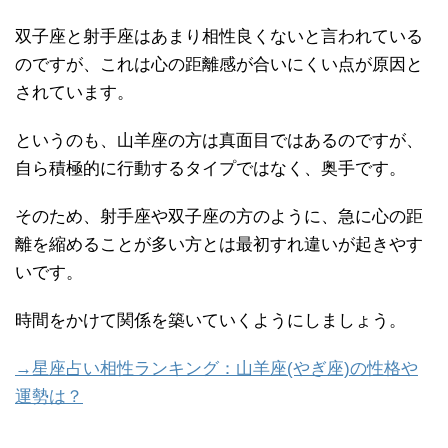
双子座と射手座はあまり相性良くないと言われている
のですが、これは心の距離感が合いにくい点が原因と
されています。
というのも、山羊座の方は真面目ではあるのですが、
自ら積極的に行動するタイプではなく、奥手です。
そのため、射手座や双子座の方のように、急に心の距
離を縮めることが多い方とは最初すれ違いが起きやす
いです。
時間をかけて関係を築いていくようにしましょう。
→星座占い相性ランキング：山羊座(やぎ座)の性格や
運勢は？