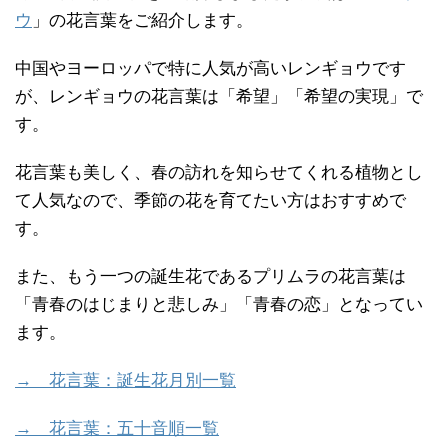
ウ
」の花言葉をご紹介します。
中国やヨーロッパで特に人気が高いレンギョウです
が、レンギョウの花言葉は「希望」「希望の実現」で
す。
花言葉も美しく、春の訪れを知らせてくれる植物とし
て人気なので、季節の花を育てたい方はおすすめで
す。
また、もう一つの誕生花であるプリムラの花言葉は
「青春のはじまりと悲しみ」「青春の恋」となってい
ます。
→ 花言葉：誕生花月別一覧
→ 花言葉：五十音順一覧