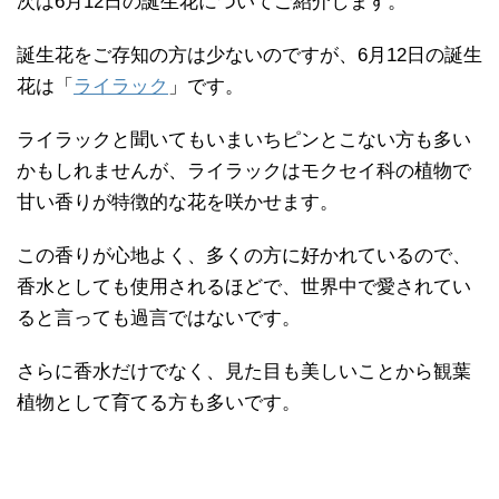
次は6月12日の誕生花についてご紹介します。
誕生花をご存知の方は少ないのですが、6月12日の誕生
花は「
ライラック
」です。
ライラックと聞いてもいまいちピンとこない方も多い
かもしれませんが、ライラックはモクセイ科の植物で
甘い香りが特徴的な花を咲かせます。
この香りが心地よく、多くの方に好かれているので、
香水としても使用されるほどで、世界中で愛されてい
ると言っても過言ではないです。
さらに香水だけでなく、見た目も美しいことから観葉
植物として育てる方も多いです。