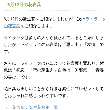
6月12日の花言葉
6月12日の誕生花をご紹介しましたが、次は
ライラック
の花言葉
をご紹介します。
ライラックは多くの人から愛されているとご紹介しま
したが、ライラックの花言葉は「思い出」「友情」で
す。
さらに、ライラックは花によって花言葉も変わり、紫
色は「初恋」「恋の芽生え」白色は「無邪気」「青春
の喜び」です。
花言葉も美しいことから好きな異性にプレゼントして
もおしゃれに感じられやすいです。
→ 花言葉：誕生花月別一覧