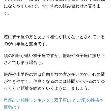
になりやすいので、おすすめの組み合わせと言えま
す。
逆に双子座の方とあまり相性が良くないとされている
のが山羊座と蟹座です。
頭の回転が速い双子座ですが、蟹座や双子座に振り回
されてしまう場合も。
蟹座や山羊座の方は自由奔放の方が多いので、心の壁
ができやすく、仲良くなるのには時間がかかるのでゆ
っくりと距離を縮めていくようにしましょう。
星座占い相性ランキング：双子座(ふたご座)の性格や
運勢は？