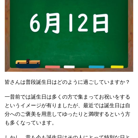
皆さんは普段誕生日はどのように過ごしていますか？
一昔前では誕生日は多くの方で集まってお祝いをする
というイメージが有りましたが、最近では誕生日は自
分へのご褒美を用意してゆったりと満喫するという方
も多くなっています。
しかし、昔も今も誕生日はその人にとって特別な日と