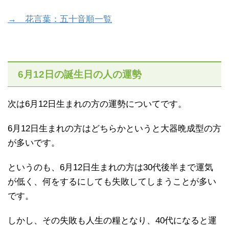
→ 花言葉：五十音順一覧
6月12日の誕生日の人の運勢
次は6月12日生まれの方の運勢についてです。
6月12日生まれの方はどちらかというと大器晩成型の方
が多いです。
というのも、6月12日生まれの方は30代後半まで運気
が低く、何をするにしても失敗してしまうことが多い
です。
しかし、その失敗も人生の糧となり、40代になると運