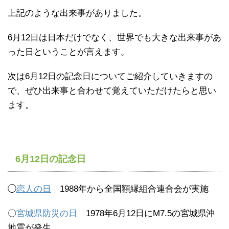
上記のような出来事がありました。
6月12日は日本だけでなく、世界でも大きな出来事があ
った日ということが言えます。
次は6月12日の記念日についてご紹介していきますの
で、ぜひ出来事と合わせて覚えていただけたらと思い
ます。
6月12日の記念日
◯
恋人の日
1988年から全国額縁組合連合会が実施
〇
宮城県防災の日
1978年6月12日にM7.5の宮城県沖
地震が発生