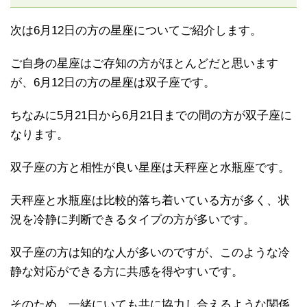
次は6月12日の方の星座についてご紹介します。
ご自身の星座はご存知の方がほとんどだと思います
が、6月12日の方の星座は双子座です。
ちなみに5月21日から6月21日までの間の方が双子座に
なります。
双子座の方と相性が良い星座は天秤座と水瓶座です。
天秤座と水瓶座は比較的落ち着いている方が多く、状
況を冷静に判断できるタイプの方が多いです。
双子座の方は知的な人が多いのですが、このような冷
静な対応ができる方に共感を得やすいです。
そのため、一緒にいても共に協力し合えるような関係