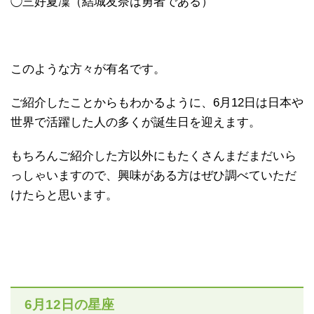
◯三好夏凜（結城友奈は勇者である）
このような方々が有名です。
ご紹介したことからもわかるように、6月12日は日本や
世界で活躍した人の多くが誕生日を迎えます。
もちろんご紹介した方以外にもたくさんまだまだいら
っしゃいますので、興味がある方はぜひ調べていただ
けたらと思います。
6月12日の星座