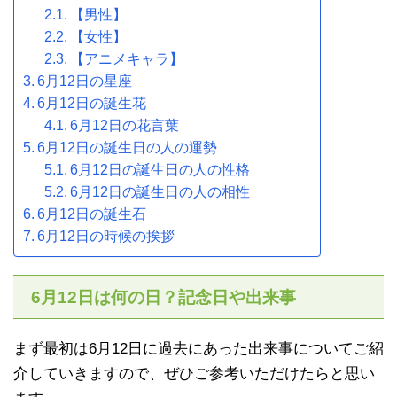
【男性】
【女性】
【アニメキャラ】
6月12日の星座
6月12日の誕生花
6月12日の花言葉
6月12日の誕生日の人の運勢
6月12日の誕生日の人の性格
6月12日の誕生日の人の相性
6月12日の誕生石
6月12日の時候の挨拶
6月12日は何の日？記念日や出来事
まず最初は6月12日に過去にあった出来事についてご紹
介していきますので、ぜひご参考いただけたらと思い