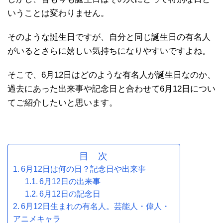
いうことは変わりません。
そのような誕生日ですが、自分と同じ誕生日の有名人
がいるとさらに嬉しい気持ちになりやすいですよね。
そこで、6月12日はどのような有名人が誕生日なのか、
過去にあった出来事や記念日と合わせて6月12日につい
てご紹介したいと思います。
目 次
6月12日は何の日？記念日や出来事
6月12日の出来事
6月12日の記念日
6月12日生まれの有名人。芸能人・偉人・
アニメキャラ