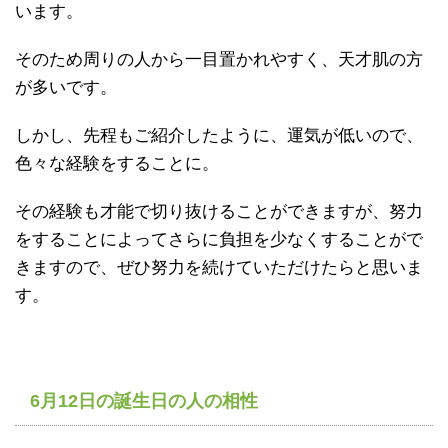
います。
そのため周りの人から一目置かれやすく、天才肌の方
が多いです。
しかし、先程もご紹介したように、運気が低いので、
色々な経験をすることに。
その経験も才能で切り抜けることができますが、努力
をすることによってさらに負担を少なくすることがで
きますので、ぜひ努力を続けていただけたらと思いま
す。
6月12日の誕生日の人の相性