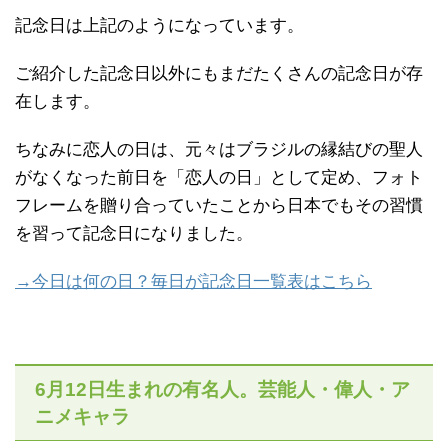
記念日は上記のようになっています。
ご紹介した記念日以外にもまだたくさんの記念日が存
在します。
ちなみに恋人の日は、元々はブラジルの縁結びの聖人
がなくなった前日を「恋人の日」として定め、フォト
フレームを贈り合っていたことから日本でもその習慣
を習って記念日になりました。
→今日は何の日？毎日が記念日一覧表はこちら
6月12日生まれの有名人。芸能人・偉人・ア
ニメキャラ