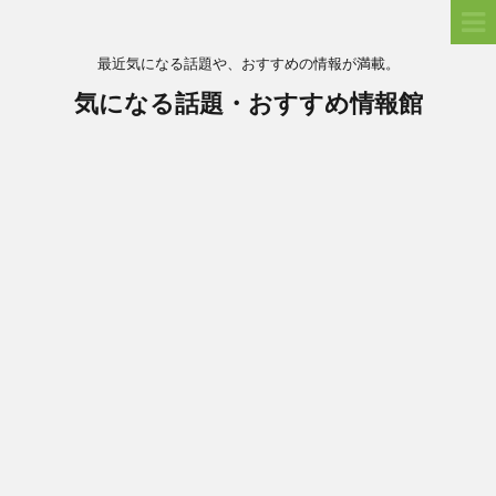
最近気になる話題や、おすすめの情報が満載。
気になる話題・おすすめ情報館