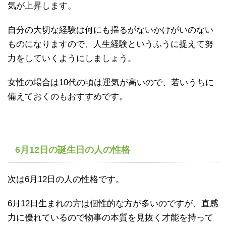
気が上昇します。
自分の大切な経験は何にも揺るがないかけがいのない
ものになりますので、人生経験というふうに捉えて努
力をしていくようにしましょう。
女性の場合は10代の頃は運気が高いので、若いうちに
備えておくのもおすすめです。
6月12日の誕生日の人の性格
次は6月12日の人の性格です。
6月12日生まれの方は個性的な方が多いのですが、直感
力に優れているので物事の本質を見抜く才能を持って