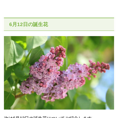
6月12日の誕生花