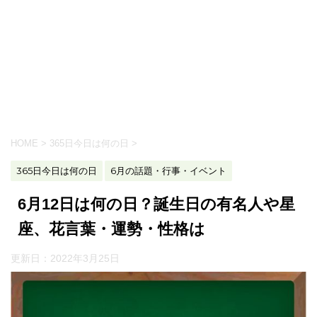
HOME
>
365日今日は何の日
>
365日今日は何の日
6月の話題・行事・イベント
6月12日は何の日？誕生日の有名人や星
座、花言葉・運勢・性格は
更新日：
2022年3月25日