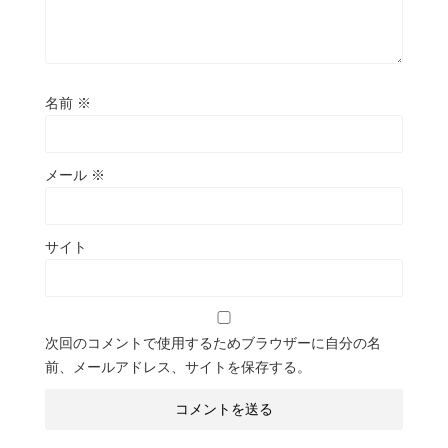
名前
※
メール
※
サイト
次回のコメントで使用するためブラウザーに自分の名
前、メールアドレス、サイトを保存する。