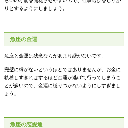
らいの才能を開花させやすいので、仕事選びをしっか
りとするようにしましょう。
魚座の金運
魚座と金運は残念ならがあまり縁がないです。
完璧に縁がないというほどではありませんが、お金に
執着しすぎればするほど金運が逃げて行ってしまうこ
とが多いので、金運に縋りつかないようにしすぎまし
ょう。
魚座の恋愛運