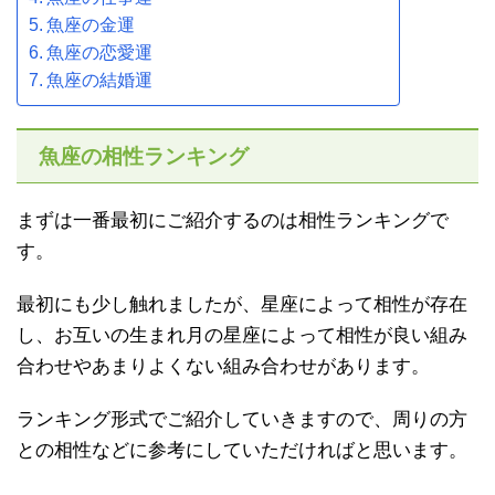
魚座の金運
魚座の恋愛運
魚座の結婚運
魚座の相性ランキング
まずは一番最初にご紹介するのは相性ランキングで
す。
最初にも少し触れましたが、星座によって相性が存在
し、お互いの生まれ月の星座によって相性が良い組み
合わせやあまりよくない組み合わせがあります。
ランキング形式でご紹介していきますので、周りの方
との相性などに参考にしていただければと思います。