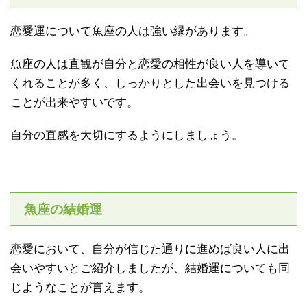
恋愛運について魚座の人は強い縁があります。
魚座の人は直観が自分と恋愛の相性が良い人を導いて
くれることが多く、しっかりとした出会いを見つける
ことが出来やすいです。
自分の直感を大切にするようにしましょう。
魚座の結婚運
恋愛において、自分が信じた通りに進めば良い人に出
会いやすいとご紹介しましたが、結婚運についても同
じようなことが言えます。