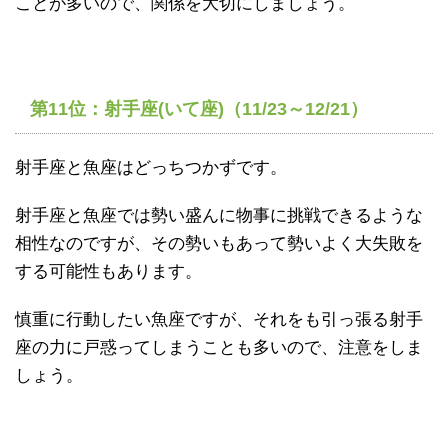
ことが多いので、関係を大切にしましょう。
第11位：射手座(いて座)（11/23～12/21）
射手座と魚座はどっちつかずです。
射手座と魚座では勢い盛んに物事に挑戦できるような
相性なのですが、その勢いもあって勢いよく大失敗を
する可能性もあります。
慎重に行動したい魚座ですが、それをも引っ張る射手
座の力に戸惑ってしまうことも多いので、注意をしま
しょう。