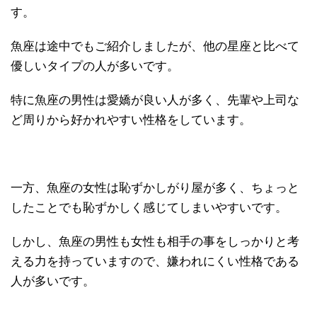
す。
魚座は途中でもご紹介しましたが、他の星座と比べて
優しいタイプの人が多いです。
特に魚座の男性は愛嬌が良い人が多く、先輩や上司な
ど周りから好かれやすい性格をしています。
一方、魚座の女性は恥ずかしがり屋が多く、ちょっと
したことでも恥ずかしく感じてしまいやすいです。
しかし、魚座の男性も女性も相手の事をしっかりと考
える力を持っていますので、嫌われにくい性格である
人が多いです。