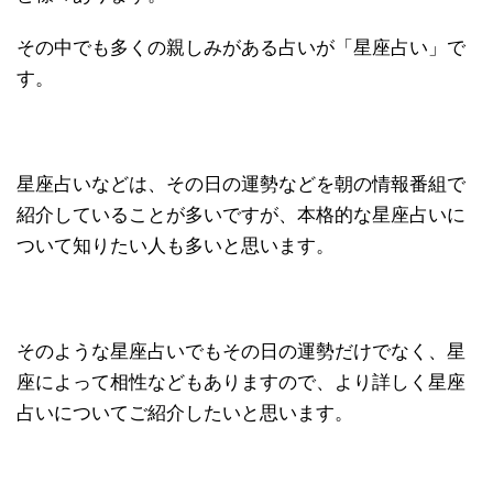
その中でも多くの親しみがある占いが「星座占い」で
す。
星座占いなどは、その日の運勢などを朝の情報番組で
紹介していることが多いですが、本格的な星座占いに
ついて知りたい人も多いと思います。
そのような星座占いでもその日の運勢だけでなく、星
座によって相性などもありますので、より詳しく星座
占いについてご紹介したいと思います。