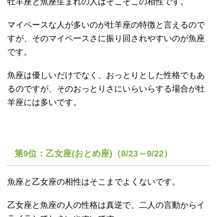
牡羊座と魚座生まれの人はそこそこの相性です。
マイペースな人が多いのが牡羊座の特徴と言えるので
すが、そのマイペースさに振り回されやすいのが魚座
です。
魚座は優しいだけでなく、おっとりとした性格でもあ
るのですが、そのおっとりさにいらいらする場合が牡
羊座には多いです。
第9位：乙女座(おとめ座)（8/23～9/22）
魚座と乙女座の相性はそこまでよくないです。
乙女座と魚座の人の性格は真逆で、二人の言動からイ