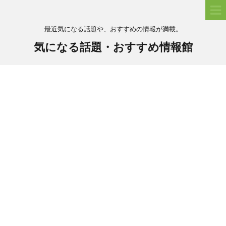
最近気になる話題や、おすすめの情報が満載。
気になる話題・おすすめ情報館