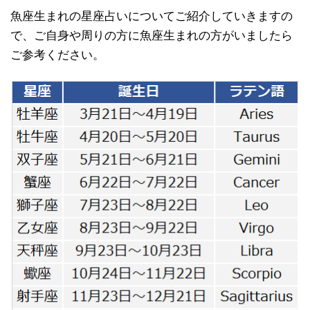
魚座生まれの星座占いについてご紹介していきますの
で、ご自身や周りの方に魚座生まれの方がいましたら
ご参考ください。