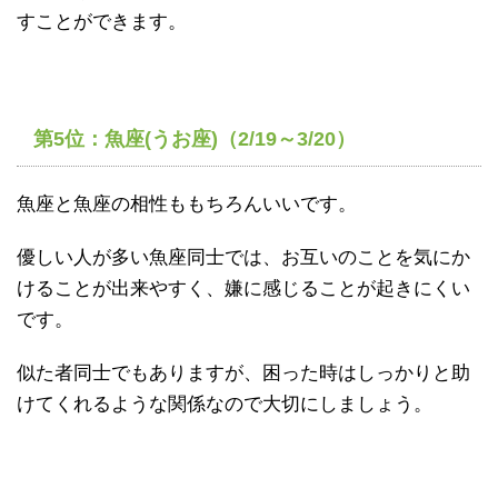
すことができます。
第5位：魚座(うお座)（2/19～3/20）
魚座と魚座の相性ももちろんいいです。
優しい人が多い魚座同士では、お互いのことを気にか
けることが出来やすく、嫌に感じることが起きにくい
です。
似た者同士でもありますが、困った時はしっかりと助
けてくれるような関係なので大切にしましょう。