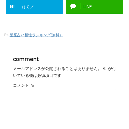
B!
はてブ
LINE
-
星座占い相性ランキング(無料）
comment
メールアドレスが公開されることはありません。
※
が付
いている欄は必須項目です
コメント
※