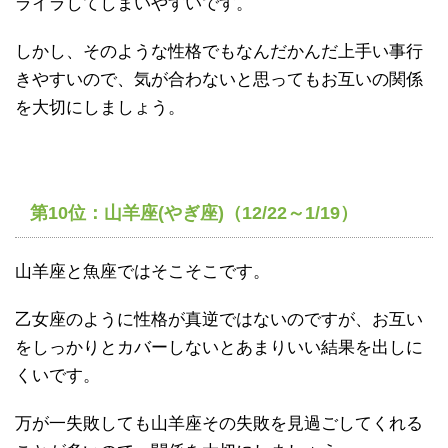
ライラしてしまいやすいです。
しかし、そのような性格でもなんだかんだ上手い事行
きやすいので、気が合わないと思ってもお互いの関係
を大切にしましょう。
第10位：山羊座(やぎ座)（12/22～1/19）
山羊座と魚座ではそこそこです。
乙女座のように性格が真逆ではないのですが、お互い
をしっかりとカバーしないとあまりいい結果を出しに
くいです。
万が一失敗しても山羊座その失敗を見過ごしてくれる