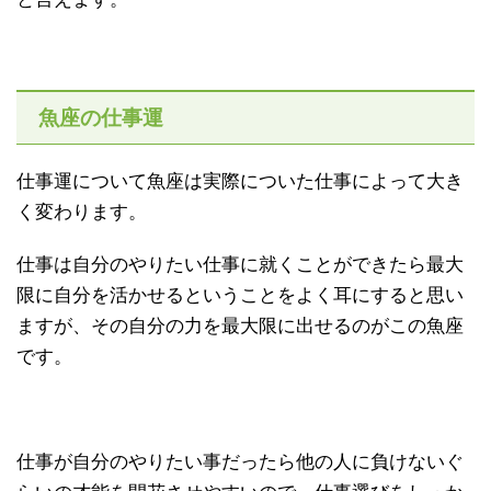
魚座の仕事運
仕事運について魚座は実際についた仕事によって大き
く変わります。
仕事は自分のやりたい仕事に就くことができたら最大
限に自分を活かせるということをよく耳にすると思い
ますが、その自分の力を最大限に出せるのがこの魚座
です。
仕事が自分のやりたい事だったら他の人に負けないぐ