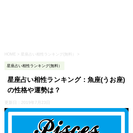
HOME
>
星座占い相性ランキング(無料）
>
星座占い相性ランキング(無料）
星座占い相性ランキング：魚座(うお座)
の性格や運勢は？
更新日：
2019年7月23日