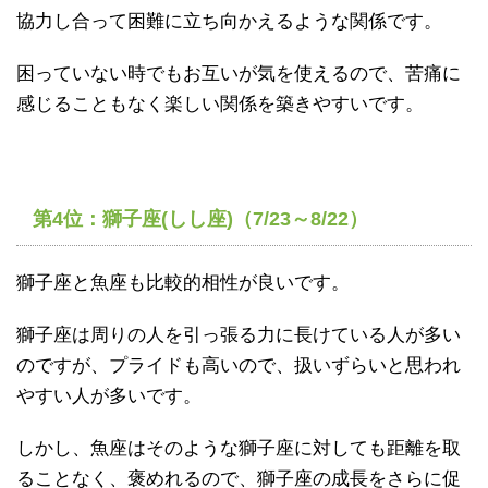
協力し合って困難に立ち向かえるような関係です。
困っていない時でもお互いが気を使えるので、苦痛に
感じることもなく楽しい関係を築きやすいです。
第4位：獅子座(しし座)（7/23～8/22）
獅子座と魚座も比較的相性が良いです。
獅子座は周りの人を引っ張る力に長けている人が多い
のですが、プライドも高いので、扱いずらいと思われ
やすい人が多いです。
しかし、魚座はそのような獅子座に対しても距離を取
ることなく、褒めれるので、獅子座の成長をさらに促