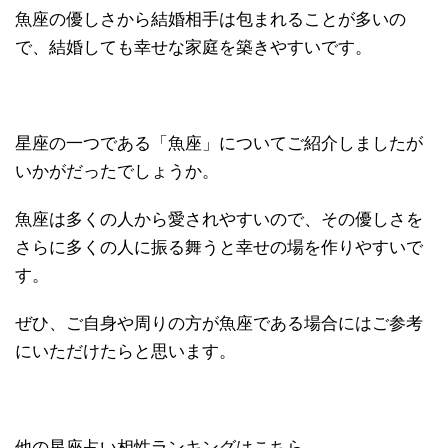
魚座の優しさから結婚相手は包まれることが多いの
で、結婚しても幸せな家庭を築きやすいです。
星座の一つである「魚座」についてご紹介しましたが
いかがだったでしょうか。
魚座は多くの人から愛されやすいので、その優しさを
さらに多くの人に振る舞うと幸せの場を作りやすいで
す。
ぜひ、ご自身や周りの方が魚座である場合にはご参考
にいただけたらと思います。
他の星座占い相性ランキングはこちら