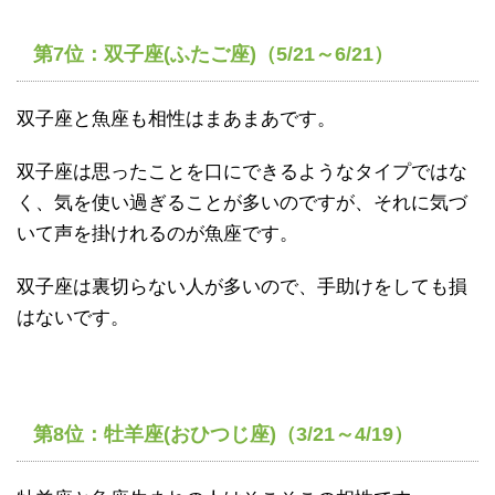
第7位：双子座(ふたご座)（5/21～6/21）
双子座と魚座も相性はまあまあです。
双子座は思ったことを口にできるようなタイプではな
く、気を使い過ぎることが多いのですが、それに気づ
いて声を掛けれるのが魚座です。
双子座は裏切らない人が多いので、手助けをしても損
はないです。
第8位：牡羊座(おひつじ座)（3/21～4/19）