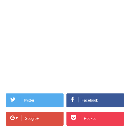
Twitter
Facebook
Google+
Pocket