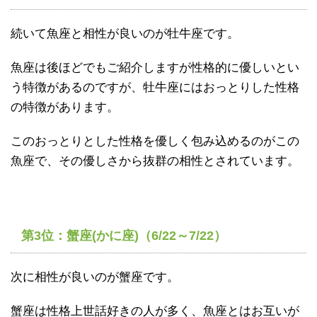
続いて魚座と相性が良いのが牡牛座です。
魚座は後ほどでもご紹介しますが性格的に優しいとい
う特徴があるのですが、牡牛座にはおっとりした性格
の特徴があります。
このおっとりとした性格を優しく包み込めるのがこの
魚座で、その優しさから抜群の相性とされています。
第3位：蟹座(かに座)（6/22～7/22）
次に相性が良いのが蟹座です。
蟹座は性格上世話好きの人が多く、魚座とはお互いが