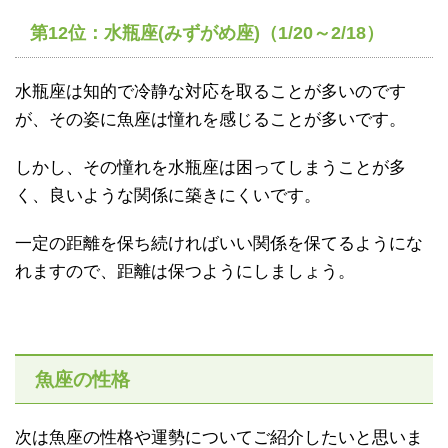
第12位：水瓶座(みずがめ座)（1/20～2/18）
水瓶座は知的で冷静な対応を取ることが多いのです
が、その姿に魚座は憧れを感じることが多いです。
しかし、その憧れを水瓶座は困ってしまうことが多
く、良いような関係に築きにくいです。
一定の距離を保ち続ければいい関係を保てるようにな
れますので、距離は保つようにしましょう。
魚座の性格
次は魚座の性格や運勢についてご紹介したいと思いま