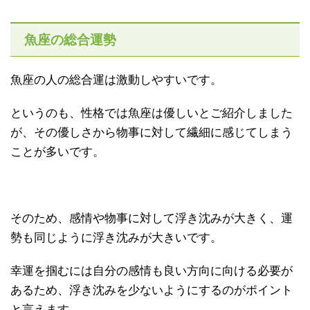
魚座の総合運勢
魚座の人の総合運は激動しやすいです。
というのも、性格では魚座は優しいとご紹介しました
が、その優しさから物事に対して繊細に感じてしまう
ことが多いです。
そのため、感情や物事に対して浮き沈みが大きく、運
勢も同じように浮き沈みが大きいです。
幸運を掴むには自分の感情も良い方向に向ける必要が
あるため、浮き沈みを少ないようにするのがポイント
と言えます。