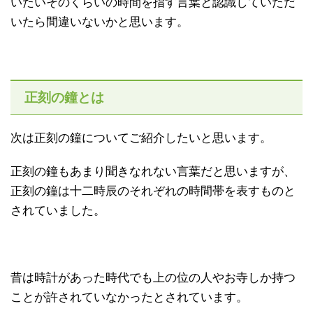
いたいそのくらいの時間を指す言葉と認識していただ
いたら間違いないかと思います。
正刻の鐘とは
次は正刻の鐘についてご紹介したいと思います。
正刻の鐘もあまり聞きなれない言葉だと思いますが、
正刻の鐘は十二時辰のそれぞれの時間帯を表すものと
されていました。
昔は時計があった時代でも上の位の人やお寺しか持つ
ことが許されていなかったとされています。