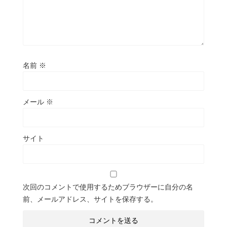
名前
※
メール
※
サイト
次回のコメントで使用するためブラウザーに自分の名
前、メールアドレス、サイトを保存する。