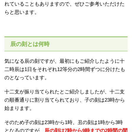
れていることもありますので、ぜひご参考いただけた
らと思います。
辰の刻とは何時
気になる辰の刻ですが、最初にもご紹介したように十
二時辰は1日をそれぞれ12等分の2時間ずつに分けたも
のとなっています。
十二支が振り当てられたとご紹介しましたが、十二支
の順番通りに割り当てられており、子の刻は23時から
始まります。
そのため子の刻は23時から1時、丑の刻は1時から3時
となるのですが、
辰の刻は7時から9時までの2時間の間