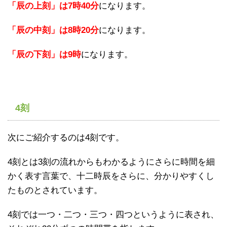
「辰の上刻」は7時40分
になります。
「辰の中刻」は8時20分
になります。
「辰の下刻」は9時
になります。
4
刻
次にご紹介するのは4刻です。
4刻とは3刻の流れからもわかるようにさらに時間を細
かく表す言葉で、十二時辰をさらに、分かりやすくし
たものとされています。
4刻では一つ・二つ・三つ・四つというように表され、