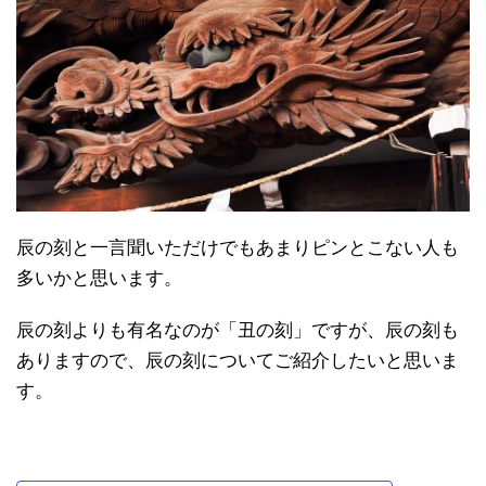
辰の刻と一言聞いただけでもあまりピンとこない人も
多いかと思います。
辰の刻よりも有名なのが「丑の刻」ですが、辰の刻も
ありますので、辰の刻についてご紹介したいと思いま
す。