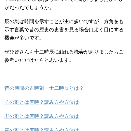
がだったでしょうか。
辰の刻は時間を示すことが主に多いですが、方角をも
示す言葉で昔の歴史の史書を見る場合はよく目にする
機会が多いです。
ぜひ皆さんも十二時辰に触れる機会がありましたらご
参考いただけたらと思います。
昔の時間の古時刻・十二時辰とは？
子の刻とは何時？読み方や方位は
丑の刻とは何時？読み方や方位は
寅の刻とは何時？読み方や方位は