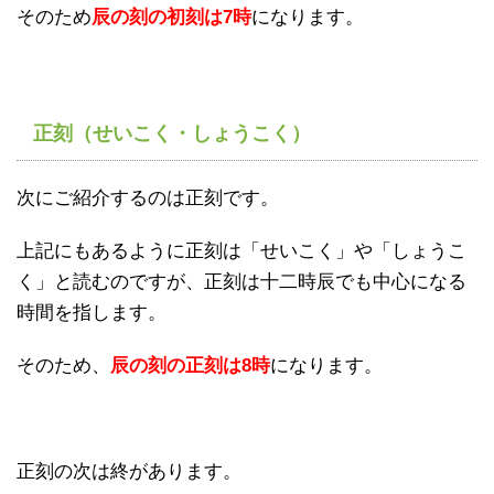
そのため
辰の刻の初刻は7時
になります。
正刻（せいこく・しょうこく）
次にご紹介するのは正刻です。
上記にもあるように正刻は「せいこく」や「しょうこ
く」と読むのですが、正刻は十二時辰でも中心になる
時間を指します。
そのため、
辰の刻の正刻は8時
になります。
正刻の次は終があります。