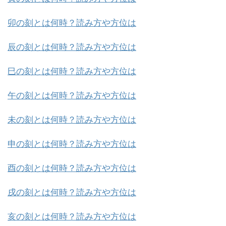
卯の刻とは何時？読み方や方位は
辰の刻とは何時？読み方や方位は
巳の刻とは何時？読み方や方位は
午の刻とは何時？読み方や方位は
未の刻とは何時？読み方や方位は
申の刻とは何時？読み方や方位は
酉の刻とは何時？読み方や方位は
戌の刻とは何時？読み方や方位は
亥の刻とは何時？読み方や方位は