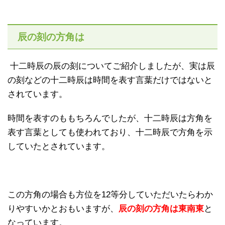
辰の刻の方角は
十二時辰の辰の刻についてご紹介しましたが、実は辰
の刻などの十二時辰は時間を表す言葉だけではないと
されています。
時間を表すのももちろんでしたが、十二時辰は方角を
表す言葉としても使われており、十二時辰で方角を示
していたとされています。
この方角の場合も方位を12等分していただいたらわか
りやすいかとおもいますが、
辰の刻の方角は東南東
と
なっています。