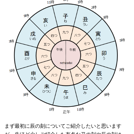
まず最初に辰の刻についてご紹介したいと思います