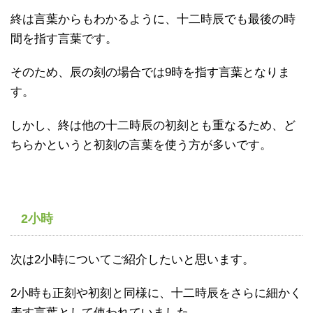
終は言葉からもわかるように、十二時辰でも最後の時
間を指す言葉です。
そのため、辰の刻の場合では9時を指す言葉となりま
す。
しかし、終は他の十二時辰の初刻とも重なるため、ど
ちらかというと初刻の言葉を使う方が多いです。
2
小時
次は2小時についてご紹介したいと思います。
2小時も正刻や初刻と同様に、十二時辰をさらに細かく
表す言葉として使われていました。