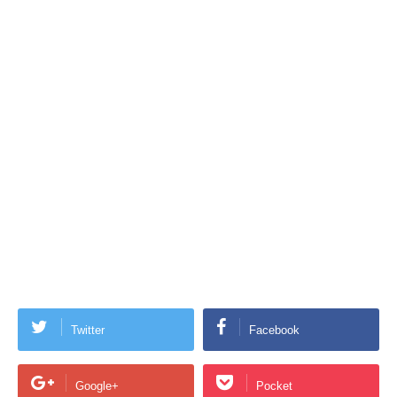
Twitter
Facebook
Google+
Pocket