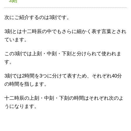
3
刻
次にご紹介するのは3刻です。
3刻とは十二時辰の中でもさらに細かく表す言葉とされ
ています。
この3刻では上刻・中刻・下刻と分けられて使われま
す。
3刻では2時間を3つに分けて表すため、それぞれ40分
の時間を指します。
十二時辰の上刻・中刻・下刻の時間はそれぞれ次のよ
うになります。