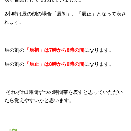
2小時は辰の刻の場合「辰初」、「辰正」となって表さ
れます。
辰の刻の
「辰初」は7時から8時の間
になります。
辰の刻の
「辰正」は8時から9時の間
になります。
それぞれ1時間ずつの時間帯を表すと思っていただい
たら覚えやすいかと思います。