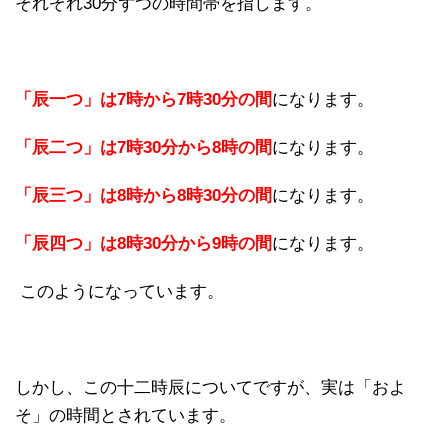
それぞれ30分ずつの時間帯を指します。
「辰一つ」は7時から7時30分の間
になります。
「辰二つ」は7時30分から8時の間
になります。
「辰三つ」は8時から8時30分の間
になります。
「辰四つ」は8時30分から9時の間
になります。
このようになっています。
しかし、この十二時辰についてですが、実は「およ
そ」の時間とされています。