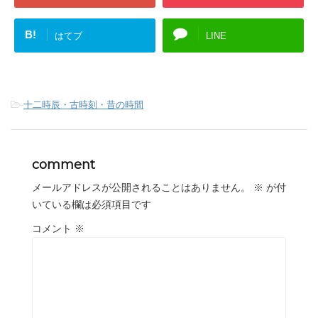
B!
はてブ
LINE
-
十二時辰・古時刻・昔の時間
comment
メールアドレスが公開されることはありません。
※
が付
いている欄は必須項目です
コメント
※