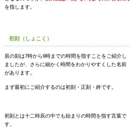
を指します。
初刻（しょこく）
辰の刻は7時から9時までの時間を指すことをご紹介し
ましたが、さらに細かく時間をわかりやすくした名前
があります。
まず最初にご紹介するのは初刻・正刻・終です。
初刻とは十二時辰の中でも始まりの時間を指す言葉で
す。