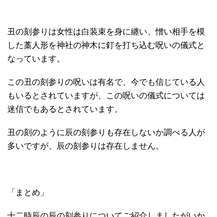
丑の刻参りは女性は白装束を身に纏い、憎い相手を模
した藁人形を神社の神木に釘を打ち込む呪いの儀式と
なっています。
この丑の刻参りの呪いは有名で、今でも信じている人
もいるとされていますが、この呪いの儀式については
迷信でもあるとされています。
丑の刻のように辰の刻参りも存在しないか調べる人が
多いですが、辰の刻参りは存在しません。
「まとめ」
十二時辰の辰の刻参りについてご紹介しましたがいか