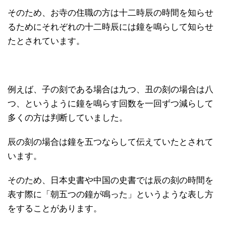
そのため、お寺の住職の方は十二時辰の時間を知らせ
るためにそれぞれの十二時辰には鐘を鳴らして知らせ
たとされています。
例えば、子の刻である場合は九つ、丑の刻の場合は八
つ、というように鐘を鳴らす回数を一回ずつ減らして
多くの方は判断していました。
辰の刻の場合は鐘を五つならして伝えていたとされて
います。
そのため、日本史書や中国の史書では辰の刻の時間を
表す際に「朝五つの鐘が鳴った」というような表し方
をすることがあります。