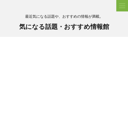
最近気になる話題や、おすすめの情報が満載。
気になる話題・おすすめ情報館