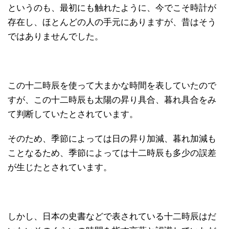
というのも、最初にも触れたように、今でこそ時計が
存在し、ほとんどの人の手元にありますが、昔はそう
ではありませんでした。
この十二時辰を使って大まかな時間を表していたので
すが、この十二時辰も太陽の昇り具合、暮れ具合をみ
て判断していたとされています。
そのため、季節によっては日の昇り加減、暮れ加減も
ことなるため、季節によっては十二時辰も多少の誤差
が生じたとされています。
しかし、日本の史書などで表されている十二時辰はだ