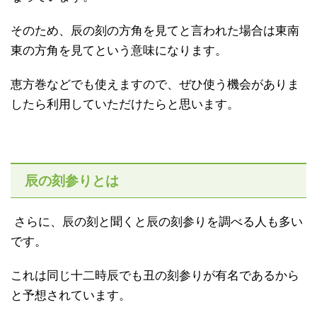
そのため、辰の刻の方角を見てと言われた場合は東南
東の方角を見てという意味になります。
恵方巻などでも使えますので、ぜひ使う機会がありま
したら利用していただけたらと思います。
辰の刻参りとは
さらに、辰の刻と聞くと辰の刻参りを調べる人も多い
です。
これは同じ十二時辰でも丑の刻参りが有名であるから
と予想されています。