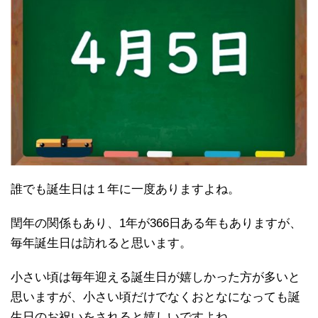
誰でも誕生日は１年に一度ありますよね。
閏年の関係もあり、1年が366日ある年もありますが、
毎年誕生日は訪れると思います。
小さい頃は毎年迎える誕生日が嬉しかった方が多いと
思いますが、小さい頃だけでなくおとなになっても誕
生日のお祝いをされると嬉しいですよね。