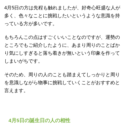
4月5日の方は先程も触れましたが、好奇心旺盛な人が
多く、色々なことに挑戦したいというような意識を持
っている方が多いです。
もちろんこの点はすごくいいことなのですが、運勢の
ところでもご紹介したように、あまり周りのことばか
り気にしすぎると落ち着きが無いという印象を作って
しまいがちです。
そのため、周りの人のことも踏まえてしっかりと周り
を意識しながら物事に挑戦していくことがおすすめと
言えます。
4月5日の誕生日の人の相性