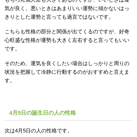
気が良く、悪いときはあまりいい運勢に傾かないはっ
きりとした運勢と言っても過言ではないです。
こちらも性格の部分と関係が出てくるのですが、好奇
心旺盛な性格が運勢も大きく左右すると言ってもいい
です。
そのため、運気を良くしたい場合はしっかりと周りの
状況を把握して冷静に行動するのがおすすめと言えま
す。
4月5日の誕生日の人の性格
次は4月5日の人の性格です。