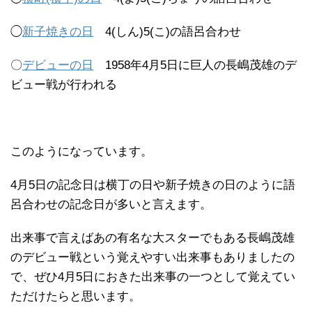
◯
新子焼きの日
4(しん)5(こ)の語呂合わせ
〇
デビューの日
1958年4月5日に巨人の長嶋茂雄のデ
ビュー戦が行われる
このようになっています。
4月5日の記念日は横丁の日や新子焼きの日のように語
呂合わせの記念日が多いと言えます。
出来事で言えばあの有名な大スターでもある長嶋茂雄
のデビュー戦という覚えやすい出来事もありましたの
で、ぜひ4月5日におきた出来事の一つとして覚えてい
ただけたらと思います。