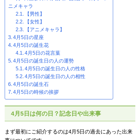
ニメキャラ
【男性】
【女性】
【アニメキャラ】
4月5日の星座
4月5日の誕生花
4月5日の花言葉
4月5日の誕生日の人の運勢
4月5日の誕生日の人の性格
4月5日の誕生日の人の相性
4月5日の誕生石
4月5日の時候の挨拶
4月5日は何の日？記念日や出来事
まず最初にご紹介するのは4月5日の過去にあった出来