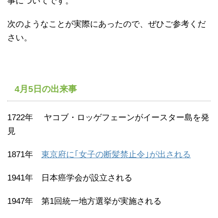
事についてです。
次のようなことが実際にあったので、ぜひご参考くだ
さい。
4月5日の出来事
1722年 ヤコブ・ロッゲフェーンがイースター島を発
見
1871年
東京府に｢女子の断髪禁止令｣が出される
1941年 日本癌学会が設立される
1947年 第1回統一地方選挙が実施される