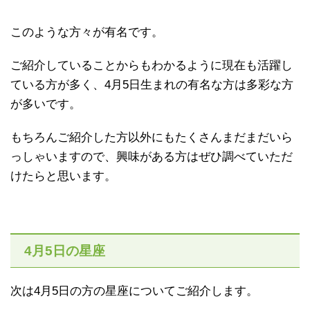
このような方々が有名です。
ご紹介していることからもわかるように現在も活躍し
ている方が多く、4月5日生まれの有名な方は多彩な方
が多いです。
もちろんご紹介した方以外にもたくさんまだまだいら
っしゃいますので、興味がある方はぜひ調べていただ
けたらと思います。
4月5日の星座
次は4月5日の方の星座についてご紹介します。