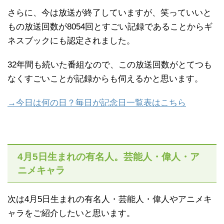
さらに、今は放送が終了していますが、笑っていいと
もの放送回数が8054回とすごい記録であることからギ
ネスブックにも認定されました。
32年間も続いた番組なので、この放送回数がとてつも
なくすごいことが記録からも伺えるかと思います。
→今日は何の日？毎日が記念日一覧表はこちら
4月5日生まれの有名人。芸能人・偉人・ア
ニメキャラ
次は4月5日生まれの有名人・芸能人・偉人やアニメキ
ャラをご紹介したいと思います。