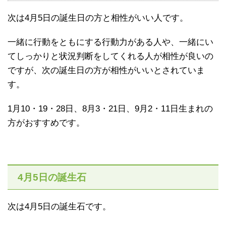
次は4月5日の誕生日の方と相性がいい人です。
一緒に行動をともにする行動力がある人や、一緒にい
てしっかりと状況判断をしてくれる人が相性が良いの
ですが、次の誕生日の方が相性がいいとされていま
す。
1月10・19・28日、8月3・21日、9月2・11日生まれの
方がおすすめです。
4月5日の誕生石
次は4月5日の誕生石です。