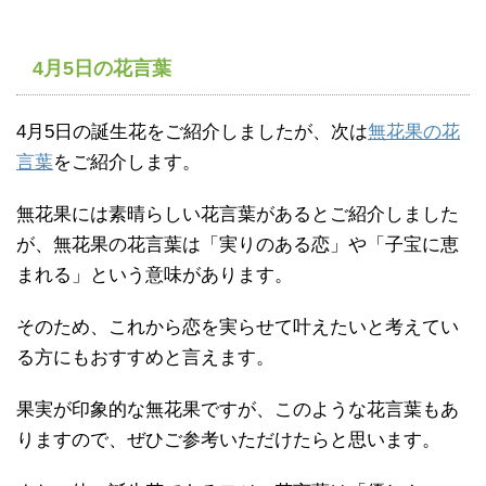
4月5日の花言葉
4月5日の誕生花をご紹介しましたが、次は
無花果の花
言葉
をご紹介します。
無花果には素晴らしい花言葉があるとご紹介しました
が、無花果の花言葉は「実りのある恋」や「子宝に恵
まれる」という意味があります。
そのため、これから恋を実らせて叶えたいと考えてい
る方にもおすすめと言えます。
果実が印象的な無花果ですが、このような花言葉もあ
りますので、ぜひご参考いただけたらと思います。