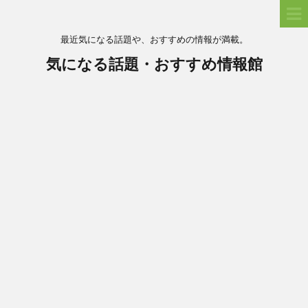
最近気になる話題や、おすすめの情報が満載。
気になる話題・おすすめ情報館