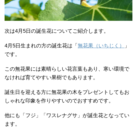
次は4月5日の誕生花についてご紹介します。
4月5日生まれの方の誕生花は「
無花果（いちじく）
」
です。
この無花果には素晴らしい花言葉もあり、寒い環境で
なければ育てやすい果樹でもあります。
誕生日を迎える方に無花果の木をプレゼントしてもお
しゃれな印象を作りやすいのでおすすめです。
他にも「フジ」「ワスレナグサ」が誕生花となってい
ます。