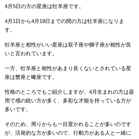
4月5日の方の星座は牡羊座です。
4月1日から4月19日までの間の方は牡羊座になりま
す。
牡羊座と相性がいい星座は双子座や獅子座が相性が良
いと言われています。
一方、牡羊座と相性があまり良くないとされている星
座は蟹座と蠍座です。
性格のところでもご紹介しますが、4月生まれの方は器
用で感の鋭い方が多く、多彩な才能を持っている方が
多いです。
そのため、周りからも一目置かれることが多いのです
が、活発的な方が多いので、行動力がある人と一緒に