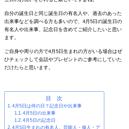
自分の誕生日と同じ誕生日の有名人や、過去のあった
出来事などを調べる方も多いので、4月5日の誕生日の
有名人や出来事、記念日を含めてご紹介したいと思い
ます。
ご自身や周りの方で4月5日生まれの方がいる場合はぜ
ひチェックして会話やプレゼントのご参考にしていた
だけたらと思います。
目 次
4月5日は何の日？記念日や出来事
4月5日の出来事
4月5日の記念日
4月5日生まれの有名人。芸能人・偉人・ア