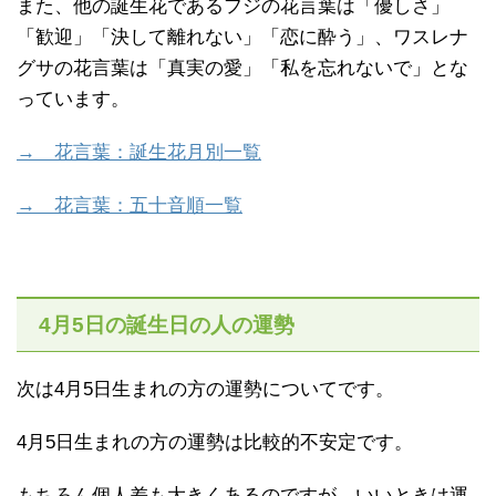
また、他の誕生花であるフジの花言葉は「優しさ」
「歓迎」「決して離れない」「恋に酔う」、ワスレナ
グサの花言葉は「真実の愛」「私を忘れないで」とな
っています。
→ 花言葉：誕生花月別一覧
→ 花言葉：五十音順一覧
4月5日の誕生日の人の運勢
次は4月5日生まれの方の運勢についてです。
4月5日生まれの方の運勢は比較的不安定です。
もちろん個人差も大きくあるのですが、いいときは運