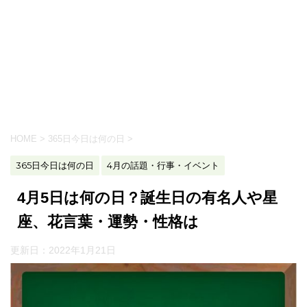
HOME
>
365日今日は何の日
>
365日今日は何の日
4月の話題・行事・イベント
4月5日は何の日？誕生日の有名人や星
座、花言葉・運勢・性格は
更新日：
2022年1月21日