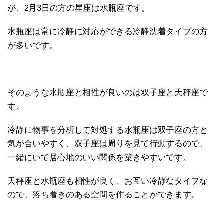
が、2月3日の方の星座は水瓶座です。
水瓶座は常に冷静に対応ができる冷静沈着タイプの方
が多いです。
そのような水瓶座と相性が良いのは双子座と天秤座で
す。
冷静に物事を分析して対処する水瓶座は双子座の方と
気が合いやすく、双子座は周りを見て行動するので、
一緒にいて居心地のいい関係を築きやすいです。
天秤座と水瓶座も相性が良く、お互い冷静なタイプな
ので、落ち着きのある空間を作ることができます。