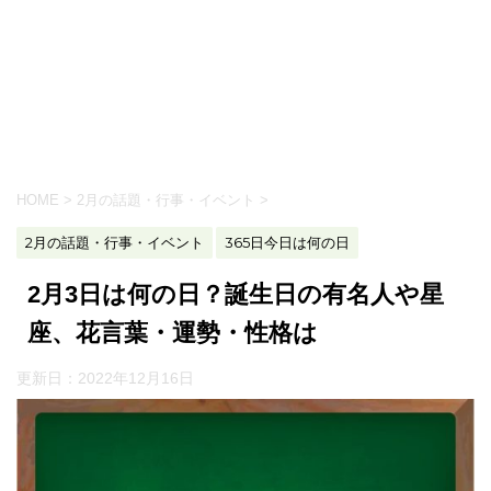
HOME
>
2月の話題・行事・イベント
>
2月の話題・行事・イベント
365日今日は何の日
2月3日は何の日？誕生日の有名人や星
座、花言葉・運勢・性格は
更新日：
2022年12月16日