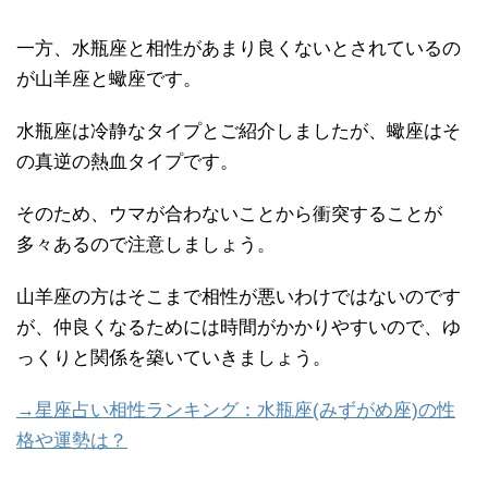
一方、水瓶座と相性があまり良くないとされているの
が山羊座と蠍座です。
水瓶座は冷静なタイプとご紹介しましたが、蠍座はそ
の真逆の熱血タイプです。
そのため、ウマが合わないことから衝突することが
多々あるので注意しましょう。
山羊座の方はそこまで相性が悪いわけではないのです
が、仲良くなるためには時間がかかりやすいので、ゆ
っくりと関係を築いていきましょう。
→星座占い相性ランキング：水瓶座(みずがめ座)の性
格や運勢は？