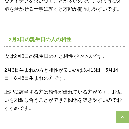
なアイデアを思いつくことが多いので、このような才
能を活かせる仕事に就くと才能が開花しやすいです。
2月3日の誕生日の人の相性
次は2月3日の誕生日の方と相性がいい人です。
2月3日生まれの方と相性が良いのは3月13日・5月14
日・8月8日生まれの方です。
上記に該当する方は感性が優れている方が多く、お互
いを刺激し合うことができる関係を築きやすいのでお
すすめです。