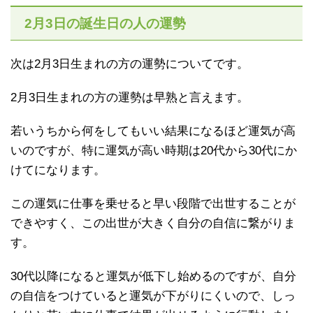
2月3日の誕生日の人の運勢
次は2月3日生まれの方の運勢についてです。
2月3日生まれの方の運勢は早熟と言えます。
若いうちから何をしてもいい結果になるほど運気が高
いのですが、特に運気が高い時期は20代から30代にか
けてになります。
この運気に仕事を乗せると早い段階で出世することが
できやすく、この出世が大きく自分の自信に繋がりま
す。
30代以降になると運気が低下し始めるのですが、自分
の自信をつけていると運気が下がりにくいので、しっ