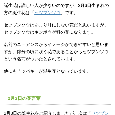
誕生花は詳しい人が少ないのですが、2月3日生まれの
方の誕生花は「
セツブンソウ
」です。
セツブンソウはあまり耳にしない花だと思いますが、
セツブンソウはキンポウゲ科の花になります。
名前のニュアンスからイメージができやすいと思いま
すが、節分の頃に咲く花であることからセツブンソウ
という名前がついたとされています。
他にも「ツバキ」が誕生花となっています。
2月3日の花言葉
2月3日の誕生花をご紹介しましたが、次は「
セツブン