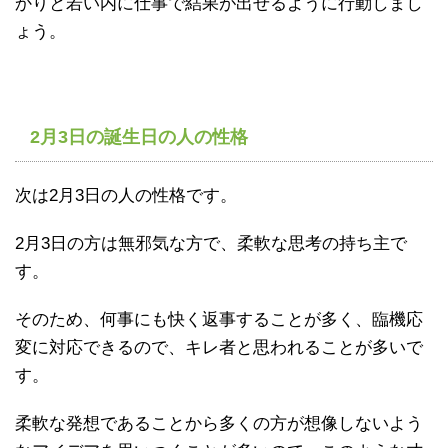
かりと若い内に仕事で結果が出せるように行動しまし
ょう。
2月3日の誕生日の人の性格
次は2月3日の人の性格です。
2月3日の方は無邪気な方で、柔軟な思考の持ち主で
す。
そのため、何事にも快く返事することが多く、臨機応
変に対応できるので、キレ者と思われることが多いで
す。
柔軟な発想であることから多くの方が想像しないよう