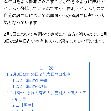
誕生日をより優雅に過ごすことができるように便利ア
イテムが登場しているのですが、便利アイテムと共に
自分の誕生日についての傾向がわかる誕生日占いが人
気となっています、
2月3日についても調べて参考にする方が多いので、2月
3日の誕生日占いや有名人をご紹介したいと思います。
目 次
2月3日は何の日？記念日や出来事
2月3日の出来事
2月3日の記念日
2月3日生まれの有名人。芸能人・偉人・ア
ニメキャラ
【男性】