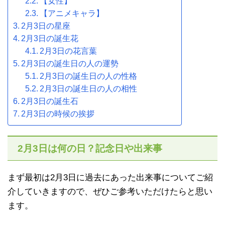
【女性】
【アニメキャラ】
2月3日の星座
2月3日の誕生花
2月3日の花言葉
2月3日の誕生日の人の運勢
2月3日の誕生日の人の性格
2月3日の誕生日の人の相性
2月3日の誕生石
2月3日の時候の挨拶
2月3日は何の日？記念日や出来事
まず最初は2月3日に過去にあった出来事についてご紹
介していきますので、ぜひご参考いただけたらと思い
ます。