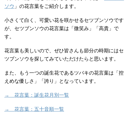
ソウ
」の花言葉をご紹介します。
小さくて白く、可愛い花を咲かせるセツブンソウです
が、セツブンソウの花言葉は「微笑み」「高貴」で
す。
花言葉も美しいので、ぜひ皆さんも節分の時期にはセ
ツブンソウを探してみていただけたらと思います。
また、もう一つの誕生花であるツバキの花言葉は「控
えめな優しさ」「誇り」となっています。
→ 花言葉：誕生花月別一覧
→ 花言葉：五十音順一覧