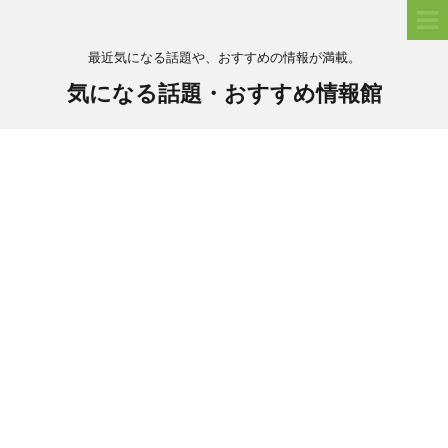
最近気になる話題や、おすすめの情報が満載。
気になる話題・おすすめ情報館