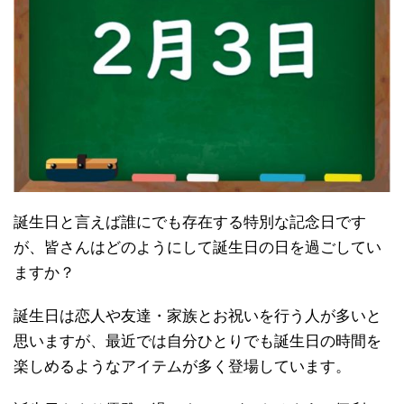
誕生日と言えば誰にでも存在する特別な記念日です
が、皆さんはどのようにして誕生日の日を過ごしてい
ますか？
誕生日は恋人や友達・家族とお祝いを行う人が多いと
思いますが、最近では自分ひとりでも誕生日の時間を
楽しめるようなアイテムが多く登場しています。