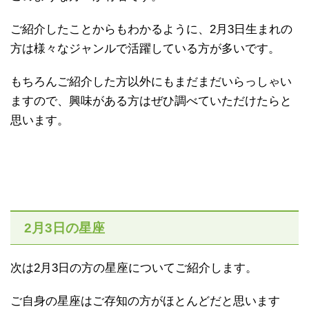
ご紹介したことからもわかるように、2月3日生まれの
方は様々なジャンルで活躍している方が多いです。
もちろんご紹介した方以外にもまだまだいらっしゃい
ますので、興味がある方はぜひ調べていただけたらと
思います。
2月3日の星座
次は2月3日の方の星座についてご紹介します。
ご自身の星座はご存知の方がほとんどだと思います