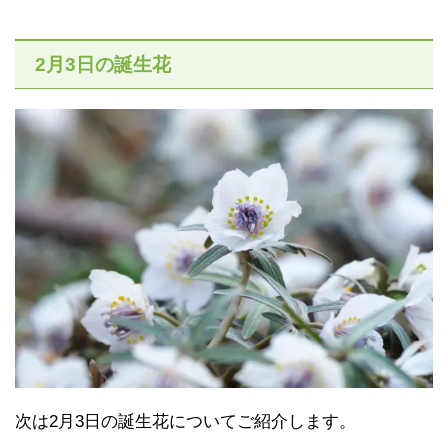
2月3日の誕生花
次は2月3日の誕生花についてご紹介します。