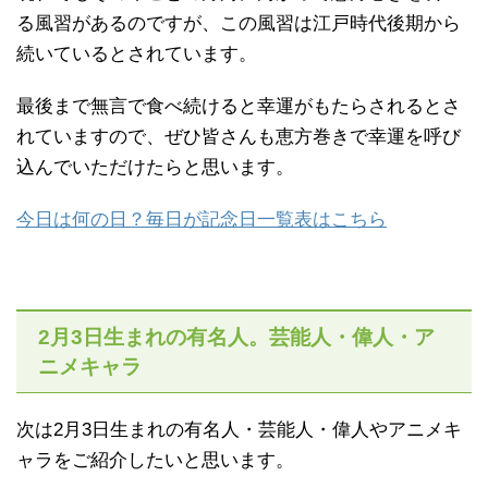
る風習があるのですが、この風習は江戸時代後期から
続いているとされています。
最後まで無言で食べ続けると幸運がもたらされるとさ
れていますので、ぜひ皆さんも恵方巻きで幸運を呼び
込んでいただけたらと思います。
今日は何の日？毎日が記念日一覧表はこちら
2月3日生まれの有名人。芸能人・偉人・ア
ニメキャラ
次は2月3日生まれの有名人・芸能人・偉人やアニメキ
ャラをご紹介したいと思います。