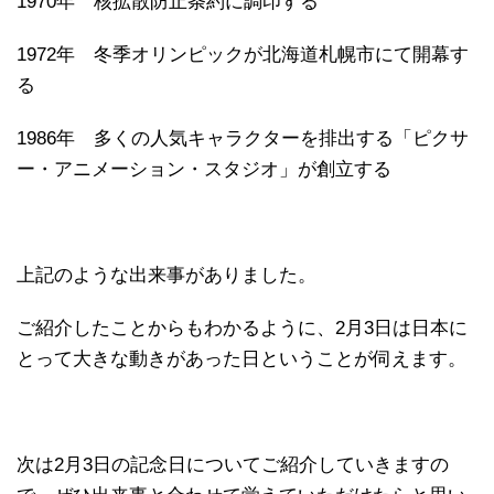
1970年 核拡散防止条約に調印する
1972年 冬季オリンピックが北海道札幌市にて開幕す
る
1986年 多くの人気キャラクターを排出する「ピクサ
ー・アニメーション・スタジオ」が創立する
上記のような出来事がありました。
ご紹介したことからもわかるように、2月3日は日本に
とって大きな動きがあった日ということが伺えます。
次は2月3日の記念日についてご紹介していきますの