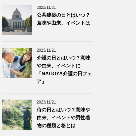
2023/11/21
公共建築の日とはいつ？
意味や由来、イベントは
2023/11/21
介護の日とはいつ？意味
や由来、イベントに
「NAGOYA介護の日フェ
ア」
2023/11/21
侍の日とはいつ？意味や
由来、イベントや男性着
物の種類と格とは