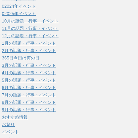
02024年イベント
02025年イベント
10月の話題・行事・イベント
11月の話題・行事・イベント
12月の話題・行事・イベント
1月の話題・行事・イベント
2月の話題・行事・イベント
365日今日は何の日
3月の話題・行事・イベント
4月の話題・行事・イベント
5月の話題・行事・イベント
6月の話題・行事・イベント
7月の話題・行事・イベント
8月の話題・行事・イベント
9月の話題・行事・イベント
おすすめ情報
お祭り
イベント