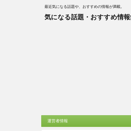
最近気になる話題や、おすすめの情報が満載。
気になる話題・おすすめ情報
運営者情報