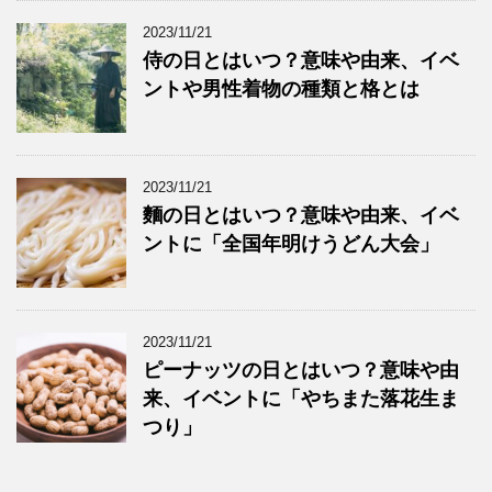
2023/11/21
侍の日とはいつ？意味や由来、イベ
ントや男性着物の種類と格とは
2023/11/21
麵の日とはいつ？意味や由来、イベ
ントに「全国年明けうどん大会」
2023/11/21
ピーナッツの日とはいつ？意味や由
来、イベントに「やちまた落花生ま
つり」