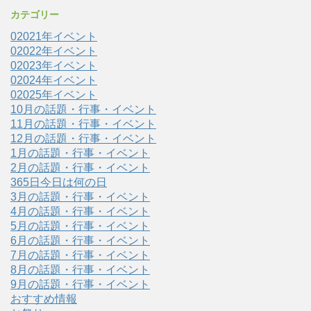
カテゴリー
02021年イベント
02022年イベント
02023年イベント
02024年イベント
02025年イベント
10月の話題・行事・イベント
11月の話題・行事・イベント
12月の話題・行事・イベント
1月の話題・行事・イベント
2月の話題・行事・イベント
365日今日は何の日
3月の話題・行事・イベント
4月の話題・行事・イベント
5月の話題・行事・イベント
6月の話題・行事・イベント
7月の話題・行事・イベント
8月の話題・行事・イベント
9月の話題・行事・イベント
おすすめ情報